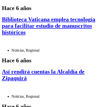
Hace 6 años
Biblioteca Vaticana emplea tecnología
para facilitar estudio de manuscritos
históricos
Noticias
,
Regional
Hace 6 años
Así rendirá cuentas la Alcaldía de
Zipaquirá
Noticias
,
Regional
Hace 6 años