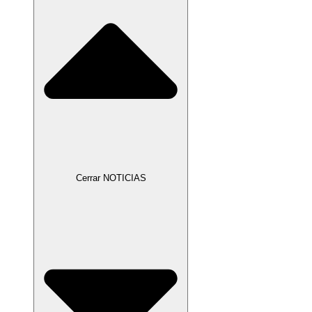
Cerrar NOTICIAS