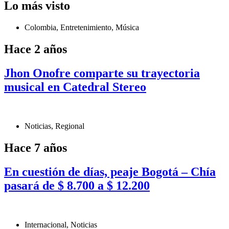
Lo más visto
Colombia
,
Entretenimiento
,
Música
Hace 2 años
Jhon Onofre comparte su trayectoria
musical en Catedral Stereo
Noticias
,
Regional
Hace 7 años
En cuestión de días, peaje Bogotá – Chía
pasará de $ 8.700 a $ 12.200
Internacional
,
Noticias