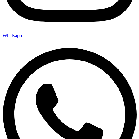
Whatsapp