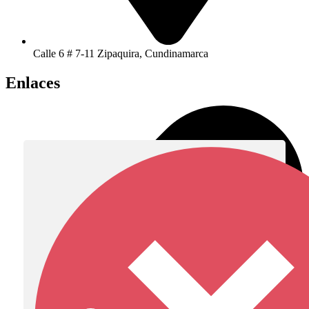
Calle 6 # 7-11 Zipaquira, Cundinamarca
Enlaces