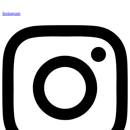
Instagram