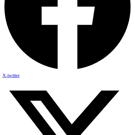
X-twitter