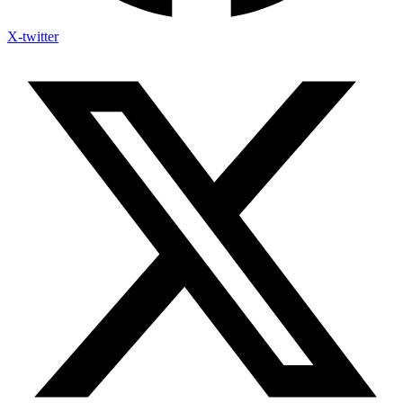
X-twitter