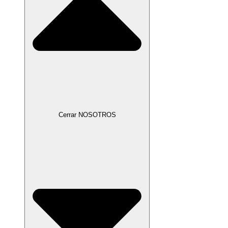
Cerrar NOSOTROS