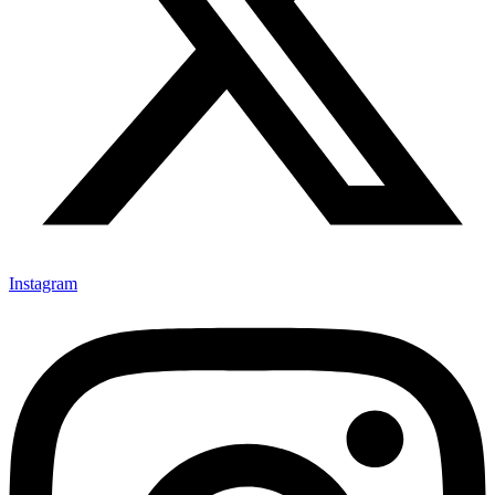
Instagram