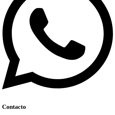
Contacto