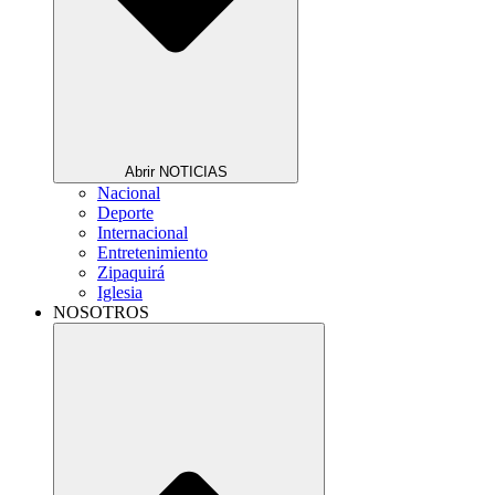
Abrir NOTICIAS
Nacional
Deporte
Internacional
Entretenimiento
Zipaquirá
Iglesia
NOSOTROS