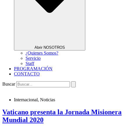
Abrir NOSOTROS
¿Quienes Somos?
Servicio
Staff
PROGRAMACIÓN
CONTACTO
Buscar
Internacional
,
Noticias
Vaticano presenta la Jornada Misionera
Mundial 2020