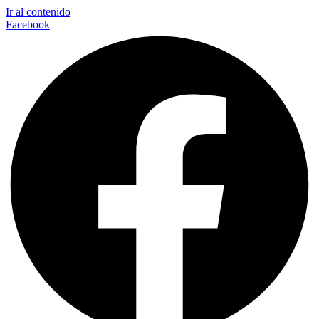
Ir al contenido
Facebook