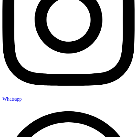
Whatsapp