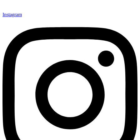
Instagram