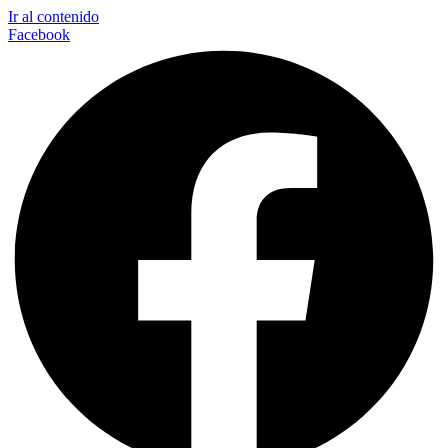
Ir al contenido
Facebook