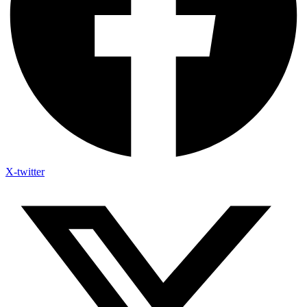
X-twitter