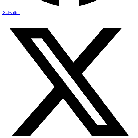
X-twitter