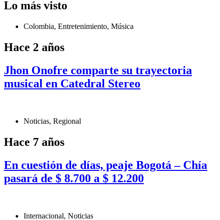
Lo más visto
Colombia
,
Entretenimiento
,
Música
Hace 2 años
Jhon Onofre comparte su trayectoria
musical en Catedral Stereo
Noticias
,
Regional
Hace 7 años
En cuestión de días, peaje Bogotá – Chía
pasará de $ 8.700 a $ 12.200
Internacional
,
Noticias