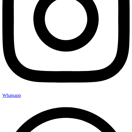
Whatsapp