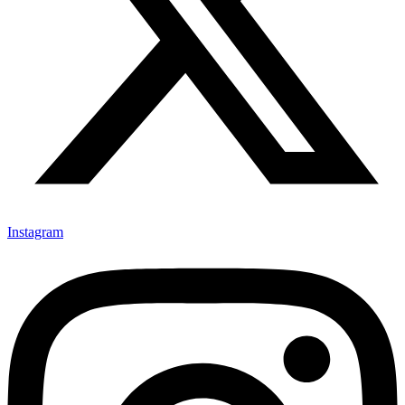
Instagram