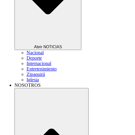
Abrir NOTICIAS
Nacional
Deporte
Internacional
Entretenimiento
Zipaquirá
Iglesia
NOSOTROS