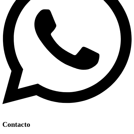
Contacto