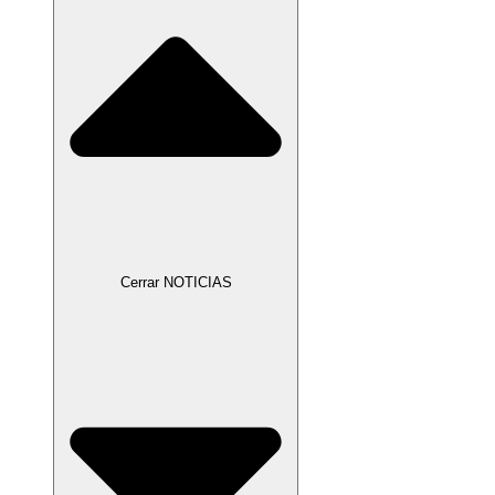
Cerrar NOTICIAS