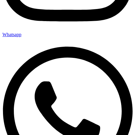
Whatsapp