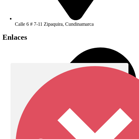
Calle 6 # 7-11 Zipaquira, Cundinamarca
Enlaces