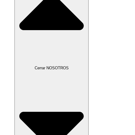
Cerrar NOSOTROS