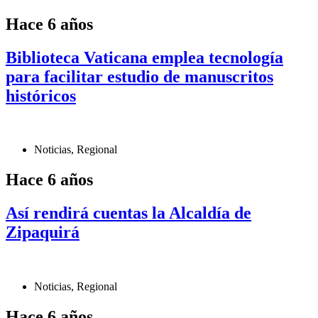
Hace 6 años
Biblioteca Vaticana emplea tecnología
para facilitar estudio de manuscritos
históricos
Noticias
,
Regional
Hace 6 años
Así rendirá cuentas la Alcaldía de
Zipaquirá
Noticias
,
Regional
Hace 6 años