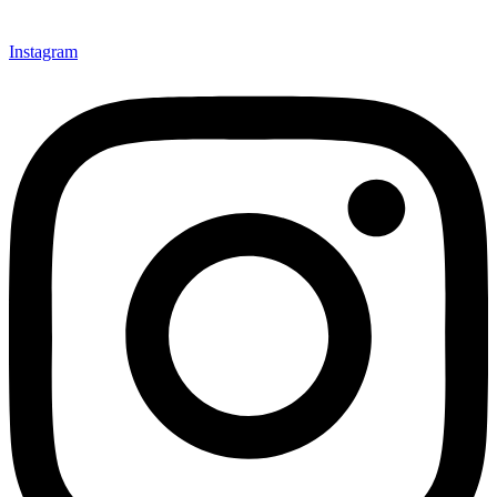
Instagram