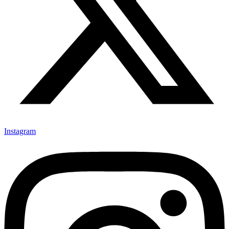
Instagram