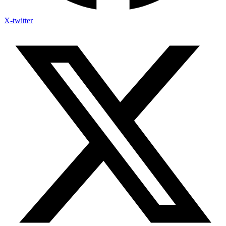
X-twitter