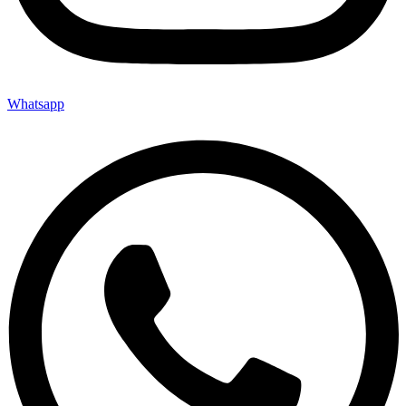
Whatsapp