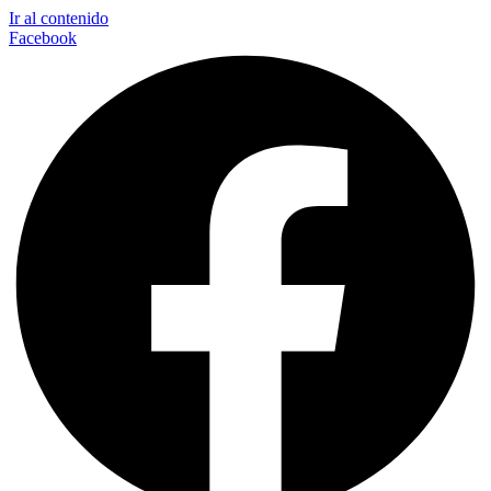
Ir al contenido
Facebook