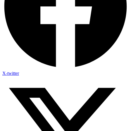
X-twitter