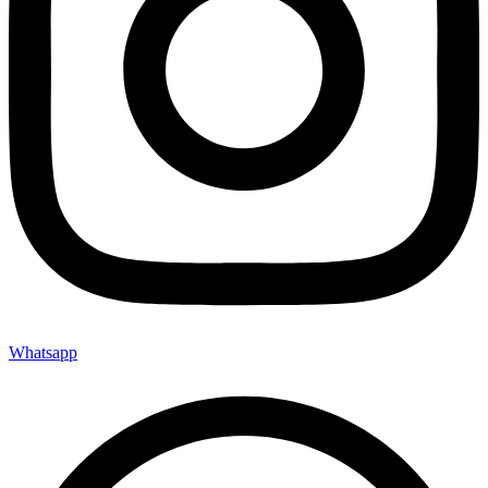
Whatsapp