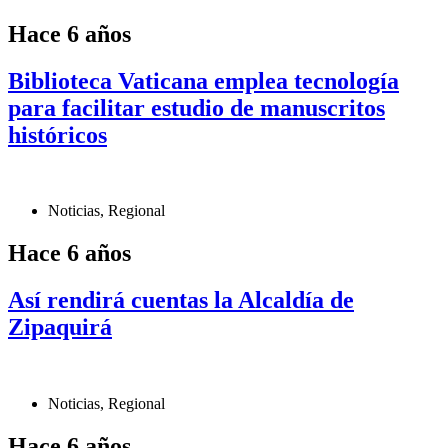
Hace 6 años
Biblioteca Vaticana emplea tecnología
para facilitar estudio de manuscritos
históricos
Noticias
,
Regional
Hace 6 años
Así rendirá cuentas la Alcaldía de
Zipaquirá
Noticias
,
Regional
Hace 6 años