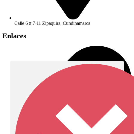
Calle 6 # 7-11 Zipaquira, Cundinamarca
Enlaces