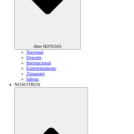
Abrir NOTICIAS
Nacional
Deporte
Internacional
Entretenimiento
Zipaquirá
Iglesia
NOSOTROS