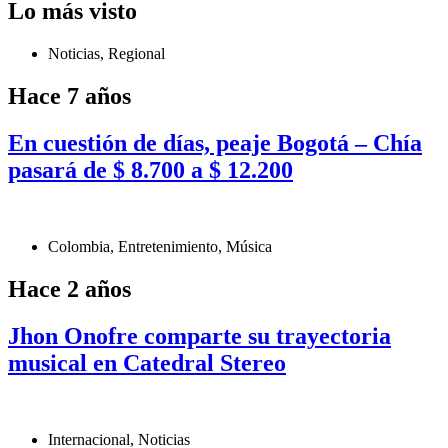
Lo más visto
Noticias
,
Regional
Hace 7 años
En cuestión de días, peaje Bogotá – Chía
pasará de $ 8.700 a $ 12.200
Colombia
,
Entretenimiento
,
Música
Hace 2 años
Jhon Onofre comparte su trayectoria
musical en Catedral Stereo
Internacional
,
Noticias