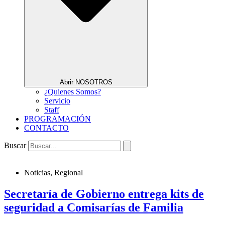
Abrir NOSOTROS
¿Quienes Somos?
Servicio
Staff
PROGRAMACIÓN
CONTACTO
Buscar
Noticias
,
Regional
Secretaría de Gobierno entrega kits de
seguridad a Comisarías de Familia