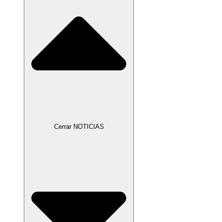
Cerrar NOTICIAS