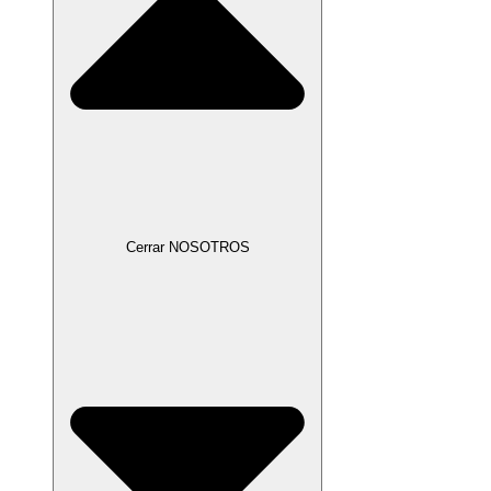
Cerrar NOSOTROS