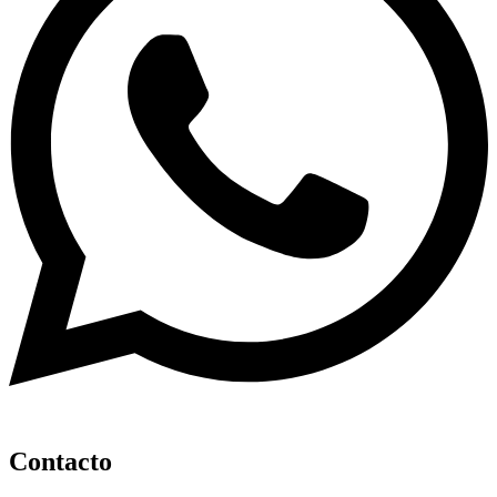
Contacto