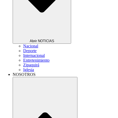
Abrir NOTICIAS
Nacional
Deporte
Internacional
Entretenimiento
Zipaquirá
Iglesia
NOSOTROS