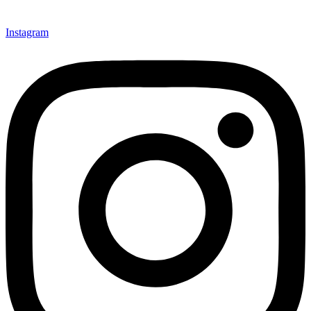
Instagram