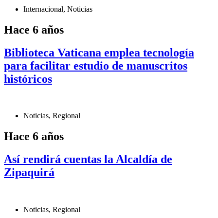
Internacional
,
Noticias
Hace 6 años
Biblioteca Vaticana emplea tecnología
para facilitar estudio de manuscritos
históricos
Noticias
,
Regional
Hace 6 años
Así rendirá cuentas la Alcaldía de
Zipaquirá
Noticias
,
Regional