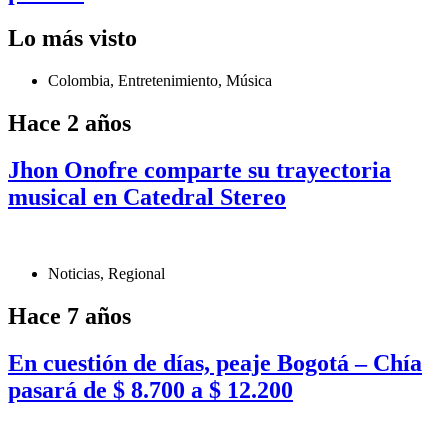
Lo más visto
Colombia
,
Entretenimiento
,
Música
Hace 2 años
Jhon Onofre comparte su trayectoria
musical en Catedral Stereo
Noticias
,
Regional
Hace 7 años
En cuestión de días, peaje Bogotá – Chía
pasará de $ 8.700 a $ 12.200