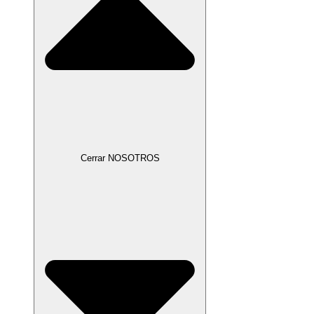
Cerrar NOSOTROS