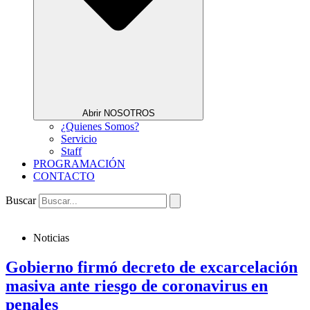
Abrir NOSOTROS
¿Quienes Somos?
Servicio
Staff
PROGRAMACIÓN
CONTACTO
Buscar
Noticias
Gobierno firmó decreto de excarcelación
masiva ante riesgo de coronavirus en
penales