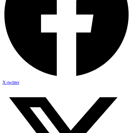
X-twitter