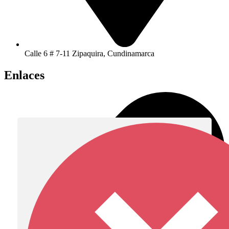
Calle 6 # 7-11 Zipaquira, Cundinamarca
Enlaces