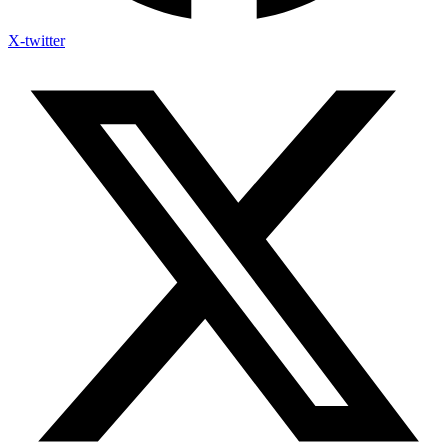
X-twitter