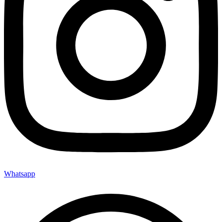
Whatsapp