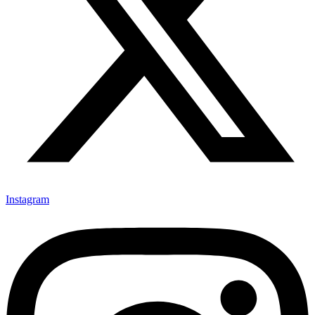
Instagram