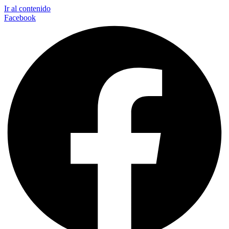
Ir al contenido
Facebook