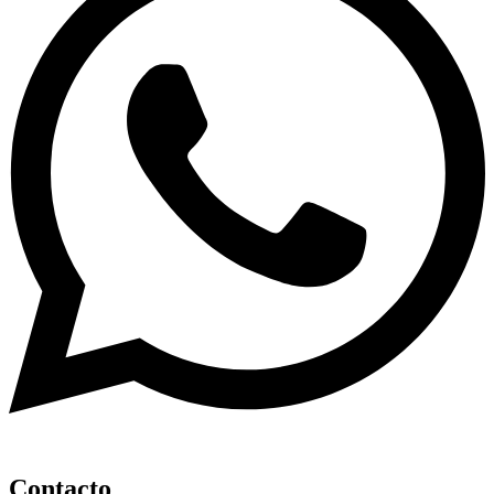
Contacto