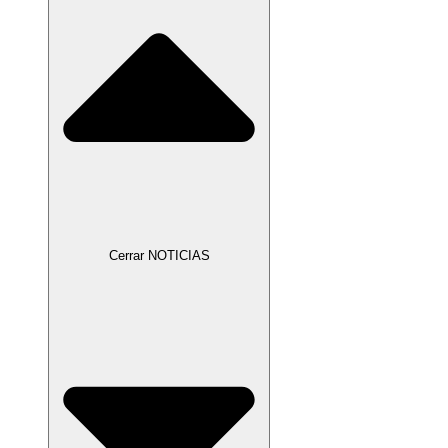
Cerrar NOTICIAS