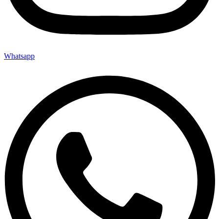
Whatsapp