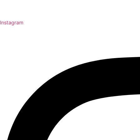
Instagram