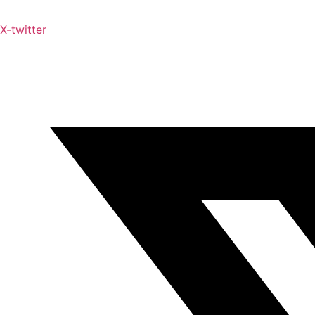
X-twitter