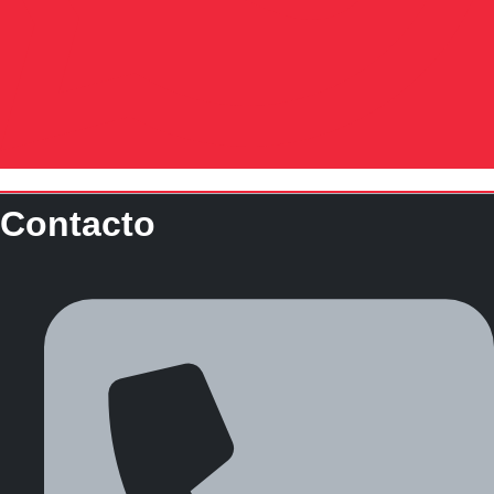
Contacto