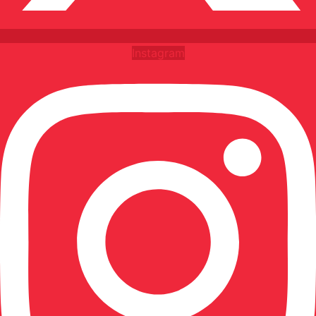
Instagram