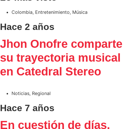
Colombia
,
Entretenimiento
,
Música
Hace 2 años
Jhon Onofre comparte
su trayectoria musical
en Catedral Stereo
Noticias
,
Regional
Hace 7 años
En cuestión de días,