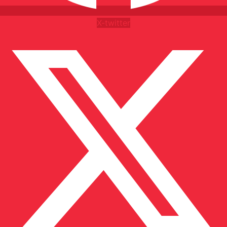
X-twitter