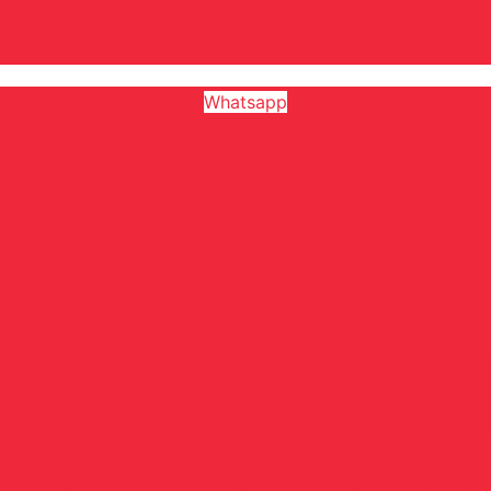
Whatsapp