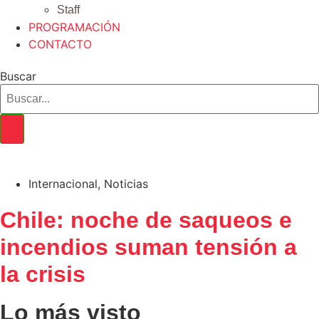
Staff
PROGRAMACIÓN
CONTACTO
Buscar
Internacional
,
Noticias
Chile: noche de saqueos e
incendios suman tensión a
la crisis
Lo más visto