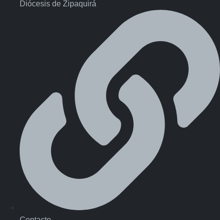
Diócesis de Zipaquirá
Contacto