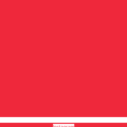
Instagram