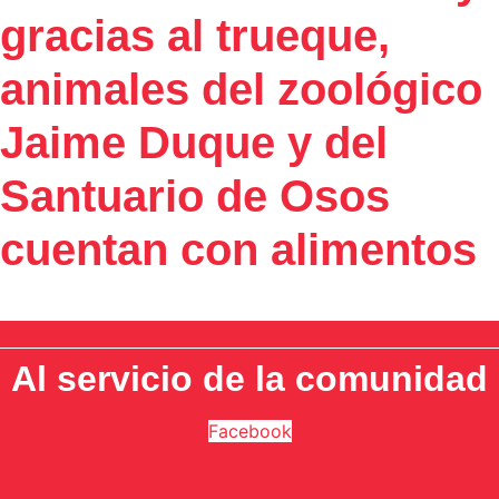
gracias al trueque,
animales del zoológico
Jaime Duque y del
Santuario de Osos
cuentan con alimentos
Al servicio de la comunidad
Facebook