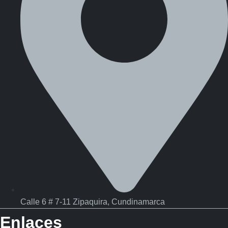
Calle 6 # 7-11 Zipaquira, Cundinamarca
Enlaces