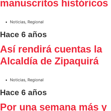
manuscritos históricos
Noticias
,
Regional
Hace 6 años
Así rendirá cuentas la
Alcaldía de Zipaquirá
Noticias
,
Regional
Hace 6 años
Por una semana más y