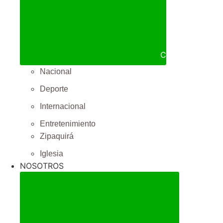
Cerrar NOTICIA
Nacional
Deporte
Internacional
Entretenimiento
Zipaquirá
Iglesia
NOSOTROS