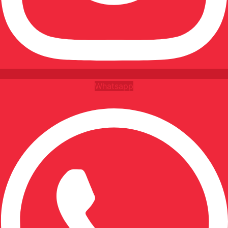
Whatsapp