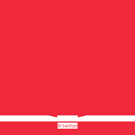
X-twitter