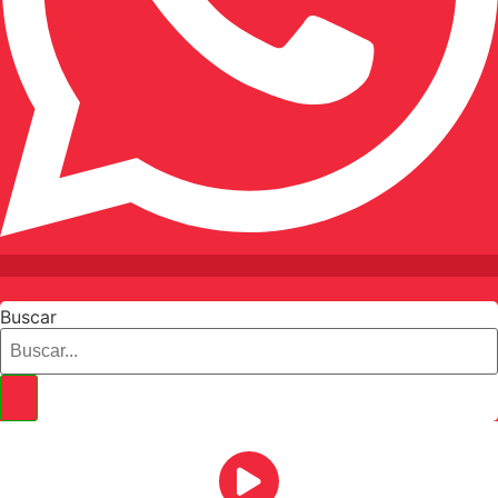
Buscar