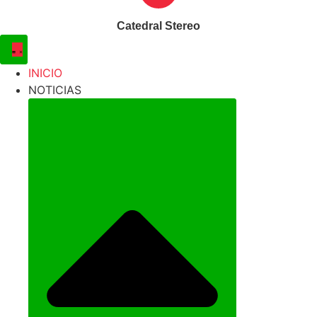
Catedral Stereo
INICIO
NOTICIAS