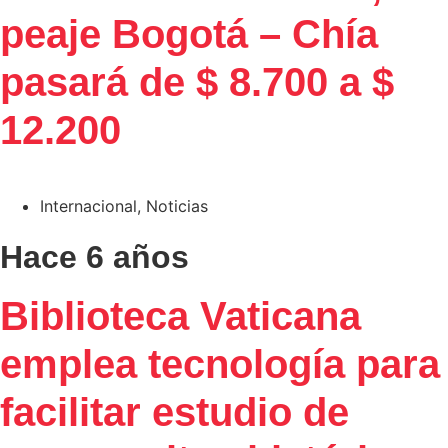
peaje Bogotá – Chía
pasará de $ 8.700 a $
12.200
Internacional
,
Noticias
Hace 6 años
Biblioteca Vaticana
emplea tecnología para
facilitar estudio de