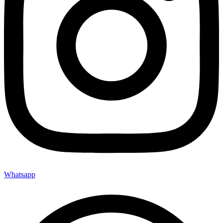
Whatsapp