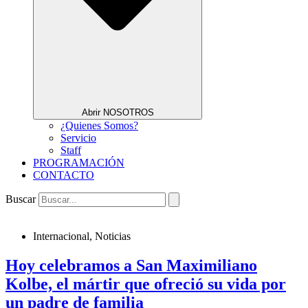
Abrir NOSOTROS
¿Quienes Somos?
Servicio
Staff
PROGRAMACIÓN
CONTACTO
Buscar
Internacional
,
Noticias
Hoy celebramos a San Maximiliano
Kolbe, el mártir que ofreció su vida por
un padre de familia