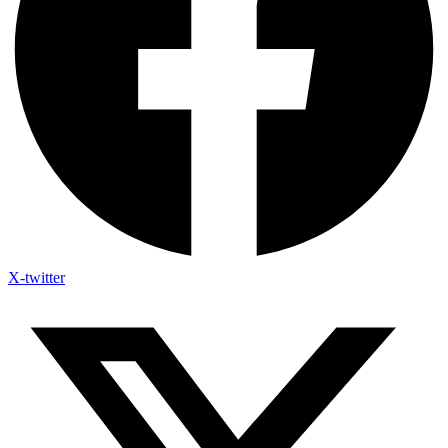
X-twitter