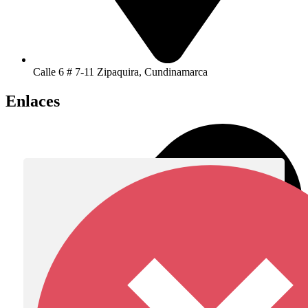
Calle 6 # 7-11 Zipaquira, Cundinamarca
Enlaces