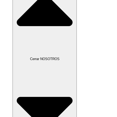
Cerrar NOSOTROS