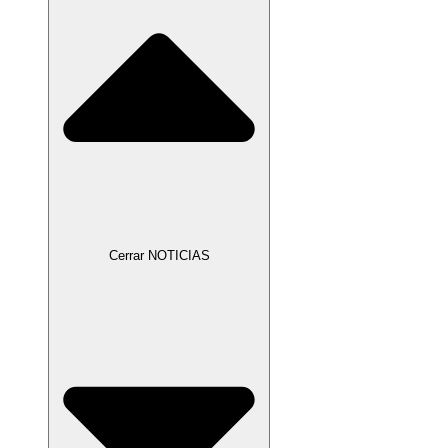
Cerrar NOTICIAS