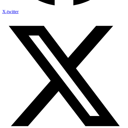
X-twitter