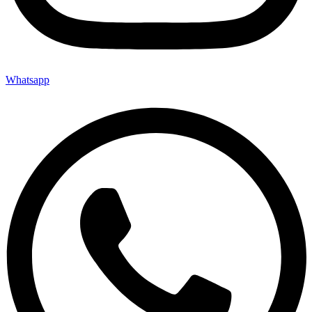
Whatsapp