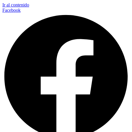
Ir al contenido
Facebook