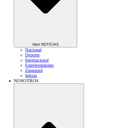
Abrir NOTICIAS
Nacional
Deporte
Internacional
Entretenimiento
Zipaquirá
Iglesia
NOSOTROS