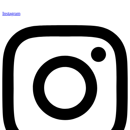
Instagram