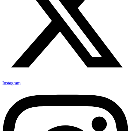
Instagram