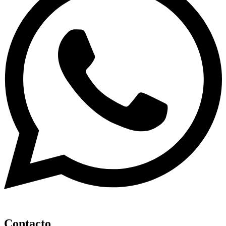
Contacto