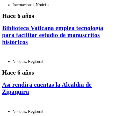
Internacional
,
Noticias
Hace 6 años
Biblioteca Vaticana emplea tecnología
para facilitar estudio de manuscritos
históricos
Noticias
,
Regional
Hace 6 años
Así rendirá cuentas la Alcaldía de
Zipaquirá
Noticias
,
Regional