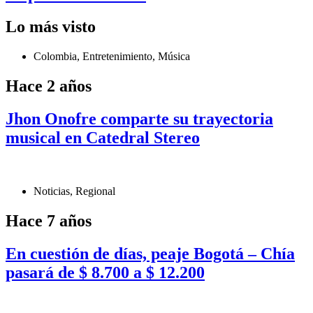
Lo más visto
Colombia
,
Entretenimiento
,
Música
Hace 2 años
Jhon Onofre comparte su trayectoria
musical en Catedral Stereo
Noticias
,
Regional
Hace 7 años
En cuestión de días, peaje Bogotá – Chía
pasará de $ 8.700 a $ 12.200