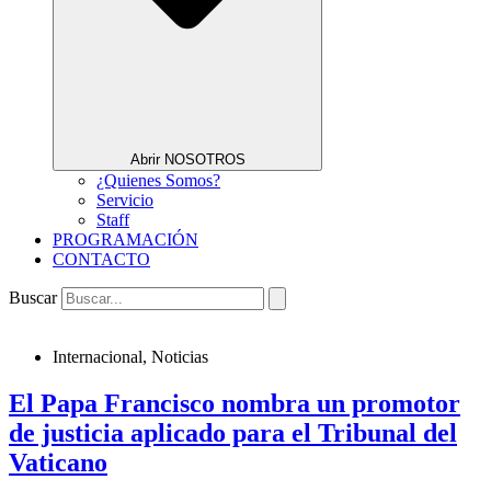
Abrir NOSOTROS
¿Quienes Somos?
Servicio
Staff
PROGRAMACIÓN
CONTACTO
Buscar
Internacional
,
Noticias
El Papa Francisco nombra un promotor
de justicia aplicado para el Tribunal del
Vaticano