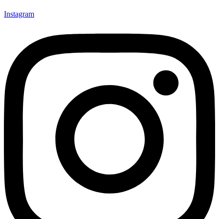
Instagram