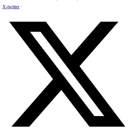
X-twitter