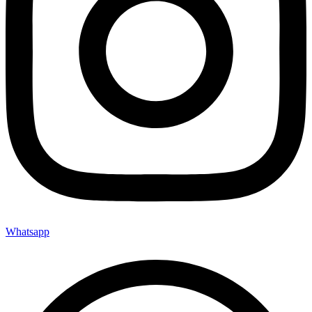
Whatsapp