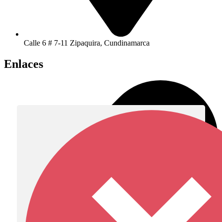
Calle 6 # 7-11 Zipaquira, Cundinamarca
Enlaces