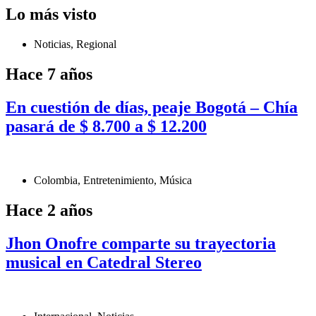
Lo más visto
Noticias
,
Regional
Hace 7 años
En cuestión de días, peaje Bogotá – Chía
pasará de $ 8.700 a $ 12.200
Colombia
,
Entretenimiento
,
Música
Hace 2 años
Jhon Onofre comparte su trayectoria
musical en Catedral Stereo