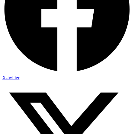
X-twitter