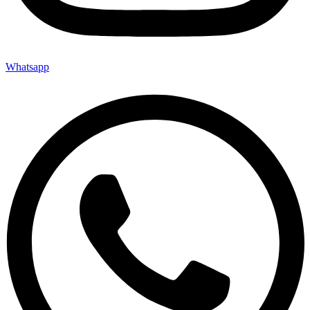
Whatsapp