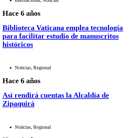
Internacional
,
Noticias
Hace 6 años
Biblioteca Vaticana emplea tecnología
para facilitar estudio de manuscritos
históricos
Noticias
,
Regional
Hace 6 años
Así rendirá cuentas la Alcaldía de
Zipaquirá
Noticias
,
Regional