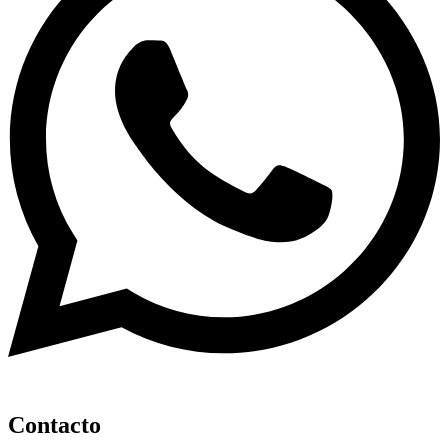
Contacto