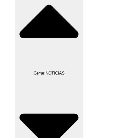
Cerrar NOTICIAS