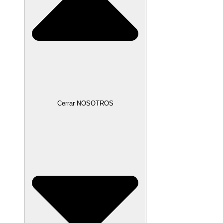
Cerrar NOSOTROS