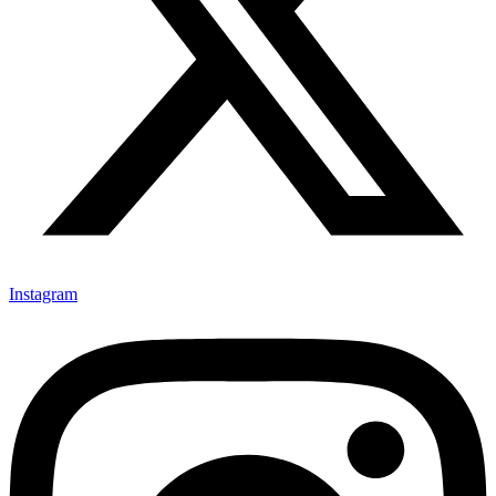
Instagram