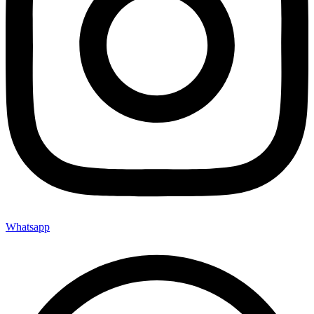
Whatsapp