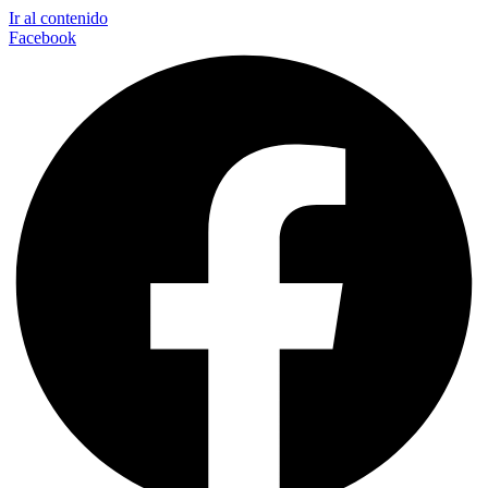
Ir al contenido
Facebook