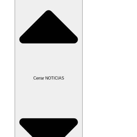
Cerrar NOTICIAS