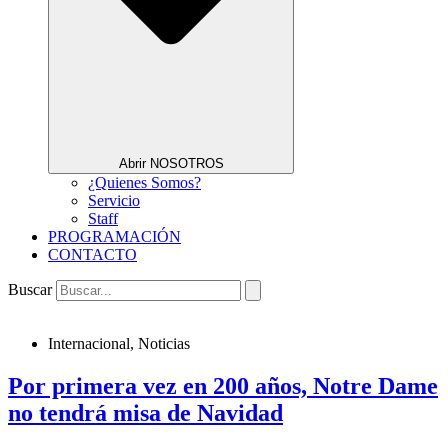
Abrir NOSOTROS
¿Quienes Somos?
Servicio
Staff
PROGRAMACIÓN
CONTACTO
Buscar
Internacional
,
Noticias
Por primera vez en 200 años, Notre Dame
no tendrá misa de Navidad