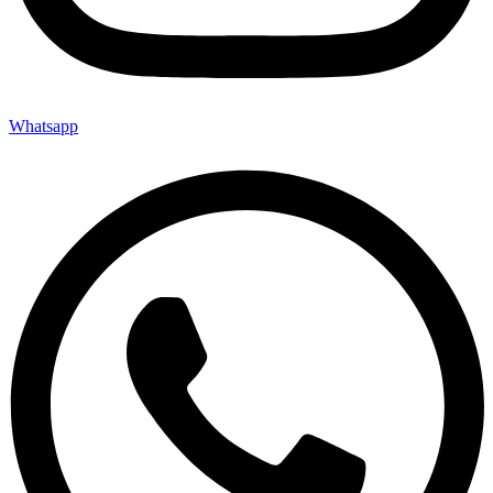
Whatsapp