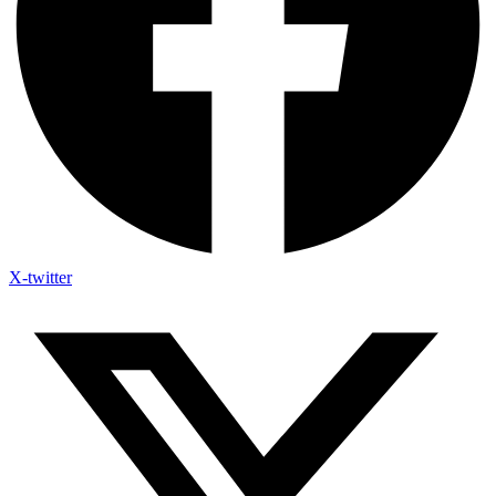
X-twitter