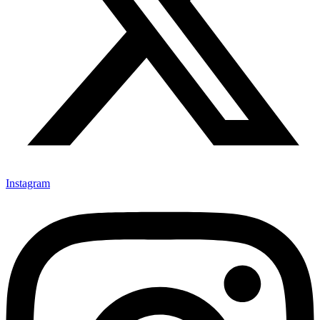
Instagram