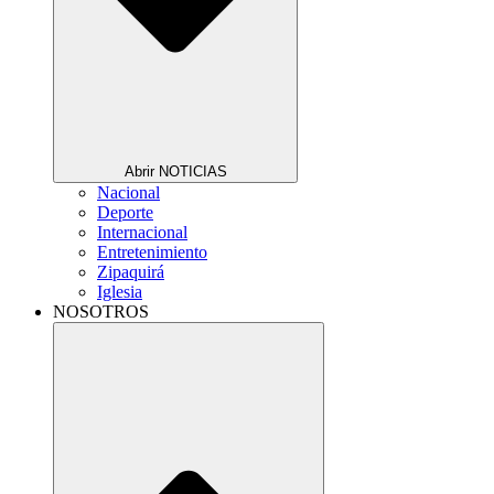
Abrir NOTICIAS
Nacional
Deporte
Internacional
Entretenimiento
Zipaquirá
Iglesia
NOSOTROS