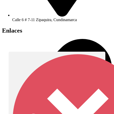
Calle 6 # 7-11 Zipaquira, Cundinamarca
Enlaces