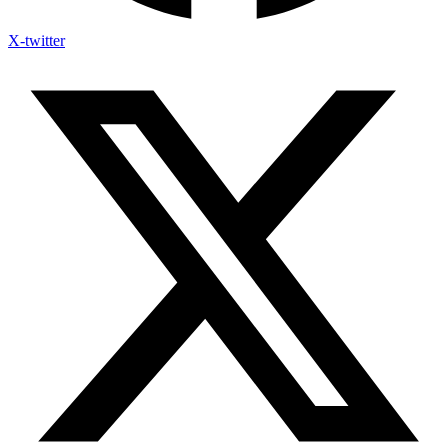
X-twitter