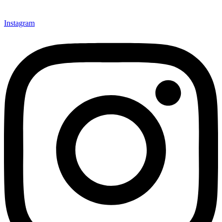
Instagram