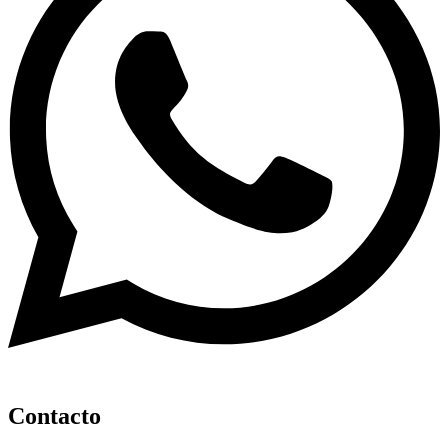
Contacto