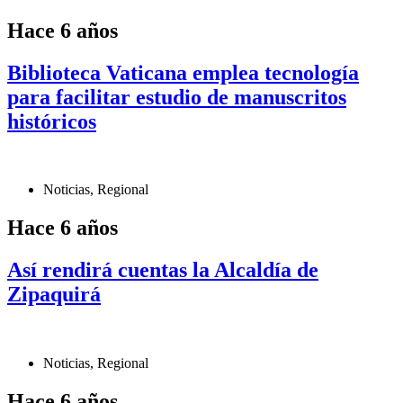
Hace 6 años
Biblioteca Vaticana emplea tecnología
para facilitar estudio de manuscritos
históricos
Noticias
,
Regional
Hace 6 años
Así rendirá cuentas la Alcaldía de
Zipaquirá
Noticias
,
Regional
Hace 6 años