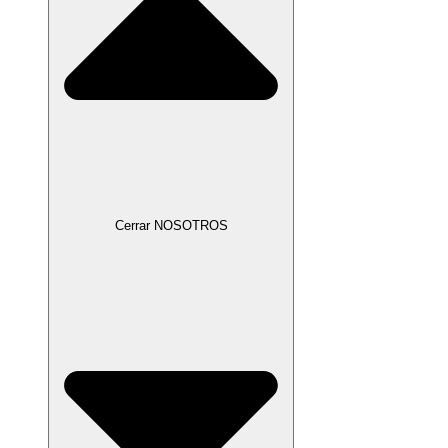
Cerrar NOSOTROS