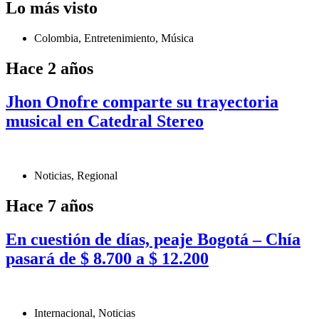
Lo más visto
Colombia
,
Entretenimiento
,
Música
Hace 2 años
Jhon Onofre comparte su trayectoria
musical en Catedral Stereo
Noticias
,
Regional
Hace 7 años
En cuestión de días, peaje Bogotá – Chía
pasará de $ 8.700 a $ 12.200
Internacional
,
Noticias