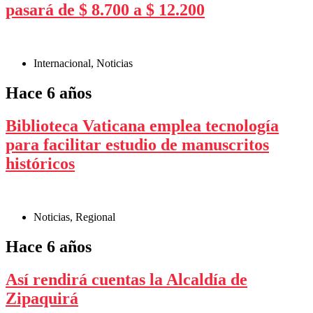
pasará de $ 8.700 a $ 12.200
Internacional
,
Noticias
Hace 6 años
Biblioteca Vaticana emplea tecnología
para facilitar estudio de manuscritos
históricos
Noticias
,
Regional
Hace 6 años
Así rendirá cuentas la Alcaldía de
Zipaquirá