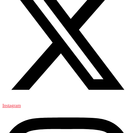
Instagram