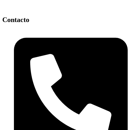
Contacto