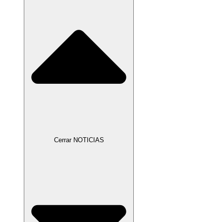
Cerrar NOTICIAS