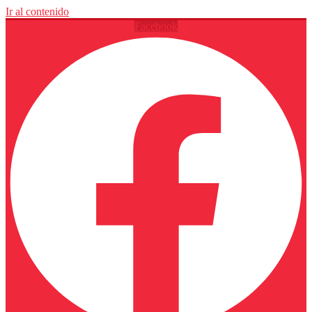
Ir al contenido
Facebook