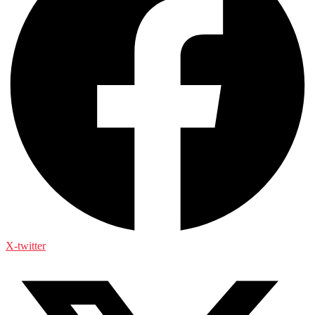
X-twitter