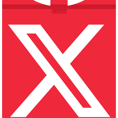
X-twitter