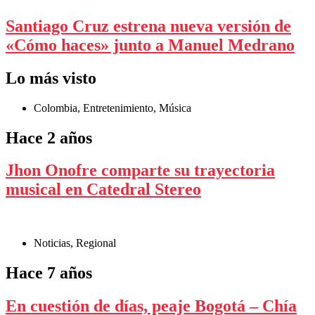
Santiago Cruz estrena nueva versión de
«Cómo haces» junto a Manuel Medrano
Lo más visto
Colombia
,
Entretenimiento
,
Música
Hace 2 años
Jhon Onofre comparte su trayectoria
musical en Catedral Stereo
Noticias
,
Regional
Hace 7 años
En cuestión de días, peaje Bogotá – Chía