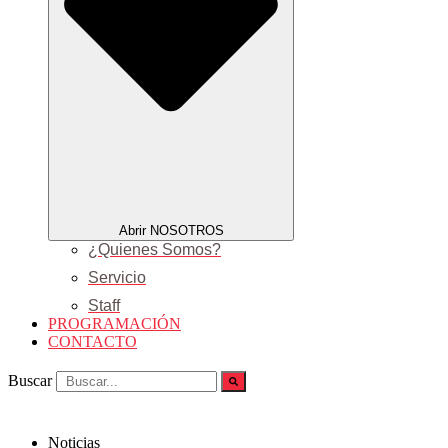
Abrir NOSOTROS
¿Quienes Somos?
Servicio
Staff
PROGRAMACIÓN
CONTACTO
Buscar
Noticias