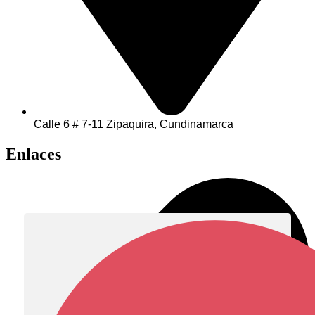
Calle 6 # 7-11 Zipaquira, Cundinamarca
Enlaces