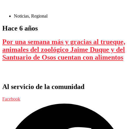
Noticias
,
Regional
Hace 6 años
Por una semana más y gracias al trueque,
animales del zoológico Jaime Duque y del
Santuario de Osos cuentan con alimentos
Al servicio de la comunidad
Facebook