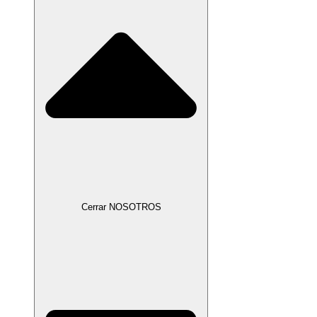
Cerrar NOSOTROS