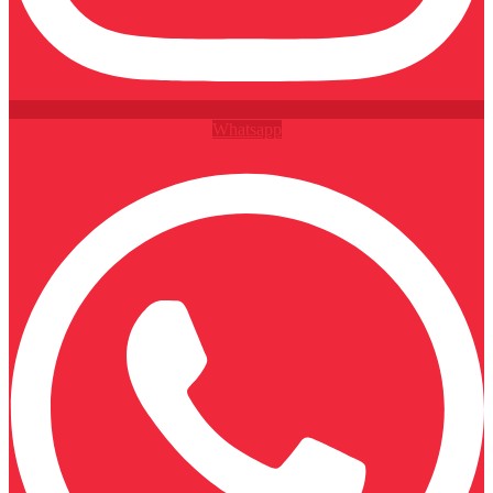
Whatsapp