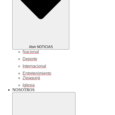
Abrir NOTICIAS
Nacional
Deporte
Internacional
Entretenimiento
Zipaquirá
Iglesia
NOSOTROS