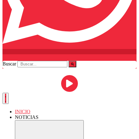
Buscar
INICIO
NOTICIAS