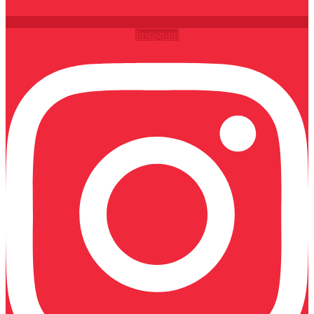
Instagram