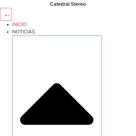
Catedral Stereo
INICIO
NOTICIAS