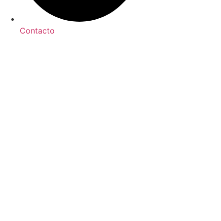
Contacto