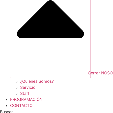
Cerrar NOS
¿Quienes Somos?
Servicio
Staff
PROGRAMACIÓN
CONTACTO
Buscar