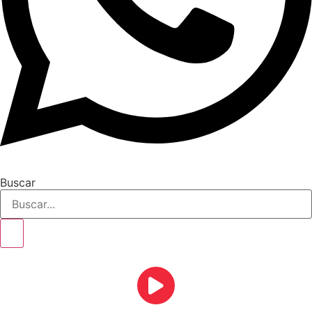
Buscar