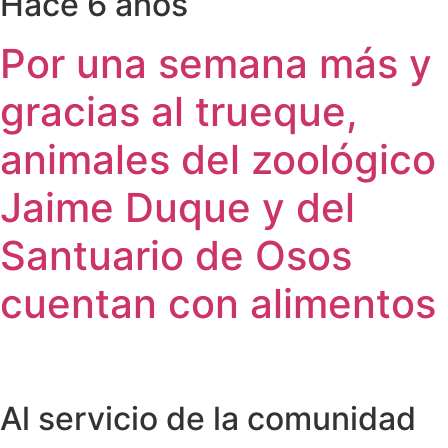
Hace 6 años
Por una semana más y
gracias al trueque,
animales del zoológico
Jaime Duque y del
Santuario de Osos
cuentan con alimentos
Al servicio de la comunidad