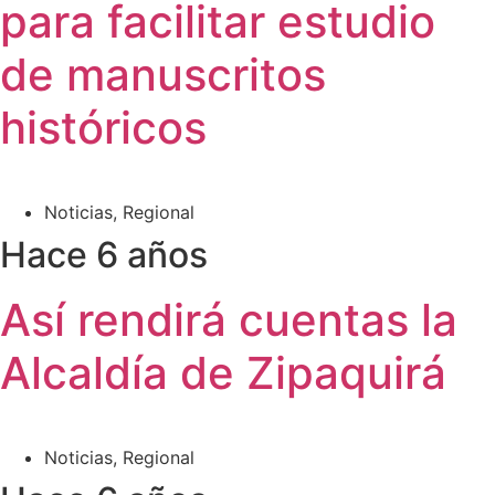
para facilitar estudio
de manuscritos
históricos
Noticias
,
Regional
Hace 6 años
Así rendirá cuentas la
Alcaldía de Zipaquirá
Noticias
,
Regional