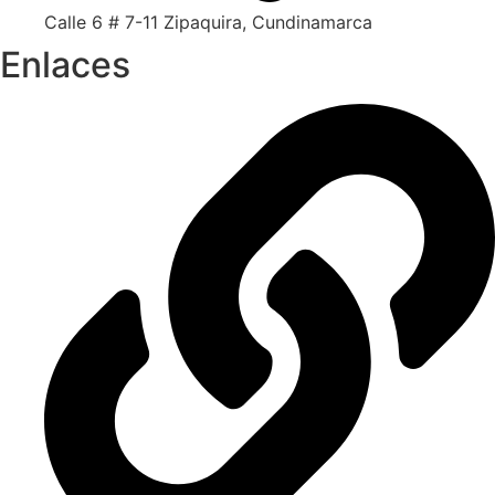
Calle 6 # 7-11 Zipaquira, Cundinamarca
Enlaces