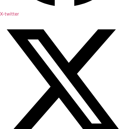
X-twitter