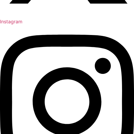
Instagram