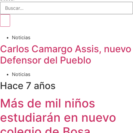
Noticias
Carlos Camargo Assis, nuevo
Defensor del Pueblo
Noticias
Hace 7 años
Más de mil niños
estudiarán en nuevo
colegio de Bosa