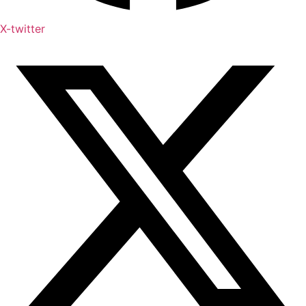
X-twitter