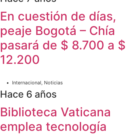
En cuestión de días,
peaje Bogotá – Chía
pasará de $ 8.700 a $
12.200
Internacional
,
Noticias
Hace 6 años
Biblioteca Vaticana
emplea tecnología