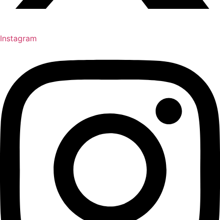
Instagram