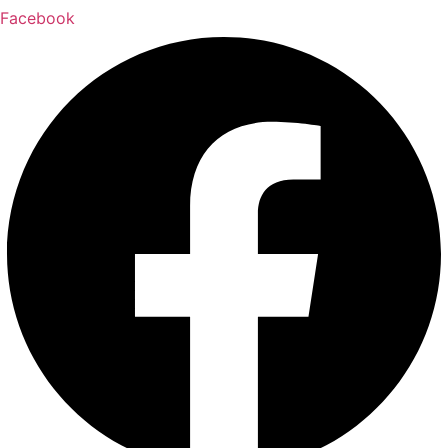
Facebook