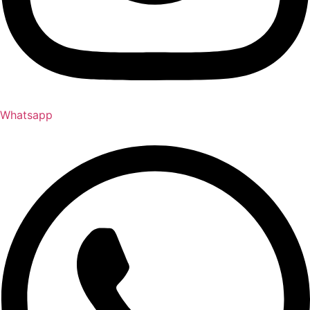
Whatsapp