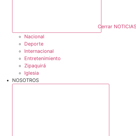
Cerrar NOTICIA
Nacional
Deporte
Internacional
Entretenimiento
Zipaquirá
Iglesia
NOSOTROS