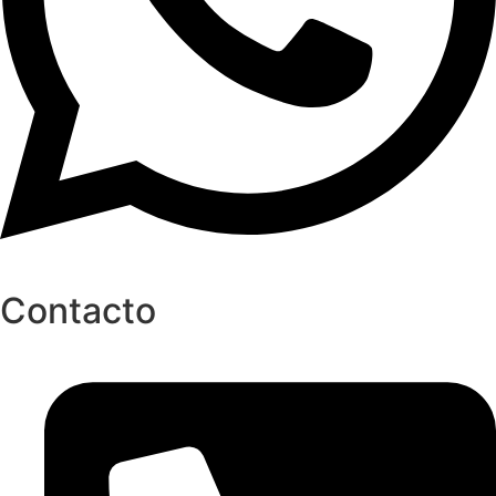
Contacto