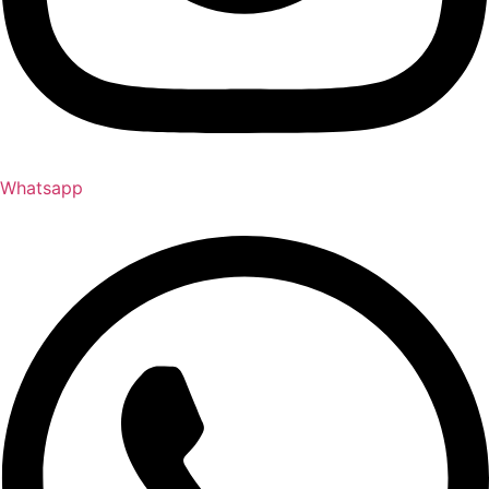
Whatsapp