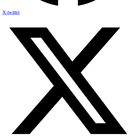
X-twitter