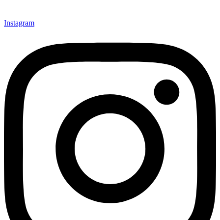
Instagram