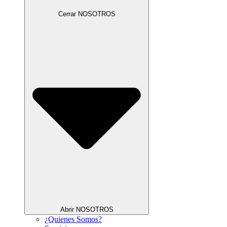
Cerrar NOSOTROS
Abrir NOSOTROS
¿Quienes Somos?