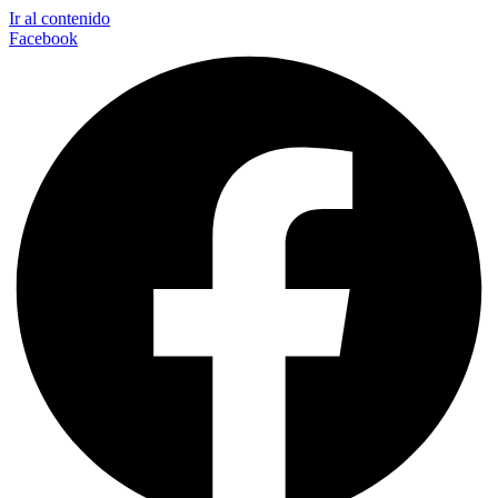
Ir al contenido
Facebook