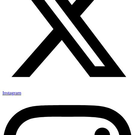
Instagram