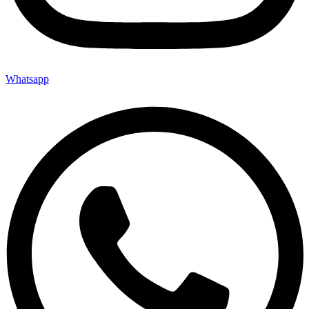
Whatsapp