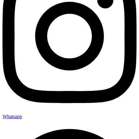
Whatsapp