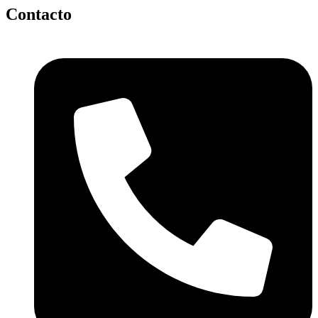
Contacto