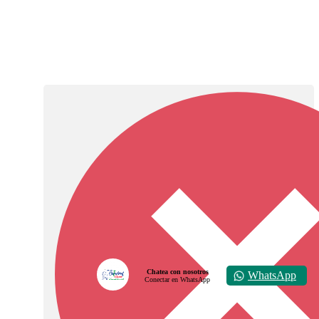
Chatea con nosotros
WhatsApp
Conectar en WhatsApp