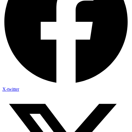
X-twitter