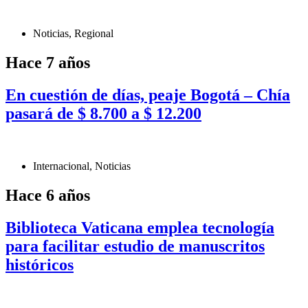
Noticias
,
Regional
Hace 7 años
En cuestión de días, peaje Bogotá – Chía
pasará de $ 8.700 a $ 12.200
Internacional
,
Noticias
Hace 6 años
Biblioteca Vaticana emplea tecnología
para facilitar estudio de manuscritos
históricos