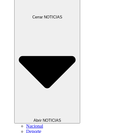
Cerrar NOTICIAS
Abrir NOTICIAS
Nacional
Deporte