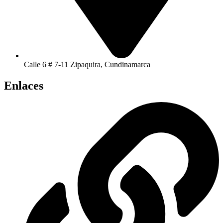
Calle 6 # 7-11 Zipaquira, Cundinamarca
Enlaces