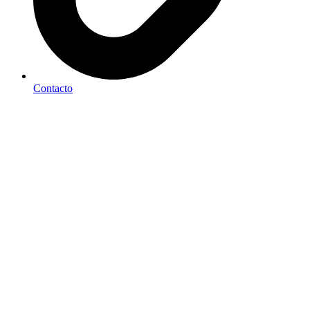
Contacto