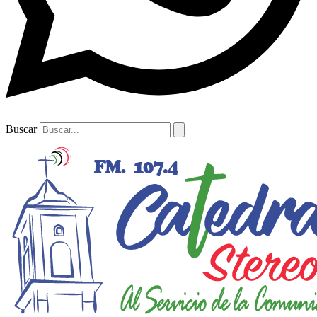
Buscar