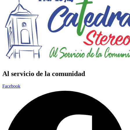
Al servicio de la comunidad
Facebook