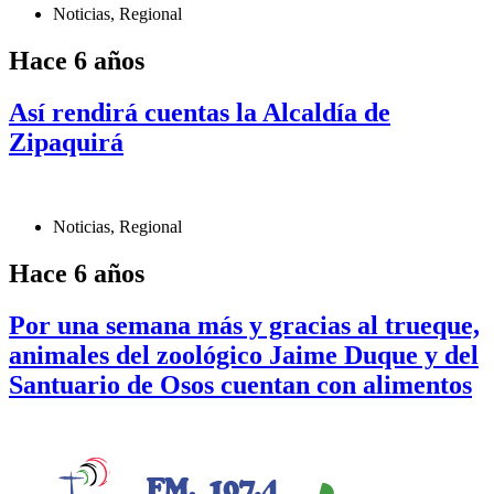
Noticias
,
Regional
Hace 6 años
Así rendirá cuentas la Alcaldía de
Zipaquirá
Noticias
,
Regional
Hace 6 años
Por una semana más y gracias al trueque,
animales del zoológico Jaime Duque y del
Santuario de Osos cuentan con alimentos