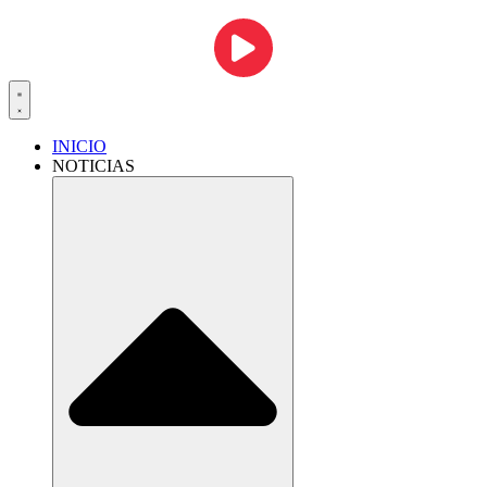
INICIO
NOTICIAS