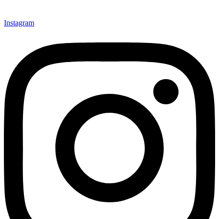
Instagram