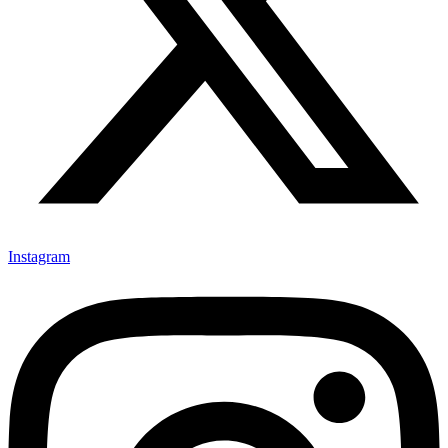
Instagram