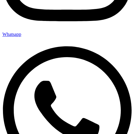
Whatsapp