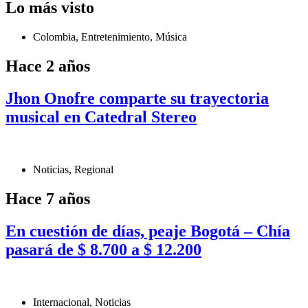
Lo más visto
Colombia
,
Entretenimiento
,
Música
Hace 2 años
Jhon Onofre comparte su trayectoria
musical en Catedral Stereo
Noticias
,
Regional
Hace 7 años
En cuestión de días, peaje Bogotá – Chía
pasará de $ 8.700 a $ 12.200
Internacional
,
Noticias