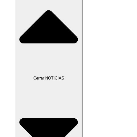
Cerrar NOTICIAS