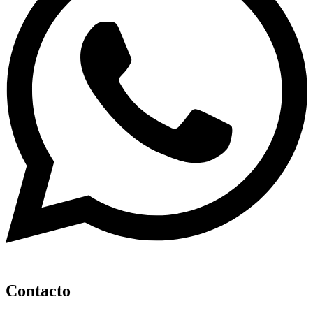
Contacto