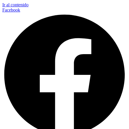
Ir al contenido
Facebook