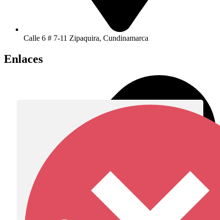
Calle 6 # 7-11 Zipaquira, Cundinamarca
Enlaces