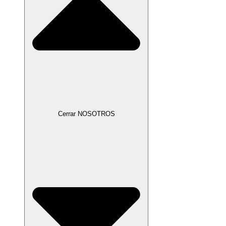
Cerrar NOSOTROS