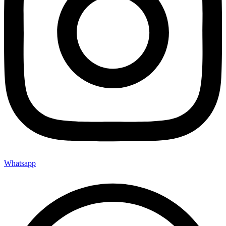
Whatsapp