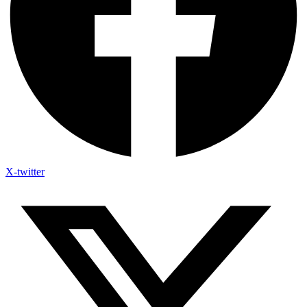
X-twitter