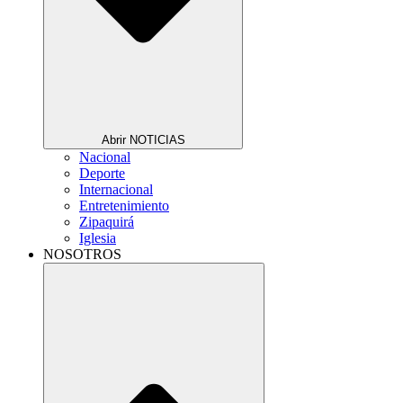
Abrir NOTICIAS
Nacional
Deporte
Internacional
Entretenimiento
Zipaquirá
Iglesia
NOSOTROS