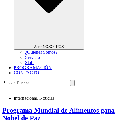
Abrir NOSOTROS
¿Quienes Somos?
Servicio
Staff
PROGRAMACIÓN
CONTACTO
Buscar
Internacional
,
Noticias
Programa Mundial de Alimentos gana
Nobel de Paz