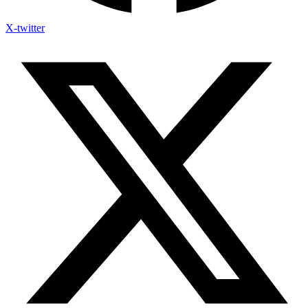
X-twitter