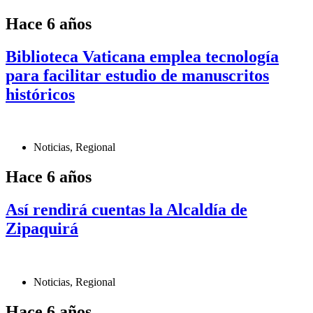
Hace 6 años
Biblioteca Vaticana emplea tecnología
para facilitar estudio de manuscritos
históricos
Noticias
,
Regional
Hace 6 años
Así rendirá cuentas la Alcaldía de
Zipaquirá
Noticias
,
Regional
Hace 6 años