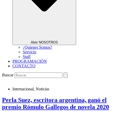
Abrir NOSOTROS
¿Quienes Somos?
Servicio
Staff
PROGRAMACIÓN
CONTACTO
Buscar
Internacional
,
Noticias
Perla Suez, escritora argentina, ganó el
premio Rómulo Gallegos de novela 2020