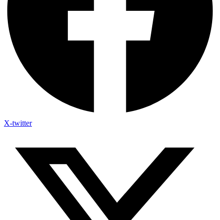
X-twitter