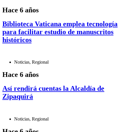
Hace 6 años
Biblioteca Vaticana emplea tecnología
para facilitar estudio de manuscritos
históricos
Noticias
,
Regional
Hace 6 años
Así rendirá cuentas la Alcaldía de
Zipaquirá
Noticias
,
Regional
Hace 6 años