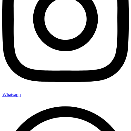
Whatsapp