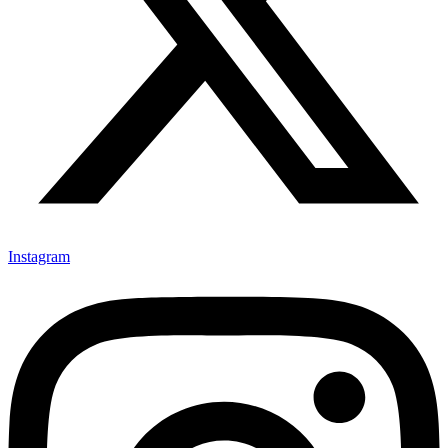
Instagram