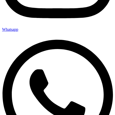
Whatsapp