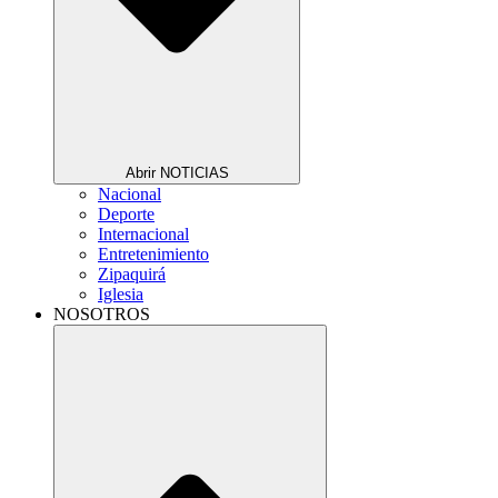
Abrir NOTICIAS
Nacional
Deporte
Internacional
Entretenimiento
Zipaquirá
Iglesia
NOSOTROS