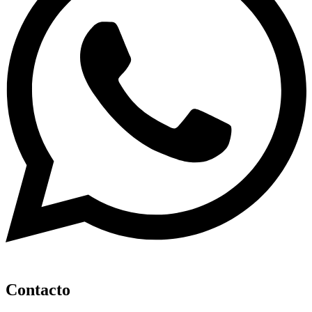
Contacto