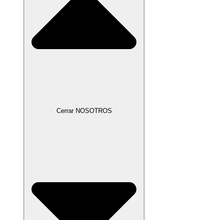
Cerrar NOSOTROS