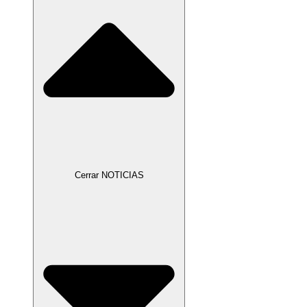
Cerrar NOTICIAS