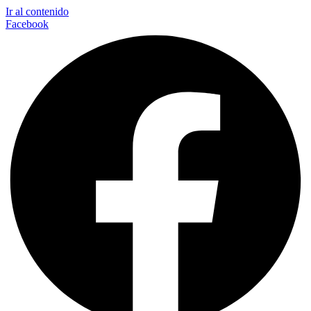
Ir al contenido
Facebook