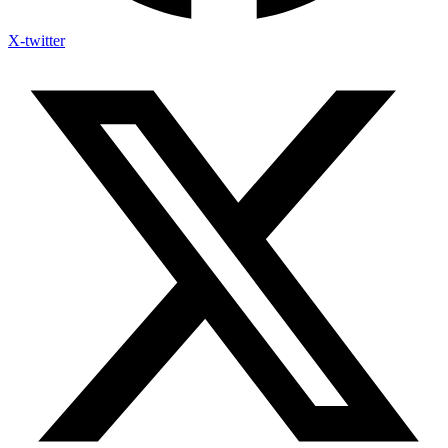
X-twitter