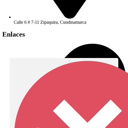
Calle 6 # 7-11 Zipaquira, Cundinamarca
Enlaces