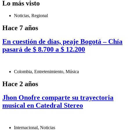
Lo más visto
Noticias
,
Regional
Hace 7 años
En cuestión de días, peaje Bogotá – Chía
pasará de $ 8.700 a $ 12.200
Colombia
,
Entretenimiento
,
Música
Hace 2 años
Jhon Onofre comparte su trayectoria
musical en Catedral Stereo
Internacional
,
Noticias