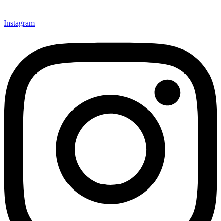
Instagram