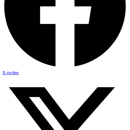
X-twitter