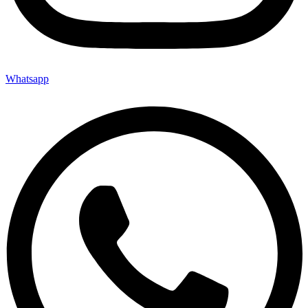
Whatsapp