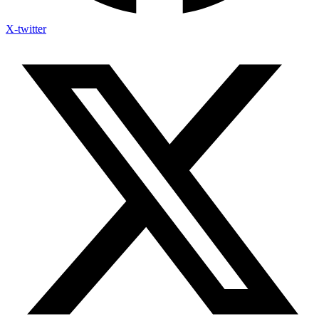
X-twitter