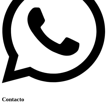
Contacto