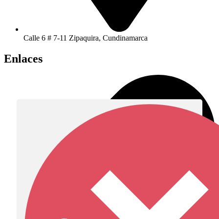
Calle 6 # 7-11 Zipaquira, Cundinamarca
Enlaces