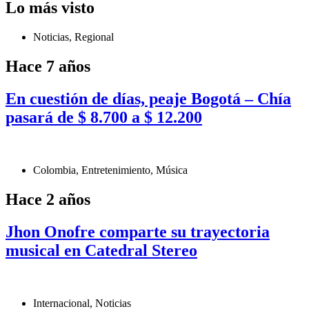
Lo más visto
Noticias
,
Regional
Hace 7 años
En cuestión de días, peaje Bogotá – Chía
pasará de $ 8.700 a $ 12.200
Colombia
,
Entretenimiento
,
Música
Hace 2 años
Jhon Onofre comparte su trayectoria
musical en Catedral Stereo
Internacional
,
Noticias