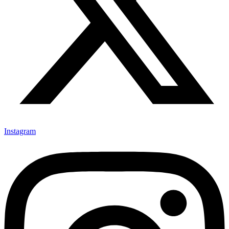
Instagram