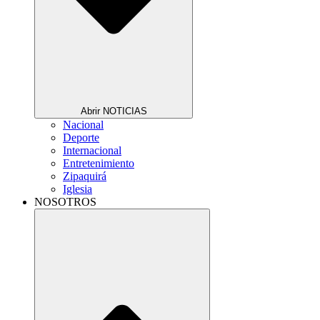
Abrir NOTICIAS
Nacional
Deporte
Internacional
Entretenimiento
Zipaquirá
Iglesia
NOSOTROS