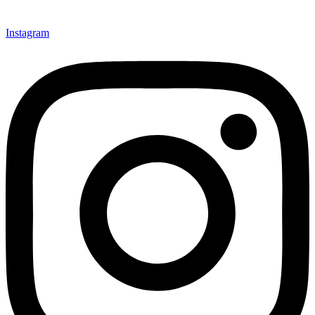
Instagram