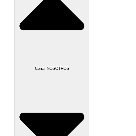
Cerrar NOSOTROS