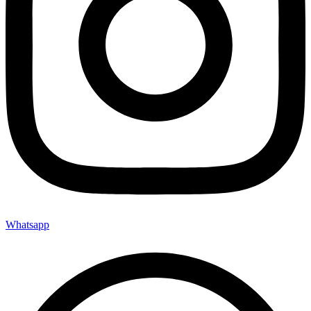
Whatsapp