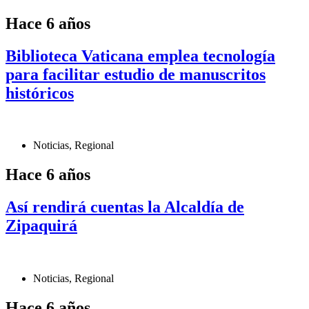
Hace 6 años
Biblioteca Vaticana emplea tecnología
para facilitar estudio de manuscritos
históricos
Noticias
,
Regional
Hace 6 años
Así rendirá cuentas la Alcaldía de
Zipaquirá
Noticias
,
Regional
Hace 6 años