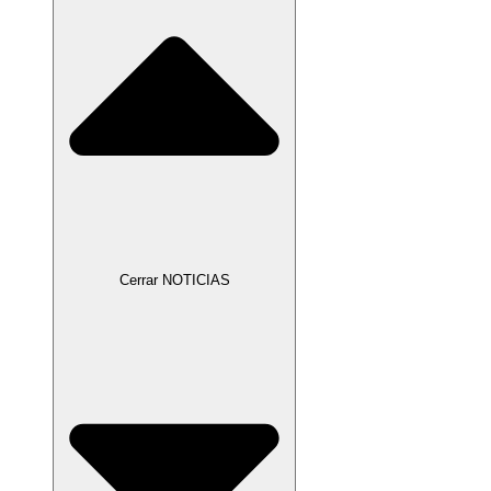
Cerrar NOTICIAS