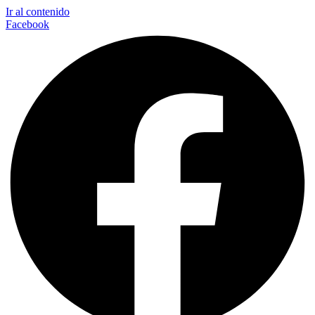
Ir al contenido
Facebook