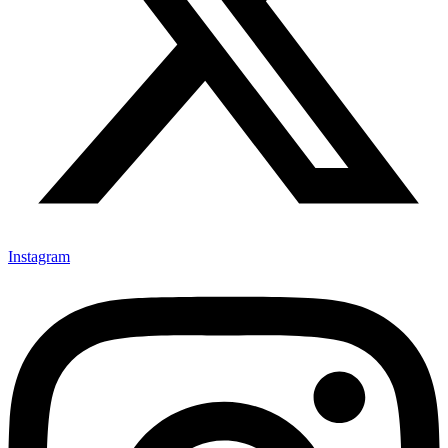
Instagram