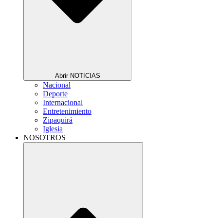
Abrir NOTICIAS
Nacional
Deporte
Internacional
Entretenimiento
Zipaquirá
Iglesia
NOSOTROS