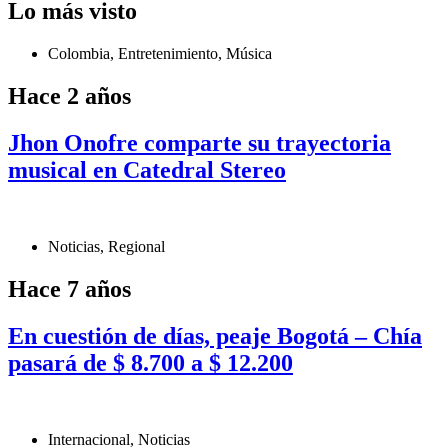
Lo más visto
Colombia
,
Entretenimiento
,
Música
Hace 2 años
Jhon Onofre comparte su trayectoria
musical en Catedral Stereo
Noticias
,
Regional
Hace 7 años
En cuestión de días, peaje Bogotá – Chía
pasará de $ 8.700 a $ 12.200
Internacional
,
Noticias