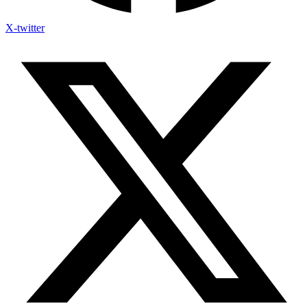
X-twitter