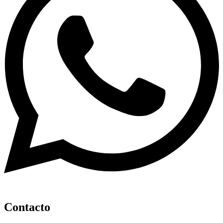
Contacto