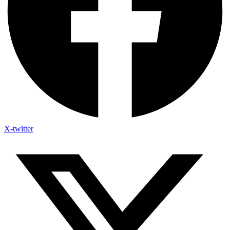
X-twitter