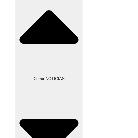
Cerrar NOTICIAS