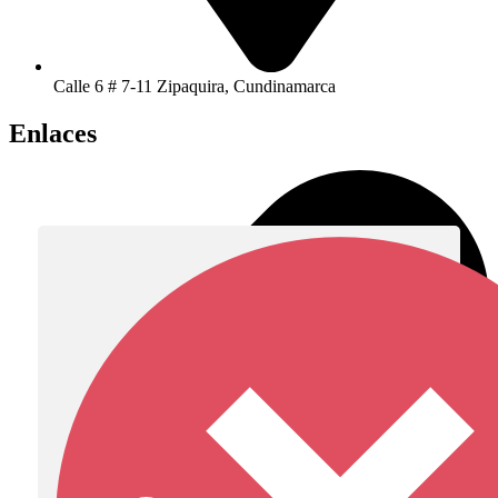
Calle 6 # 7-11 Zipaquira, Cundinamarca
Enlaces