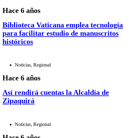
Hace 6 años
Biblioteca Vaticana emplea tecnología
para facilitar estudio de manuscritos
históricos
Noticias
,
Regional
Hace 6 años
Así rendirá cuentas la Alcaldía de
Zipaquirá
Noticias
,
Regional
Hace 6 años