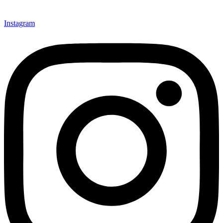
Instagram