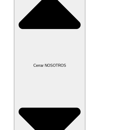
Cerrar NOSOTROS