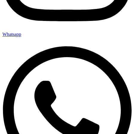
Whatsapp