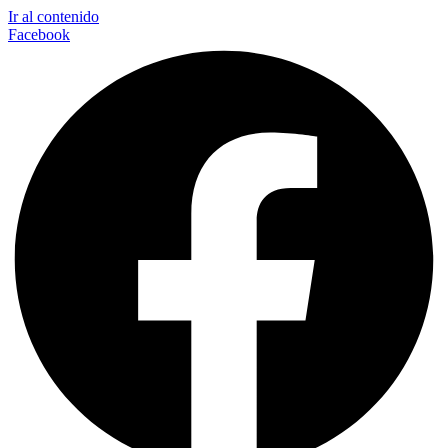
Ir al contenido
Facebook