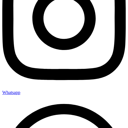
Whatsapp