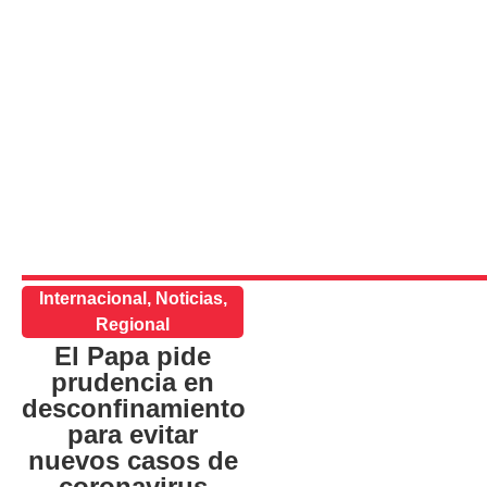
Internacional
,
Noticias
,
Regional
El Papa pide
prudencia en
desconfinamiento
para evitar
nuevos casos de
coronavirus