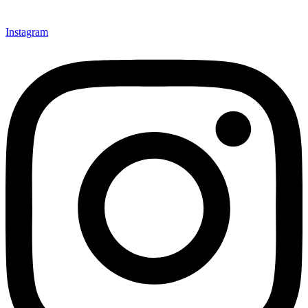
Instagram