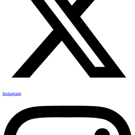
Instagram