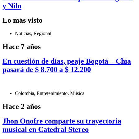
y Nilo
Lo más visto
Noticias
,
Regional
Hace 7 años
En cuestión de días, peaje Bogotá – Chía
pasará de $ 8.700 a $ 12.200
Colombia
,
Entretenimiento
,
Música
Hace 2 años
Jhon Onofre comparte su trayectoria
musical en Catedral Stereo