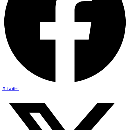
X-twitter