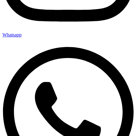
Whatsapp