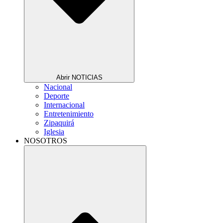
Abrir NOTICIAS
Nacional
Deporte
Internacional
Entretenimiento
Zipaquirá
Iglesia
NOSOTROS