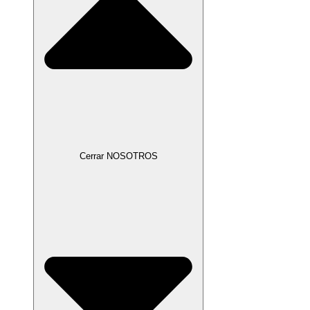
Cerrar NOSOTROS