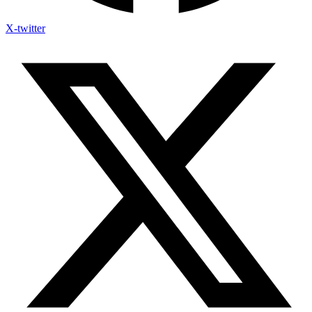
X-twitter