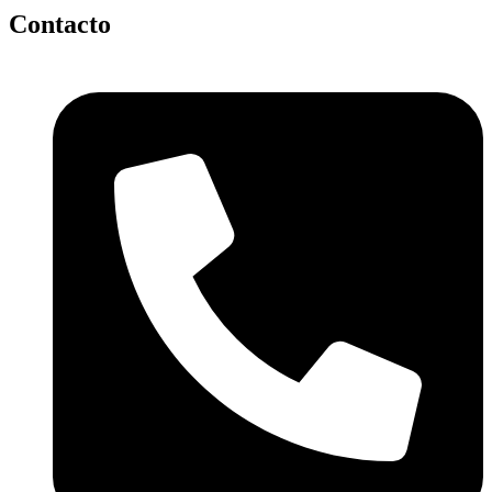
Contacto