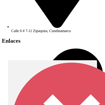
Calle 6 # 7-11 Zipaquira, Cundinamarca
Enlaces