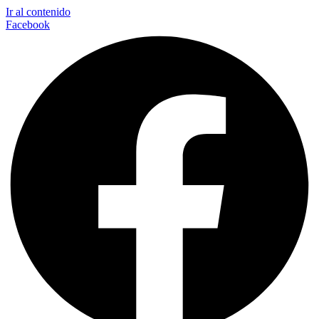
Ir al contenido
Facebook