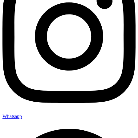
Whatsapp