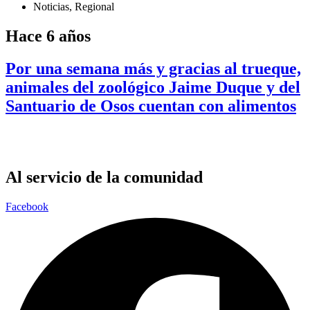
Noticias
,
Regional
Hace 6 años
Por una semana más y gracias al trueque,
animales del zoológico Jaime Duque y del
Santuario de Osos cuentan con alimentos
Al servicio de la comunidad
Facebook