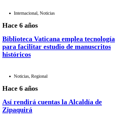
Internacional
,
Noticias
Hace 6 años
Biblioteca Vaticana emplea tecnología
para facilitar estudio de manuscritos
históricos
Noticias
,
Regional
Hace 6 años
Así rendirá cuentas la Alcaldía de
Zipaquirá