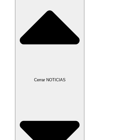
Cerrar NOTICIAS