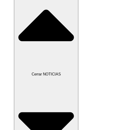
Cerrar NOTICIAS