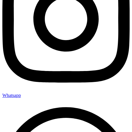
Whatsapp