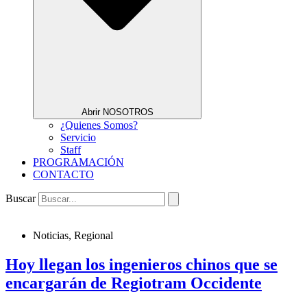
Abrir NOSOTROS
¿Quienes Somos?
Servicio
Staff
PROGRAMACIÓN
CONTACTO
Buscar
Noticias
,
Regional
Hoy llegan los ingenieros chinos que se
encargarán de Regiotram Occidente