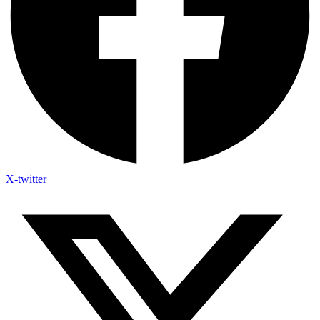
X-twitter