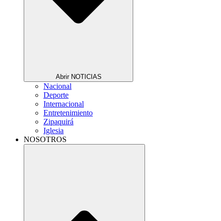
Abrir NOTICIAS
Nacional
Deporte
Internacional
Entretenimiento
Zipaquirá
Iglesia
NOSOTROS