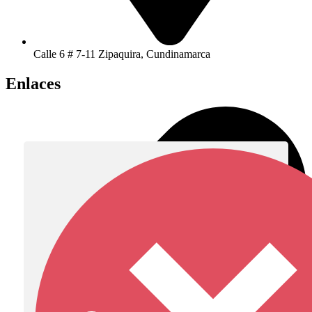
Calle 6 # 7-11 Zipaquira, Cundinamarca
Enlaces