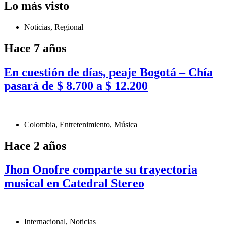
Lo más visto
Noticias
,
Regional
Hace 7 años
En cuestión de días, peaje Bogotá – Chía
pasará de $ 8.700 a $ 12.200
Colombia
,
Entretenimiento
,
Música
Hace 2 años
Jhon Onofre comparte su trayectoria
musical en Catedral Stereo
Internacional
,
Noticias