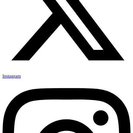
Instagram