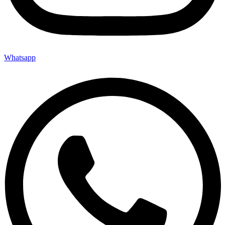
Whatsapp