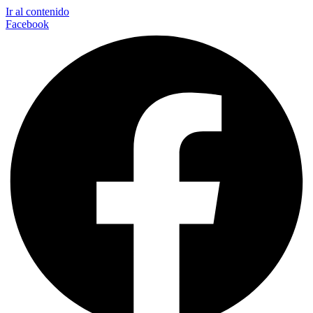
Ir al contenido
Facebook