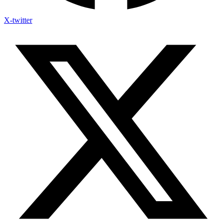
X-twitter