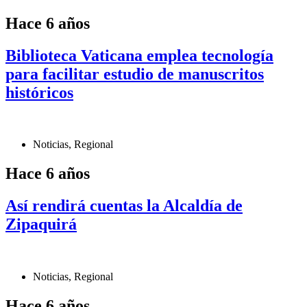
Hace 6 años
Biblioteca Vaticana emplea tecnología
para facilitar estudio de manuscritos
históricos
Noticias
,
Regional
Hace 6 años
Así rendirá cuentas la Alcaldía de
Zipaquirá
Noticias
,
Regional
Hace 6 años