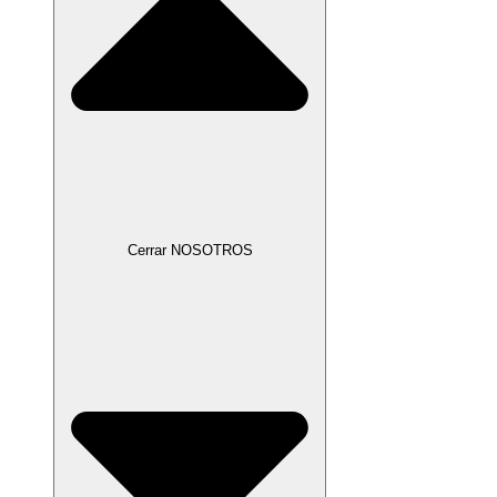
Cerrar NOSOTROS