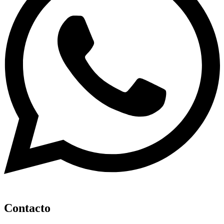
Contacto