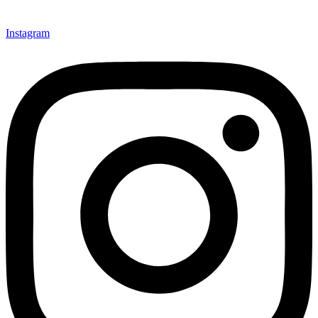
Instagram