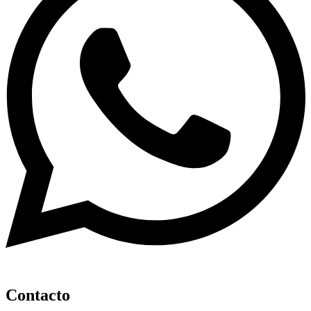
Contacto