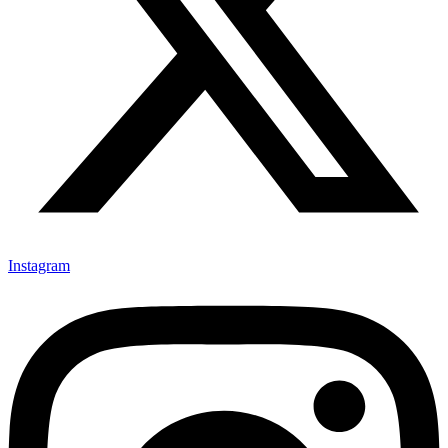
Instagram