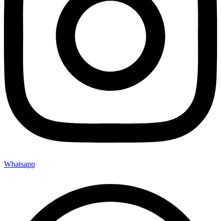
Whatsapp