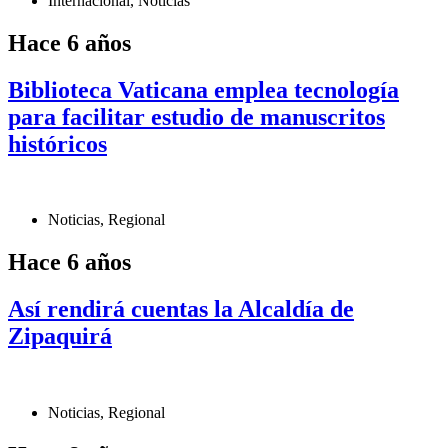
Internacional
,
Noticias
Hace 6 años
Biblioteca Vaticana emplea tecnología
para facilitar estudio de manuscritos
históricos
Noticias
,
Regional
Hace 6 años
Así rendirá cuentas la Alcaldía de
Zipaquirá
Noticias
,
Regional