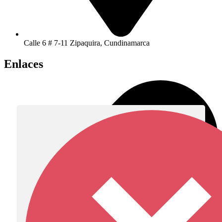
Calle 6 # 7-11 Zipaquira, Cundinamarca
Enlaces