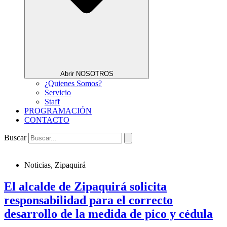
Abrir NOSOTROS
¿Quienes Somos?
Servicio
Staff
PROGRAMACIÓN
CONTACTO
Buscar
Noticias
,
Zipaquirá
El alcalde de Zipaquirá solicita
responsabilidad para el correcto
desarrollo de la medida de pico y cédula