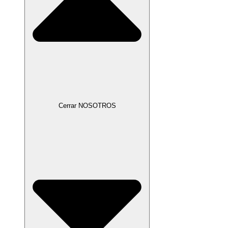
Cerrar NOSOTROS