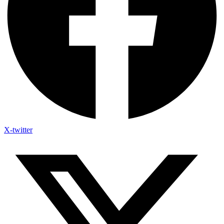
X-twitter