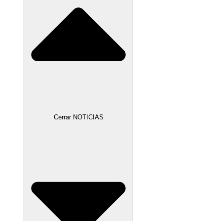
Cerrar NOTICIAS