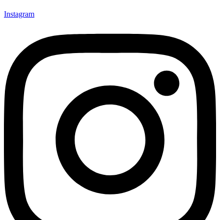
Instagram