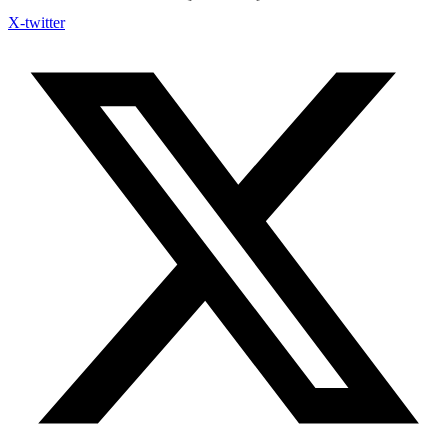
X-twitter