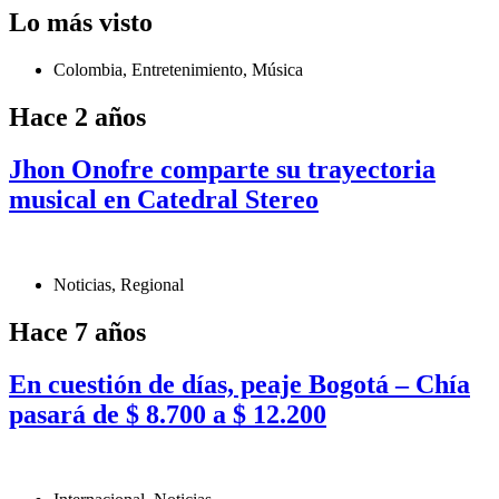
Lo más visto
Colombia
,
Entretenimiento
,
Música
Hace 2 años
Jhon Onofre comparte su trayectoria
musical en Catedral Stereo
Noticias
,
Regional
Hace 7 años
En cuestión de días, peaje Bogotá – Chía
pasará de $ 8.700 a $ 12.200