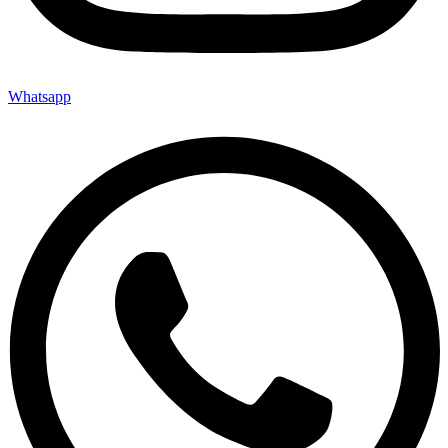
Whatsapp