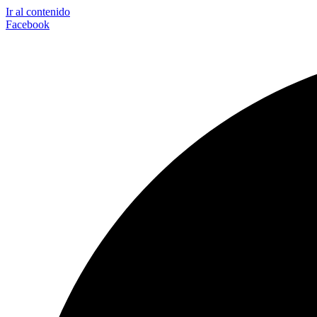
Ir al contenido
Facebook