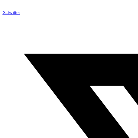
X-twitter