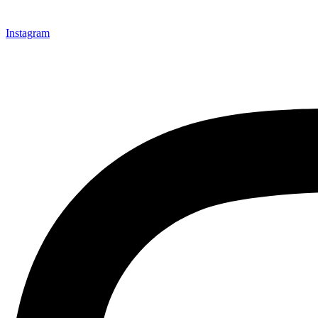
Instagram