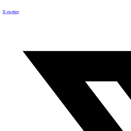
X-twitter