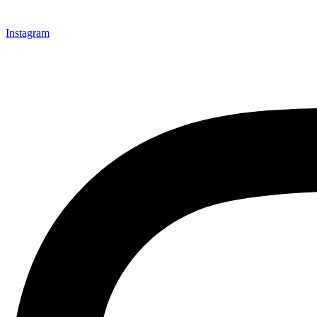
Instagram