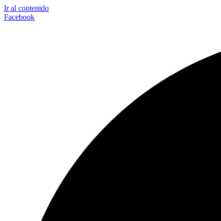
Ir al contenido
Facebook