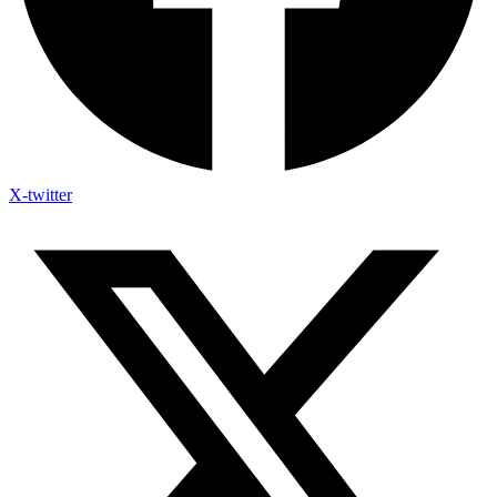
X-twitter