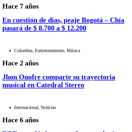
Hace 7 años
En cuestión de días, peaje Bogotá – Chía
pasará de $ 8.700 a $ 12.200
Colombia
,
Entretenimiento
,
Música
Hace 2 años
Jhon Onofre comparte su trayectoria
musical en Catedral Stereo
Internacional
,
Noticias
Hace 6 años