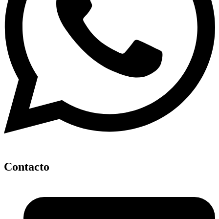
Contacto