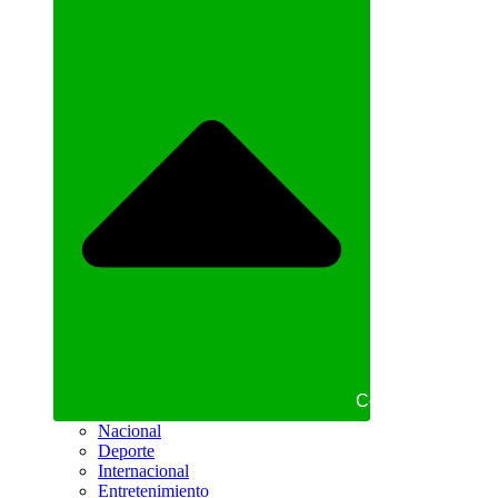
Cerrar NOTICIAS
Nacional
Deporte
Internacional
Entretenimiento