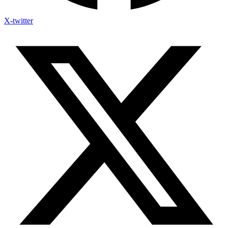
X-twitter