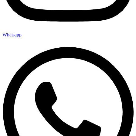
Whatsapp