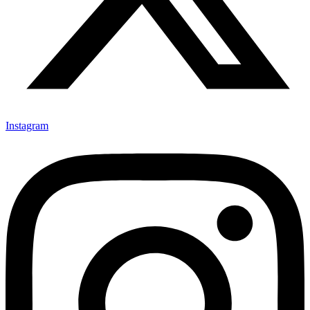
Instagram