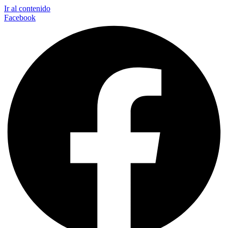
Ir al contenido
Facebook