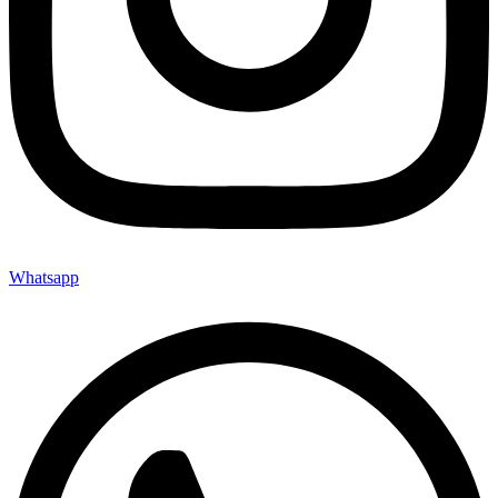
Whatsapp