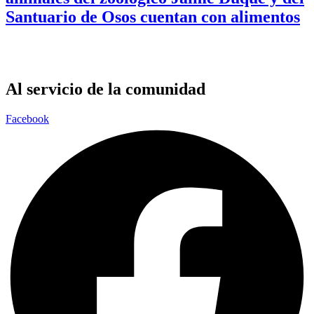
Santuario de Osos cuentan con alimentos
Al servicio de la comunidad
Facebook