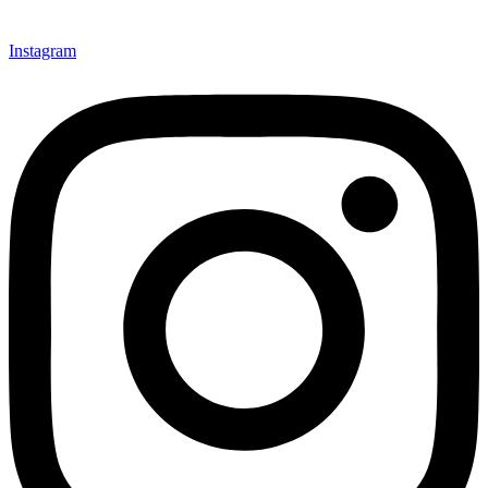
Instagram