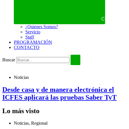
Cerrar NOS
¿Quienes Somos?
Servicio
Staff
PROGRAMACIÓN
CONTACTO
Buscar
Noticias
Desde casa y de manera electrónica el
ICFES aplicará las pruebas Saber TyT
Lo más visto
Noticias
,
Regional