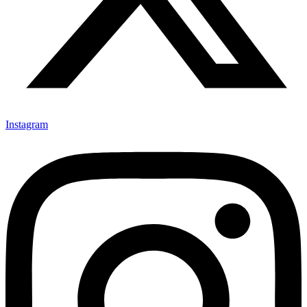
Instagram