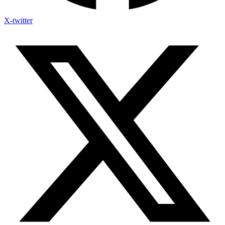
X-twitter