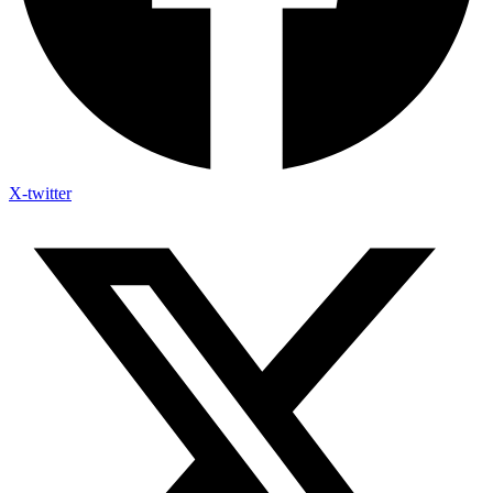
X-twitter