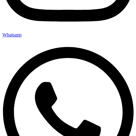
Whatsapp