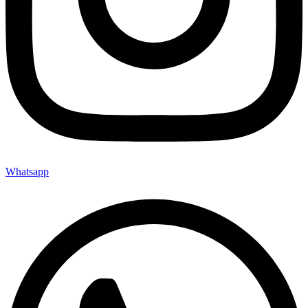
Whatsapp