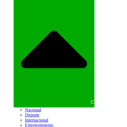
Cerrar NOTICIAS
Nacional
Deporte
Internacional
Entretenimiento