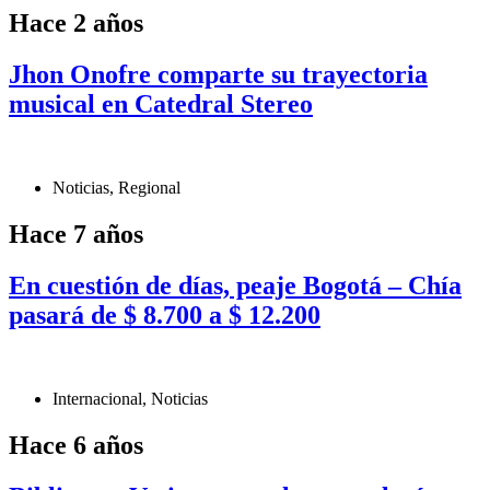
Hace 2 años
Jhon Onofre comparte su trayectoria
musical en Catedral Stereo
Noticias
,
Regional
Hace 7 años
En cuestión de días, peaje Bogotá – Chía
pasará de $ 8.700 a $ 12.200
Internacional
,
Noticias
Hace 6 años