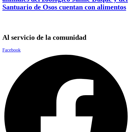
Santuario de Osos cuentan con alimentos
Al servicio de la comunidad
Facebook