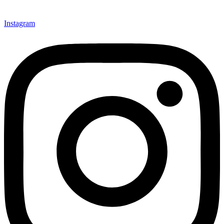
Instagram