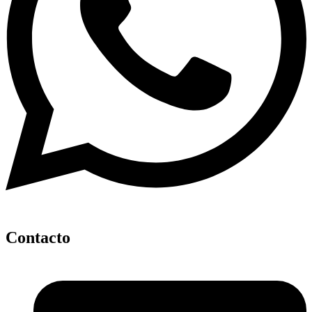
Contacto