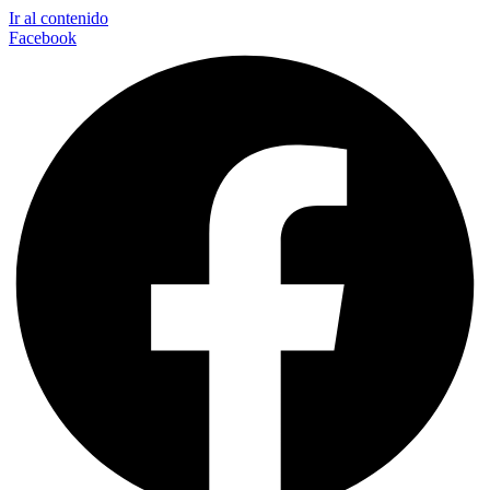
Ir al contenido
Facebook