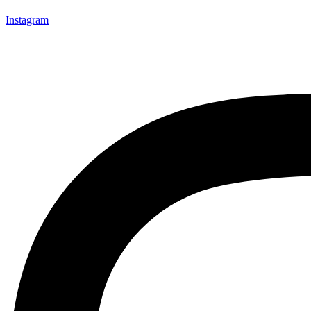
Instagram