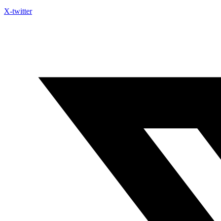
X-twitter