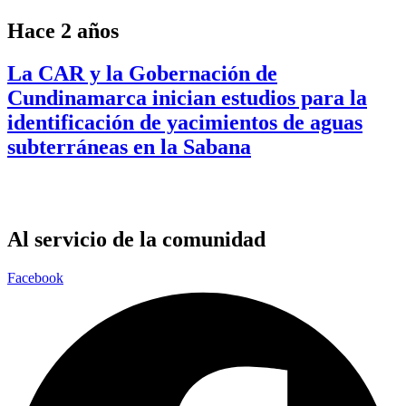
Hace 2 años
La CAR y la Gobernación de
Cundinamarca inician estudios para la
identificación de yacimientos de aguas
subterráneas en la Sabana
Al servicio de la comunidad
Facebook