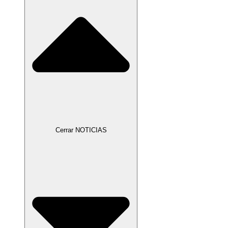
Cerrar NOTICIAS