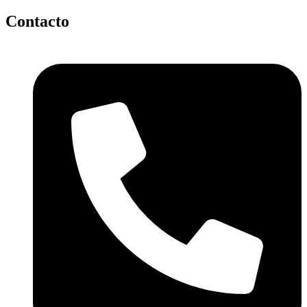
Contacto