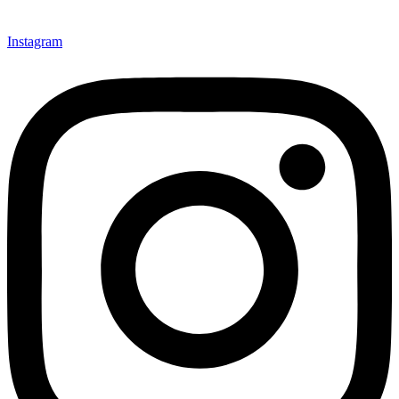
Instagram