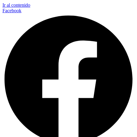
Ir al contenido
Facebook