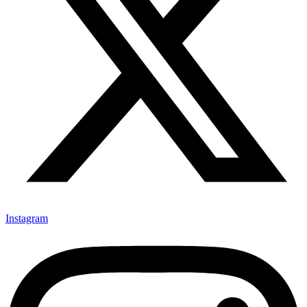
Instagram