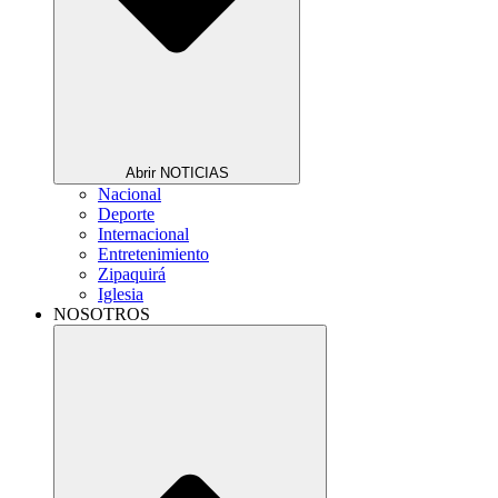
Abrir NOTICIAS
Nacional
Deporte
Internacional
Entretenimiento
Zipaquirá
Iglesia
NOSOTROS