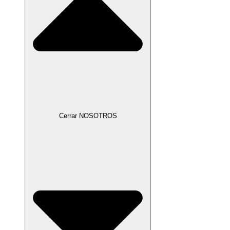
Cerrar NOSOTROS