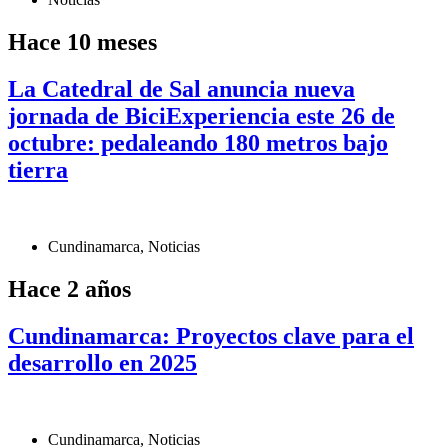
Hace 10 meses
La Catedral de Sal anuncia nueva
jornada de BiciExperiencia este 26 de
octubre: pedaleando 180 metros bajo
tierra
Cundinamarca
,
Noticias
Hace 2 años
Cundinamarca: Proyectos clave para el
desarrollo en 2025
Cundinamarca
,
Noticias