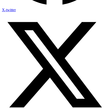
X-twitter