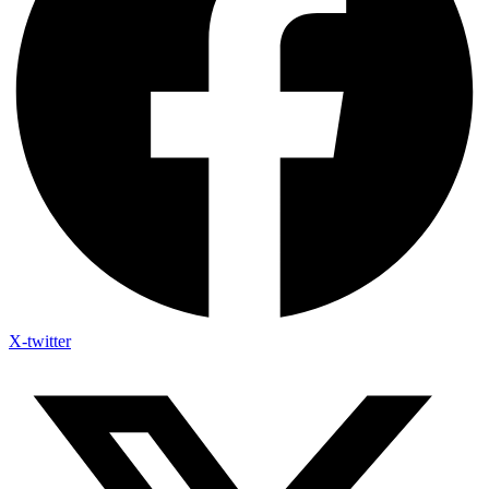
X-twitter