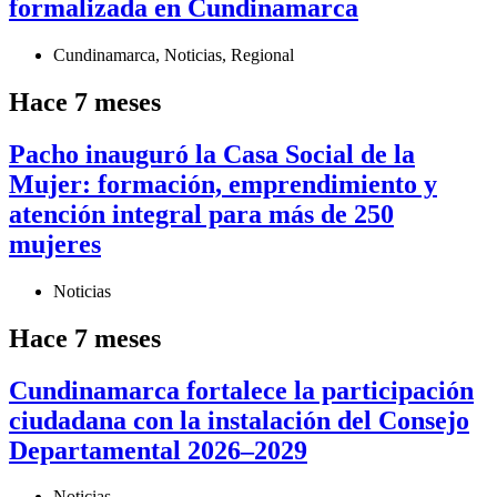
formalizada en Cundinamarca
Cundinamarca
,
Noticias
,
Regional
Hace 7 meses
Pacho inauguró la Casa Social de la
Mujer: formación, emprendimiento y
atención integral para más de 250
mujeres
Noticias
Hace 7 meses
Cundinamarca fortalece la participación
ciudadana con la instalación del Consejo
Departamental 2026–2029
Noticias