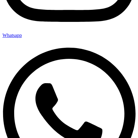
Whatsapp