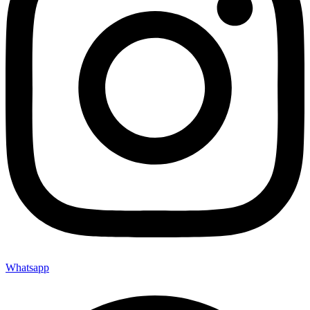
Whatsapp