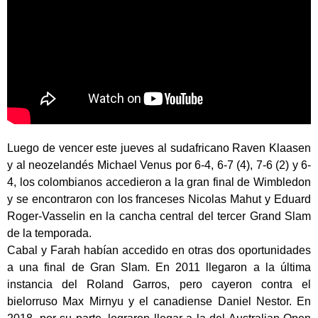
Luego de vencer este jueves al sudafricano Raven Klaasen
y al neozelandés Michael Venus por 6-4, 6-7 (4), 7-6 (2) y 6-
4, los colombianos accedieron a la gran final de Wimbledon
y se encontraron con los franceses Nicolas Mahut y Eduard
Roger-Vasselin en la cancha central del tercer Grand Slam
de la temporada.
Cabal y Farah habían accedido en otras dos oportunidades
a una final de Gran Slam. En 2011 llegaron a la última
instancia del Roland Garros, pero cayeron contra el
bielorruso Max Mirnyu y el canadiense Daniel Nestor. En