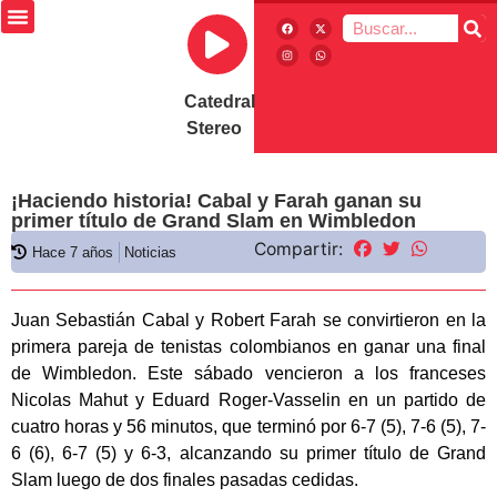
Catedral
Stereo
¡Haciendo historia! Cabal y Farah ganan su
primer título de Grand Slam en Wimbledon
Compartir:
Hace 7 años
Noticias
Juan Sebastián Cabal y Robert Farah se convirtieron en la
primera pareja de tenistas colombianos en ganar una final
de Wimbledon. Este sábado vencieron a los franceses
Nicolas Mahut y Eduard Roger-Vasselin en un partido de
cuatro horas y 56 minutos, que terminó por 6-7 (5), 7-6 (5), 7-
6 (6), 6-7 (5) y 6-3, alcanzando su primer título de Grand
Slam luego de dos finales pasadas cedidas.