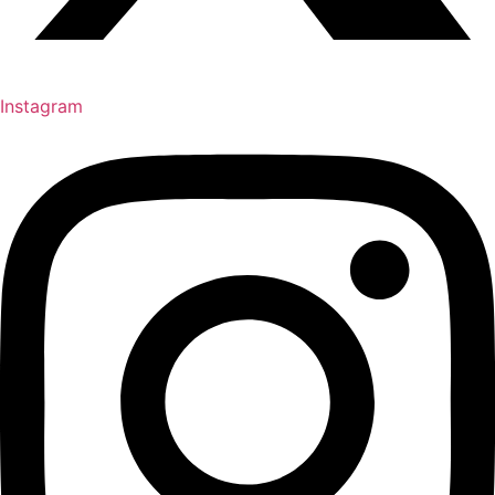
Instagram