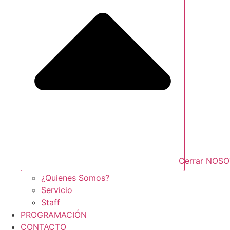
Cerrar NOS
¿Quienes Somos?
Servicio
Staff
PROGRAMACIÓN
CONTACTO