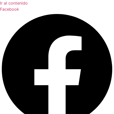
Ir al contenido
Facebook