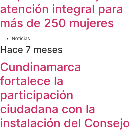
atención integral para
más de 250 mujeres
Noticias
Hace 7 meses
Cundinamarca
fortalece la
participación
ciudadana con la
instalación del Consejo