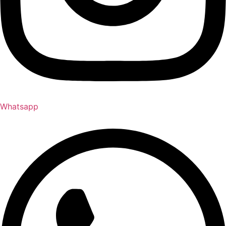
Whatsapp