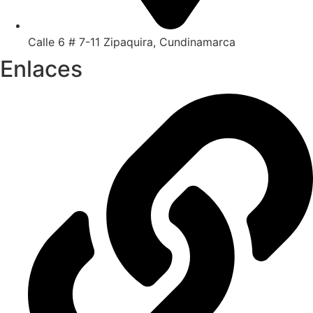
Calle 6 # 7-11 Zipaquira, Cundinamarca
Enlaces