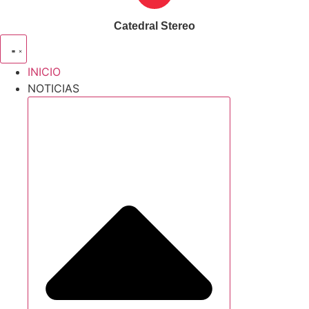
Catedral Stereo
INICIO
NOTICIAS