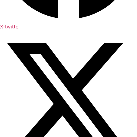
X-twitter