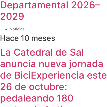
Departamental 2026–
2029
Noticias
Hace 10 meses
La Catedral de Sal
anuncia nueva jornada
de BiciExperiencia este
26 de octubre:
pedaleando 180