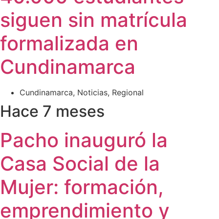
siguen sin matrícula
formalizada en
Cundinamarca
Cundinamarca
,
Noticias
,
Regional
Hace 7 meses
Pacho inauguró la
Casa Social de la
Mujer: formación,
emprendimiento y