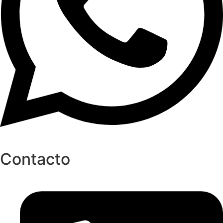
Contacto