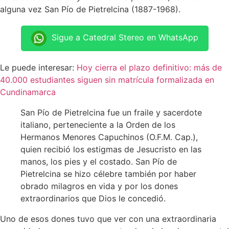
alguna vez San Pío de Pietrelcina (1887-1968).
Sigue a Catedral Stereo en WhatsApp
Le puede interesar:
Hoy cierra el plazo definitivo: más de
40.000 estudiantes siguen sin matrícula formalizada en
Cundinamarca
San Pío de Pietrelcina fue un fraile y sacerdote
italiano, perteneciente a la Orden de los
Hermanos Menores Capuchinos (O.F.M. Cap.),
quien recibió los estigmas de Jesucristo en las
manos, los pies y el costado. San Pío de
Pietrelcina se hizo célebre también por haber
obrado milagros en vida y por los dones
extraordinarios que Dios le concedió.
Uno de esos dones tuvo que ver con una extraordinaria