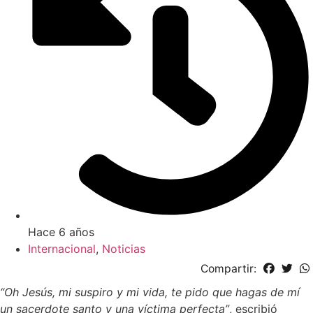
Hace 6 años
Internacional
,
Noticias
Compartir:
“Oh Jesús, mi suspiro y mi vida, te pido que hagas de mí
un sacerdote santo y una víctima perfecta”
, escribió