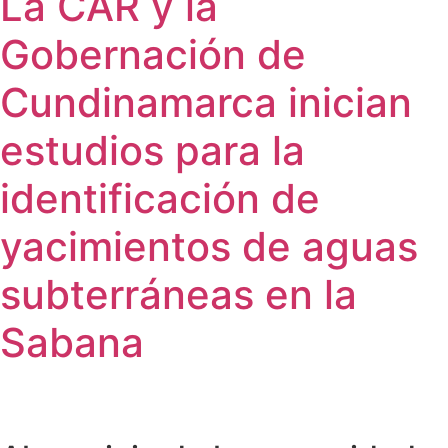
La CAR y la
Gobernación de
Cundinamarca inician
estudios para la
identificación de
yacimientos de aguas
subterráneas en la
Sabana