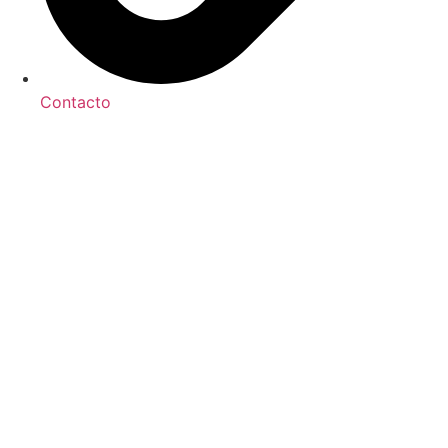
Contacto