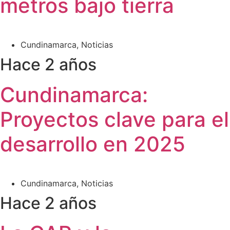
metros bajo tierra
Cundinamarca
,
Noticias
Hace 2 años
Cundinamarca:
Proyectos clave para el
desarrollo en 2025
Cundinamarca
,
Noticias
Hace 2 años