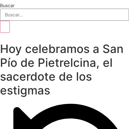
Buscar
Hoy celebramos a San
Pío de Pietrelcina, el
sacerdote de los
estigmas