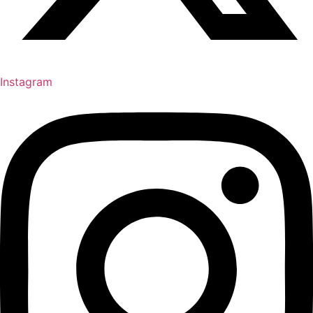
Instagram