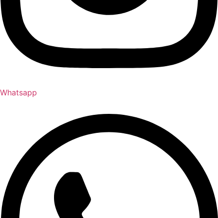
Whatsapp