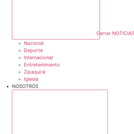
Cerrar NOTICIA
Nacional
Deporte
Internacional
Entretenimiento
Zipaquirá
Iglesia
NOSOTROS