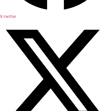
X-twitter