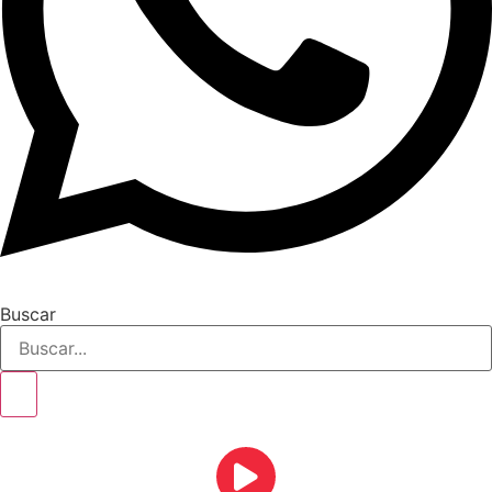
Buscar