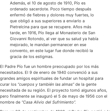
Además, el 10 de agosto de 1910, Pío es
ordenado sacerdote. Poco tiempo después
enfermó de fiebres y dolores muy fuertes, lo
que obligó a sus superiores a enviarlo a
Pietrelcina para que se recupere. Años más
tarde, en 1916, Pío llega al Monasterio de San
Giovanni Rotondo, al ver que su salud ya había
mejorado, le mandan permanecer en ese
convento, en este lugar fue donde recibió la
gracia de los estigmas.
El Padre Pío fue un hombre preocupado por los más
necesitados. El 9 de enero de 1940 convenció a sus
grandes amigos espirituales de fundar un hospital para
curar los
“cuerpos y también las almas”
de la gente
necesitada de su región. El proyecto tomó algunos años,
pero finalmente se inauguró el 5 de mayo de 1956 con el
nombre de
“Casa Alivio del Sufrimiento”.