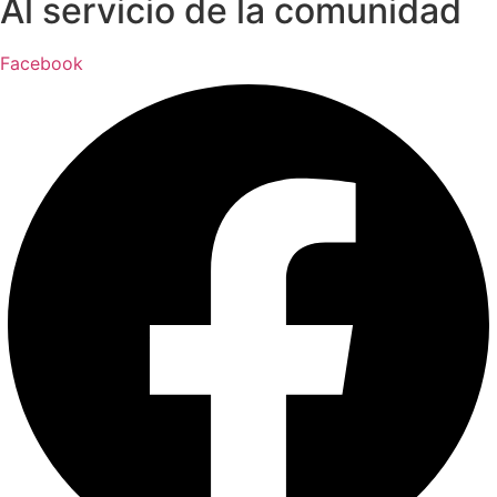
Al servicio de la comunidad
Facebook