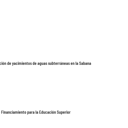
cación de yacimientos de aguas subterráneas en la Sabana
e Financiamiento para la Educación Superior