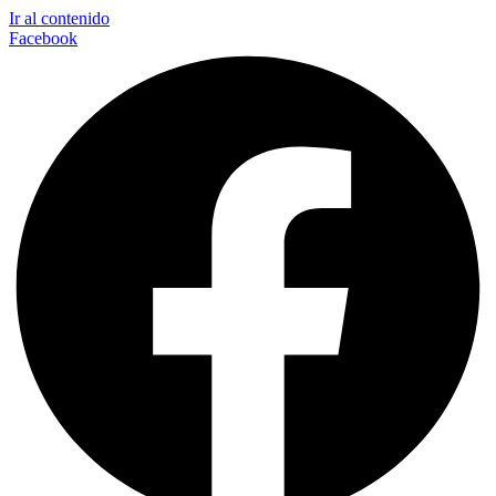
Ir al contenido
Facebook