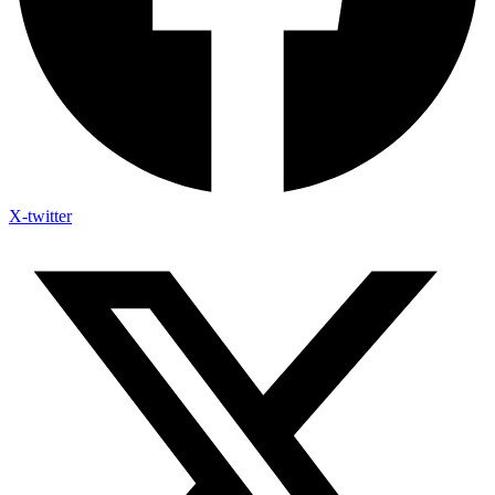
X-twitter