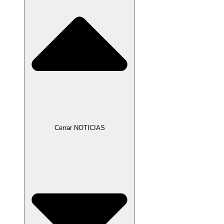
Cerrar NOTICIAS