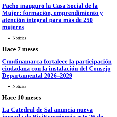
Pacho inauguró la Casa Social de la
Mujer: formación, emprendimiento y
atención integral para más de 250
mujeres
Noticias
Hace 7 meses
Cundinamarca fortalece la participación
ciudadana con la instalación del Consejo
Departamental 2026–2029
Noticias
Hace 10 meses
La Catedral de Sal anuncia nueva
jornada de BiciExperiencia este 26 de