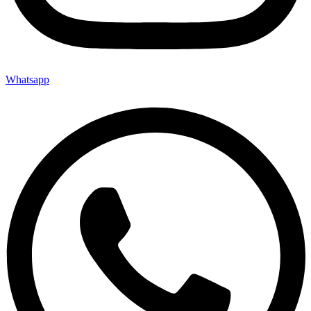
Whatsapp