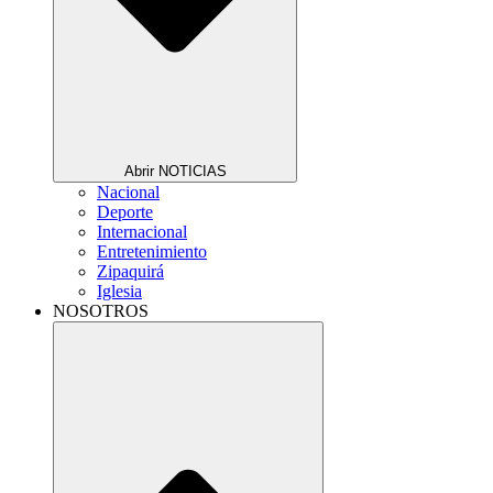
Abrir NOTICIAS
Nacional
Deporte
Internacional
Entretenimiento
Zipaquirá
Iglesia
NOSOTROS