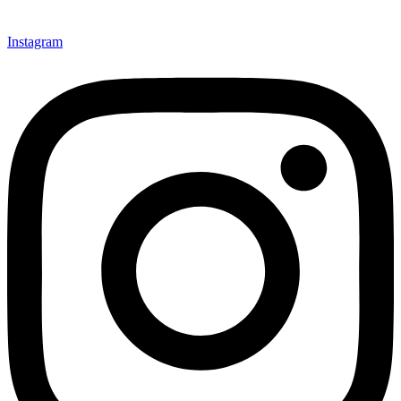
Instagram