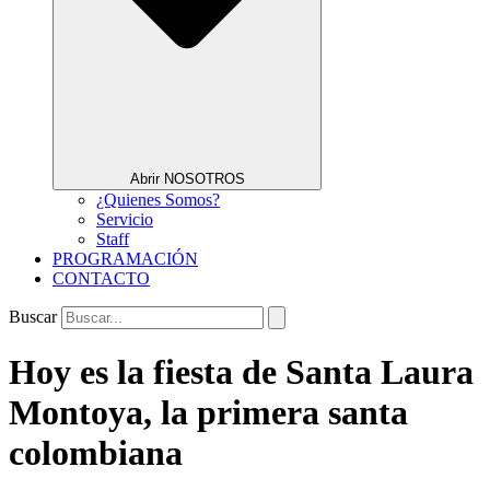
Abrir NOSOTROS
¿Quienes Somos?
Servicio
Staff
PROGRAMACIÓN
CONTACTO
Buscar
Hoy es la fiesta de Santa Laura
Montoya, la primera santa
colombiana