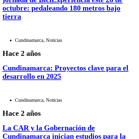
octubre: pedaleando 180 metros bajo
tierra
Cundinamarca
,
Noticias
Hace 2 años
Cundinamarca: Proyectos clave para el
desarrollo en 2025
Cundinamarca
,
Noticias
Hace 2 años
La CAR y la Gobernación de
Cundinamarca inician estudios para la