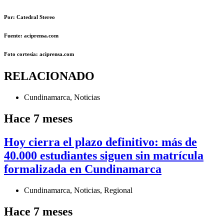
Por: Catedral Stereo
Fuente: aciprensa.com
Foto cortesía: aciprensa.com
RELACIONADO
Cundinamarca
,
Noticias
Hace 7 meses
Hoy cierra el plazo definitivo: más de
40.000 estudiantes siguen sin matrícula
formalizada en Cundinamarca
Cundinamarca
,
Noticias
,
Regional
Hace 7 meses