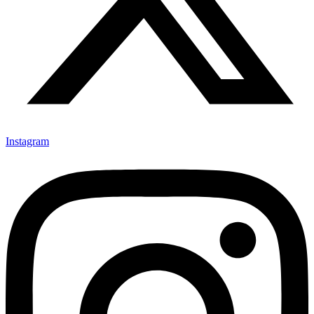
Instagram