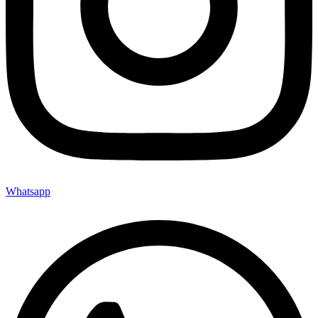
Whatsapp