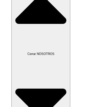
Cerrar NOSOTROS