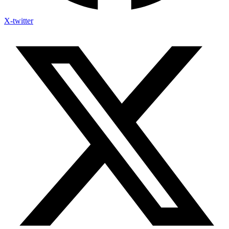
X-twitter