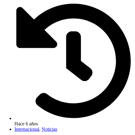
Hace 6 años
Internacional
,
Noticias