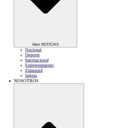
Abrir NOTICIAS
Nacional
Deporte
Internacional
Entretenimiento
Zipaquirá
Iglesia
NOSOTROS