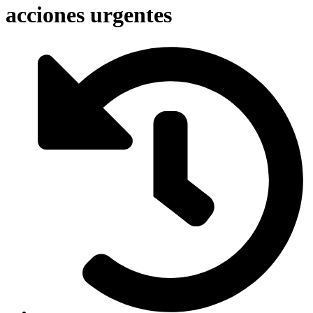
acciones urgentes