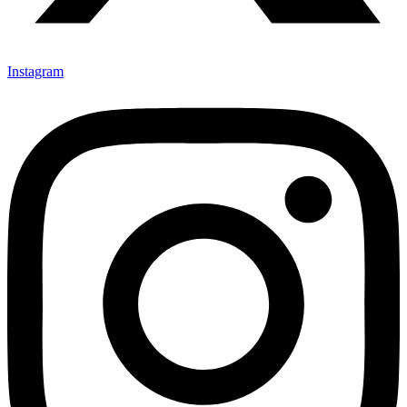
Instagram