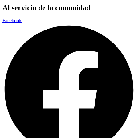
Al servicio de la comunidad
Facebook