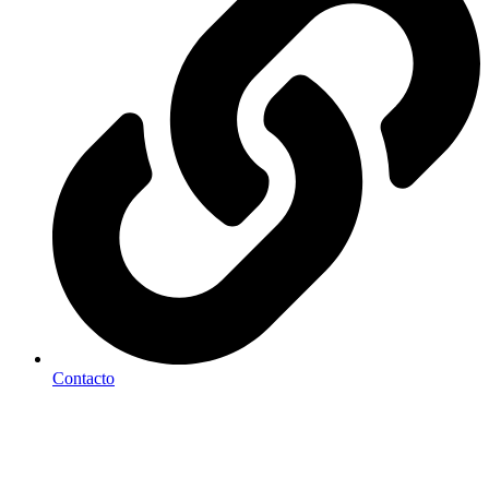
Contacto