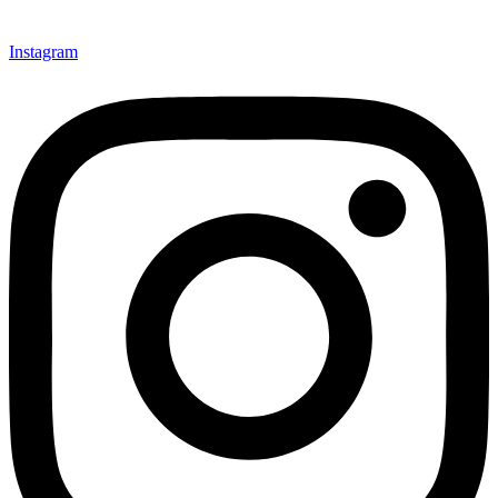
Instagram