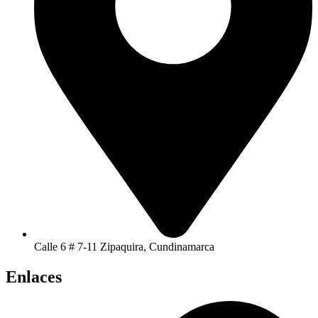
Calle 6 # 7-11 Zipaquira, Cundinamarca
Enlaces