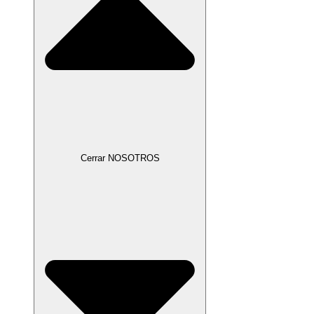
Cerrar NOSOTROS