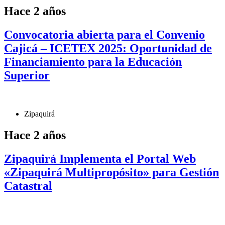
Hace 2 años
Convocatoria abierta para el Convenio
Cajicá – ICETEX 2025: Oportunidad de
Financiamiento para la Educación
Superior
Zipaquirá
Hace 2 años
Zipaquirá Implementa el Portal Web
«Zipaquirá Multipropósito» para Gestión
Catastral