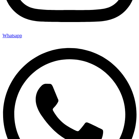
Whatsapp