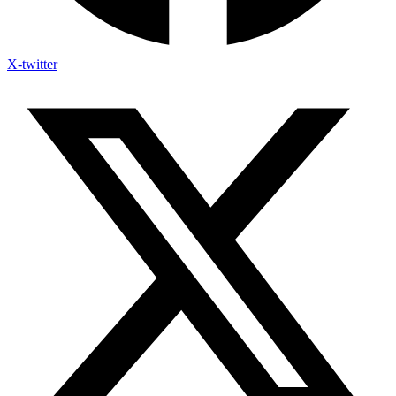
X-twitter