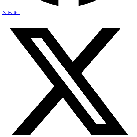
X-twitter