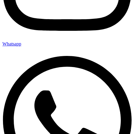
Whatsapp