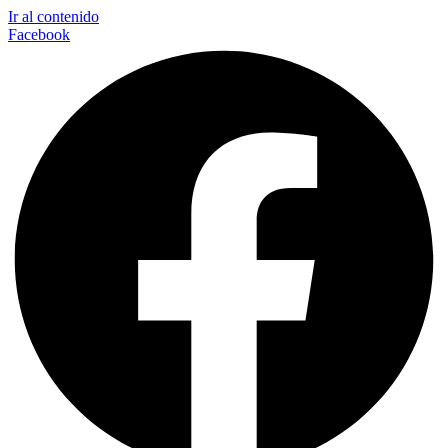
Ir al contenido
Facebook