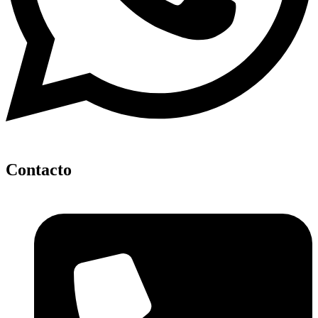
Contacto