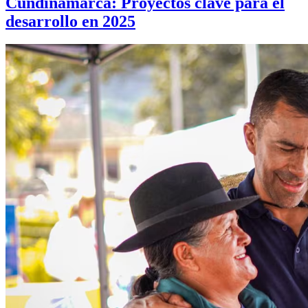
Cundinamarca: Proyectos clave para el
desarrollo en 2025