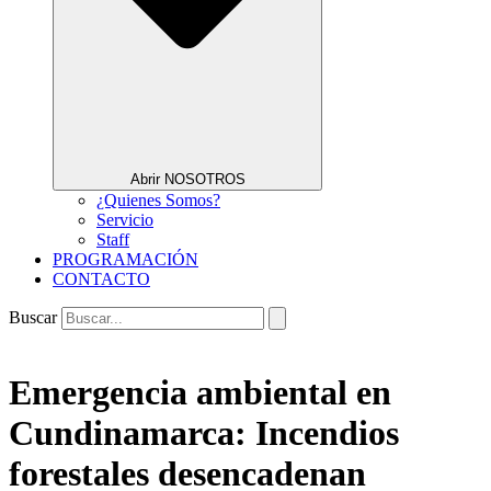
Abrir NOSOTROS
¿Quienes Somos?
Servicio
Staff
PROGRAMACIÓN
CONTACTO
Buscar
Emergencia ambiental en
Cundinamarca: Incendios
forestales desencadenan