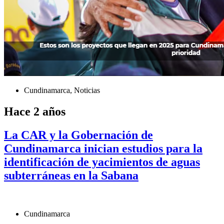
Cundinamarca
,
Noticias
Hace 2 años
La CAR y la Gobernación de
Cundinamarca inician estudios para la
identificación de yacimientos de aguas
subterráneas en la Sabana
Cundinamarca