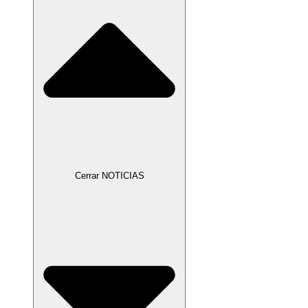
Cerrar NOTICIAS