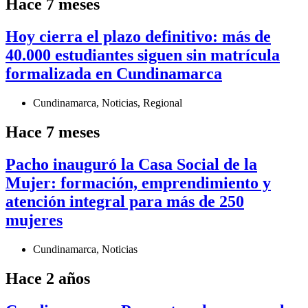
Hace 7 meses
Hoy cierra el plazo definitivo: más de
40.000 estudiantes siguen sin matrícula
formalizada en Cundinamarca
Cundinamarca
,
Noticias
,
Regional
Hace 7 meses
Pacho inauguró la Casa Social de la
Mujer: formación, emprendimiento y
atención integral para más de 250
mujeres
Cundinamarca
,
Noticias
Hace 2 años