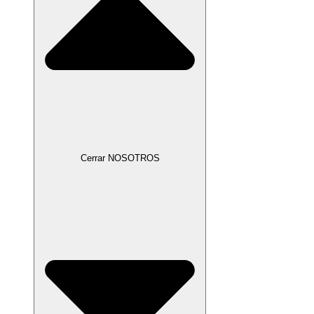
Cerrar NOSOTROS