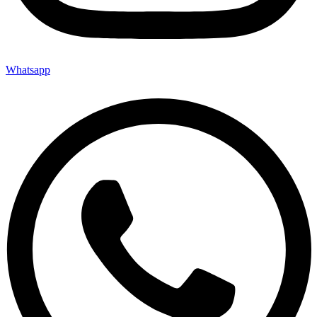
Whatsapp