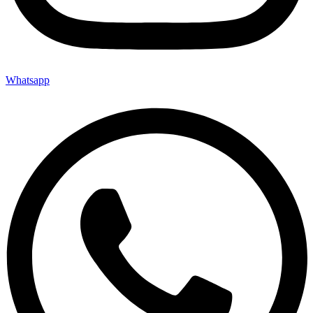
Whatsapp