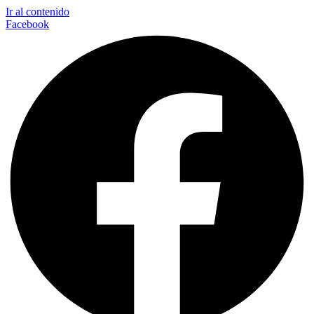
Ir al contenido
Facebook