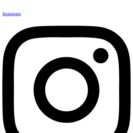
Instagram