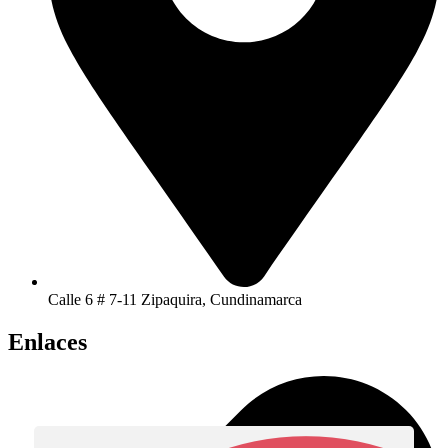
Calle 6 # 7-11 Zipaquira, Cundinamarca
Enlaces