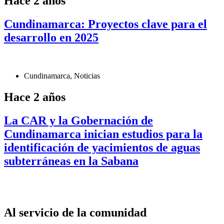
Hace 2 años
Cundinamarca: Proyectos clave para el
desarrollo en 2025
Cundinamarca
,
Noticias
Hace 2 años
La CAR y la Gobernación de
Cundinamarca inician estudios para la
identificación de yacimientos de aguas
subterráneas en la Sabana
Al servicio de la comunidad