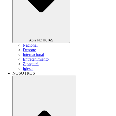
Abrir NOTICIAS
Nacional
Deporte
Internacional
Entretenimiento
Zipaquirá
Iglesia
NOSOTROS