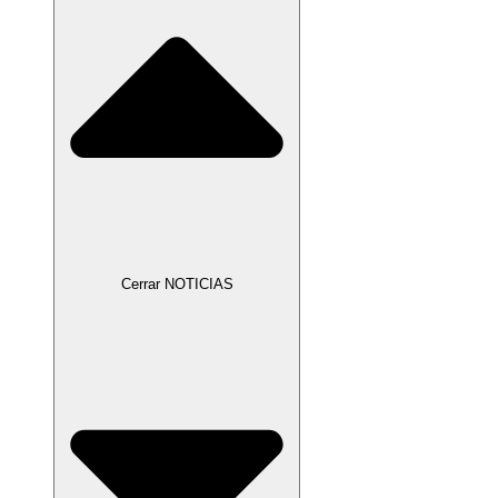
Cerrar NOTICIAS