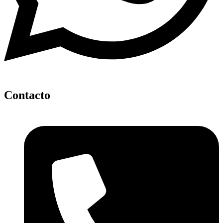
Contacto