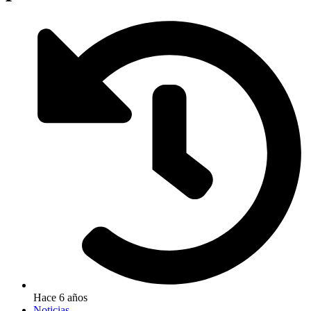
Hace 6 años
Noticias