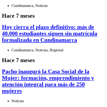
Cundinamarca
,
Noticias
Hace 7 meses
Hoy cierra el plazo definitivo: más de
40.000 estudiantes siguen sin matrícula
formalizada en Cundinamarca
Cundinamarca
,
Noticias
,
Regional
Hace 7 meses
Pacho inauguró la Casa Social de la
Mujer: formación, emprendimiento y
atención integral para más de 250
mujeres
Noticias