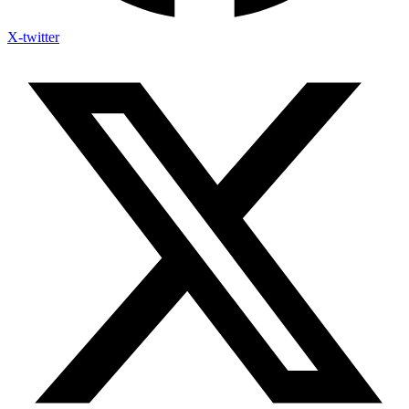
X-twitter