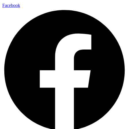
Facebook