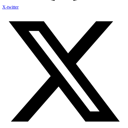
X-twitter