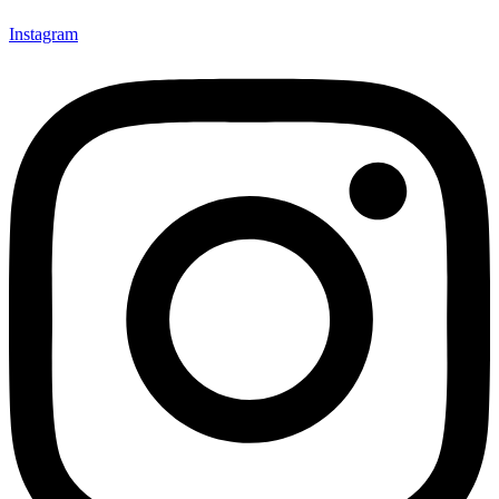
Instagram