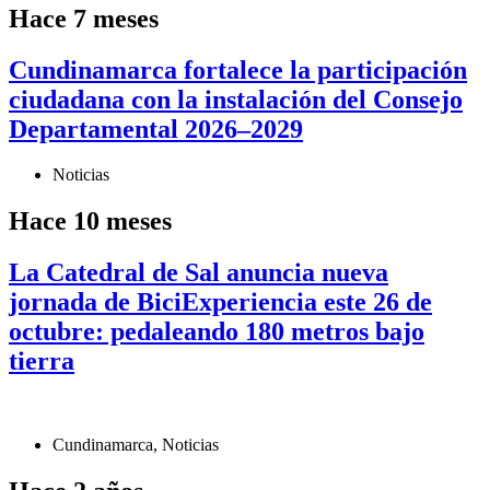
Hace 7 meses
Cundinamarca fortalece la participación
ciudadana con la instalación del Consejo
Departamental 2026–2029
Noticias
Hace 10 meses
La Catedral de Sal anuncia nueva
jornada de BiciExperiencia este 26 de
octubre: pedaleando 180 metros bajo
tierra
Cundinamarca
,
Noticias