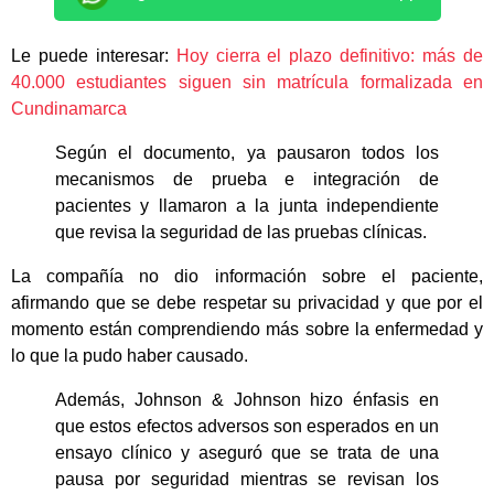
Le puede interesar:
Hoy cierra el plazo definitivo: más de
40.000 estudiantes siguen sin matrícula formalizada en
Cundinamarca
Según el documento, ya pausaron todos los
mecanismos de prueba e integración de
pacientes y llamaron a la junta independiente
que revisa la seguridad de las pruebas clínicas.
La compañía no dio información sobre el paciente,
afirmando que se debe respetar su privacidad y que por el
momento están comprendiendo más sobre la enfermedad y
lo que la pudo haber causado.
Además, Johnson & Johnson hizo énfasis en
que estos efectos adversos son esperados en un
ensayo clínico y aseguró que se trata de una
pausa por seguridad mientras se revisan los