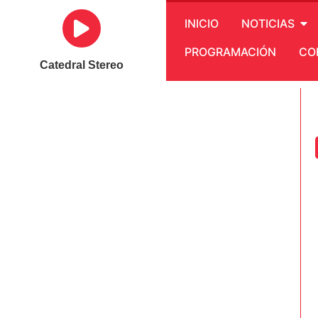
INICIO
NOTICIAS
PROGRAMACIÓN
CO
Catedral Stereo