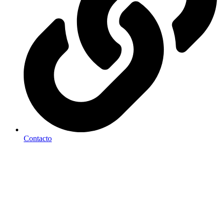
Contacto