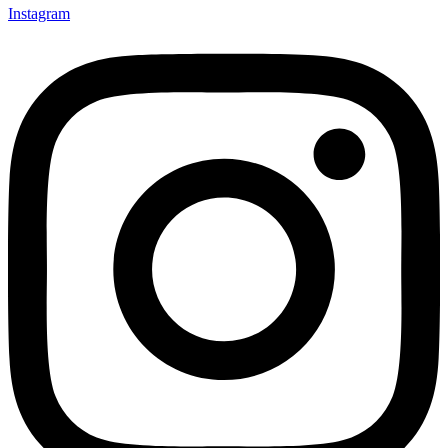
Instagram