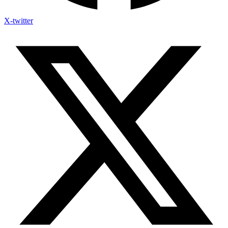
X-twitter