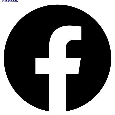
Facebook