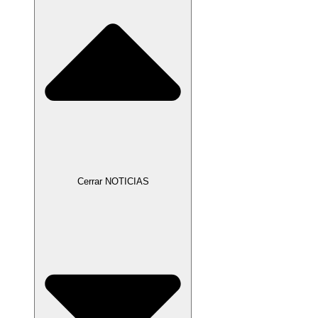
Cerrar NOTICIAS