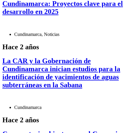
Cundinamarca: Proyectos clave para el
desarrollo en 2025
Cundinamarca
,
Noticias
Hace 2 años
La CAR y la Gobernación de
Cundinamarca inician estudios para la
identificación de yacimientos de aguas
subterráneas en la Sabana
Cundinamarca
Hace 2 años