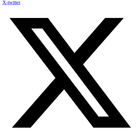
X-twitter