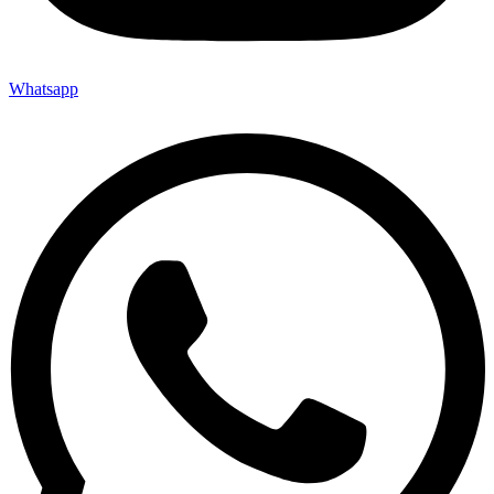
Whatsapp