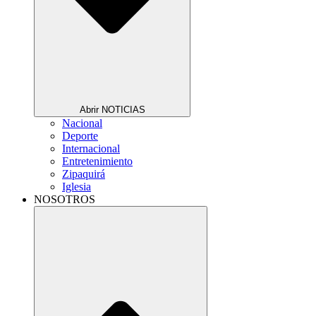
Abrir NOTICIAS
Nacional
Deporte
Internacional
Entretenimiento
Zipaquirá
Iglesia
NOSOTROS