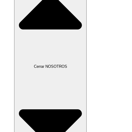
Cerrar NOSOTROS