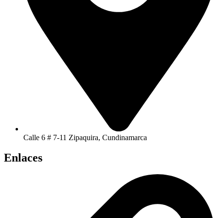
Calle 6 # 7-11 Zipaquira, Cundinamarca
Enlaces