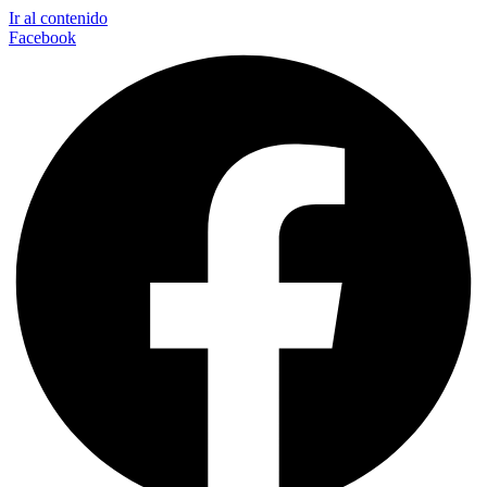
Ir al contenido
Facebook