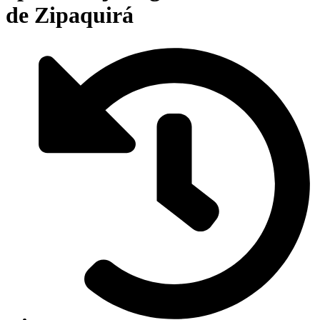
de Zipaquirá