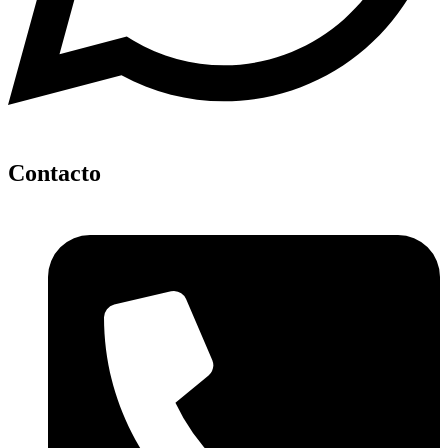
Contacto