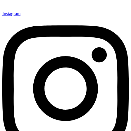
Instagram