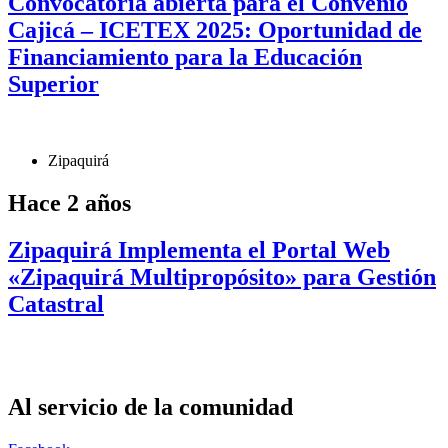
Convocatoria abierta para el Convenio
Cajicá – ICETEX 2025: Oportunidad de
Financiamiento para la Educación
Superior
Zipaquirá
Hace 2 años
Zipaquirá Implementa el Portal Web
«Zipaquirá Multipropósito» para Gestión
Catastral
Al servicio de la comunidad