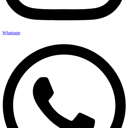
Whatsapp