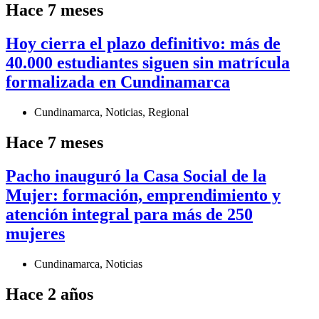
Hace 7 meses
Hoy cierra el plazo definitivo: más de
40.000 estudiantes siguen sin matrícula
formalizada en Cundinamarca
Cundinamarca
,
Noticias
,
Regional
Hace 7 meses
Pacho inauguró la Casa Social de la
Mujer: formación, emprendimiento y
atención integral para más de 250
mujeres
Cundinamarca
,
Noticias
Hace 2 años