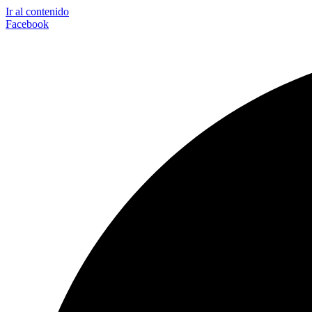
Ir al contenido
Facebook