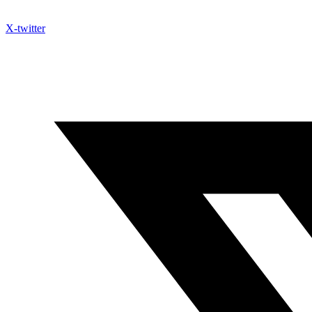
X-twitter