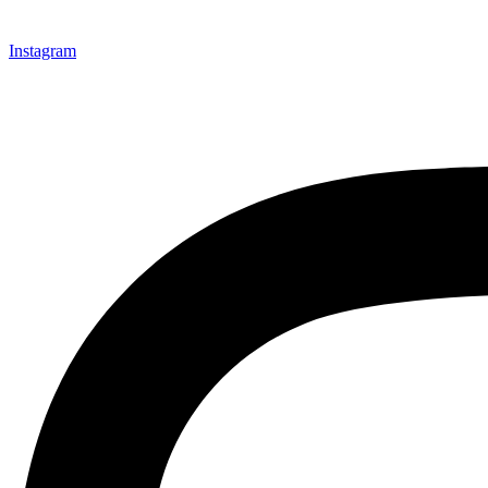
Instagram