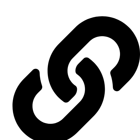
Enlaces