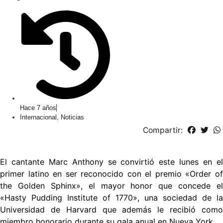
Hace 7 años
Internacional
,
Noticias
Compartir:
El cantante Marc Anthony se convirtió este lunes en el
primer latino en ser reconocido con el premio «Order of
the Golden Sphinx», el mayor honor que concede el
«Hasty Pudding Institute of 1770», una sociedad de la
Universidad de Harvard que además le recibió como
miembro honorario durante su gala anual en Nueva York.