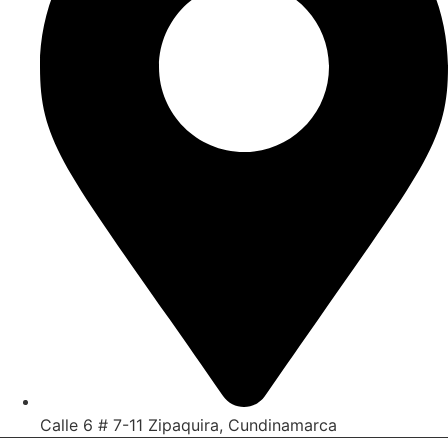
Calle 6 # 7-11 Zipaquira, Cundinamarca