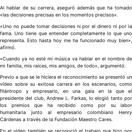
Al hablar de su carrera, aseguró además que ha tomado
«las decisiones precisas en los momentos precisos».
«Uno no puede tomar decisiones ni por el dinero ni por la
fama. Uno tiene que entender completamente lo que uno
representa. Esto hasta hoy me ha funcionado muy bien»,
afirmó.
«Cuando ya no esté mi música va hablar en el nombre de
mi familia, mis raíces, mis amigos, de todo», argumentó.
Previo a que se le hiciera el reconocimiento se presentó un
vídeo sobre su exitosa carrera en los escenarios, como
filántropo y empresario, en una gala en la que el
presidente del club, Andrew L. Farkas, lo elogió tanto por
los premios que ha recibido como por su labor
humanitaria junto al empresario colombiano Henry
Cárdenas a través de la Fundación Maestro Cares.
En el vídeo también se reconoció el trabajo que hizo por