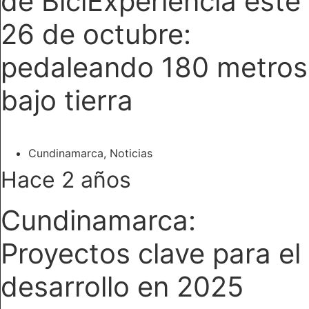
de BiciExperiencia este
26 de octubre:
pedaleando 180 metros
bajo tierra
Cundinamarca
,
Noticias
Hace 2 años
Cundinamarca:
Proyectos clave para el
desarrollo en 2025