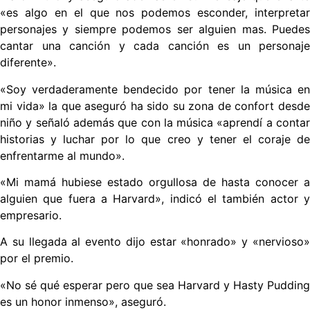
«es algo en el que nos podemos esconder, interpretar
personajes y siempre podemos ser alguien mas. Puedes
cantar una canción y cada canción es un personaje
diferente».
«Soy verdaderamente bendecido por tener la música en
mi vida» la que aseguró ha sido su zona de confort desde
niño y señaló además que con la música «aprendí a contar
historias y luchar por lo que creo y tener el coraje de
enfrentarme al mundo».
«Mi mamá hubiese estado orgullosa de hasta conocer a
alguien que fuera a Harvard», indicó el también actor y
empresario.
A su llegada al evento dijo estar «honrado» y «nervioso»
por el premio.
«No sé qué esperar pero que sea Harvard y Hasty Pudding
es un honor inmenso», aseguró.