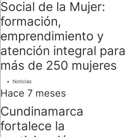
Social de la Mujer:
formación,
emprendimiento y
atención integral para
más de 250 mujeres
Noticias
Hace 7 meses
Cundinamarca
fortalece la