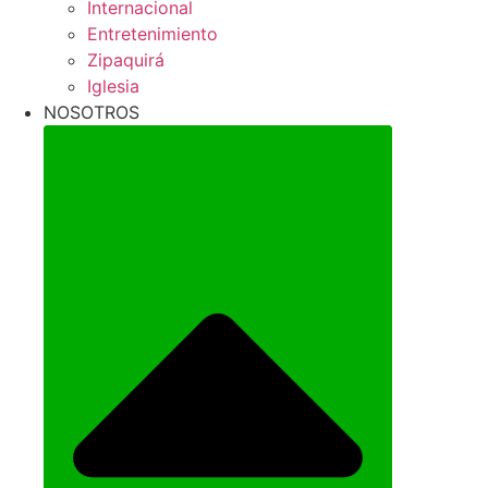
Internacional
Entretenimiento
Zipaquirá
Iglesia
NOSOTROS