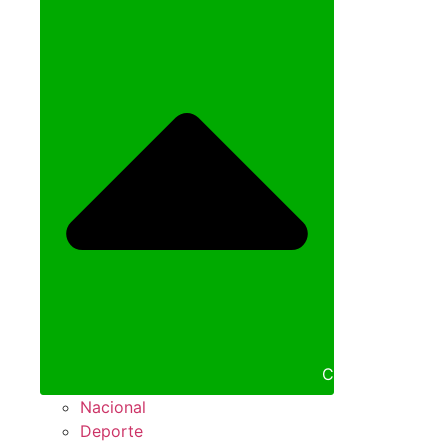
Cerrar NOTICIA
Nacional
Deporte