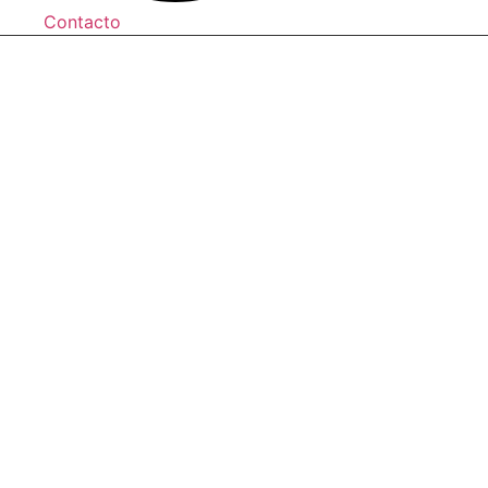
Contacto