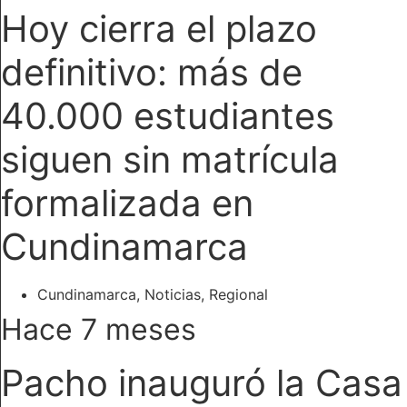
Hoy cierra el plazo
definitivo: más de
40.000 estudiantes
siguen sin matrícula
formalizada en
Cundinamarca
Cundinamarca
,
Noticias
,
Regional
Hace 7 meses
Pacho inauguró la Casa