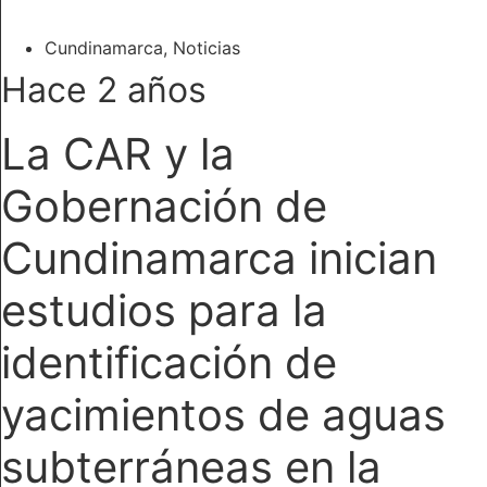
Cundinamarca
,
Noticias
Hace 2 años
La CAR y la
Gobernación de
Cundinamarca inician
estudios para la
identificación de
yacimientos de aguas
subterráneas en la