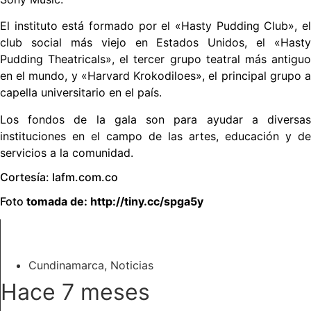
El instituto está formado por el «Hasty Pudding Club», el
club social más viejo en Estados Unidos, el «Hasty
Pudding Theatricals», el tercer grupo teatral más antiguo
en el mundo, y «Harvard Krokodiloes», el principal grupo a
capella universitario en el país.
Los fondos de la gala son para ayudar a diversas
instituciones en el campo de las artes, educación y de
servicios a la comunidad.
Cortesía: lafm.com.co
Foto
tomada de: http://tiny.cc/spga5y
RELACIONADO
Cundinamarca
,
Noticias
Hace 7 meses