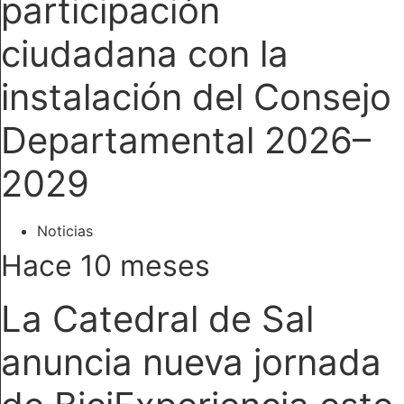
participación
ciudadana con la
instalación del Consejo
Departamental 2026–
2029
Noticias
Hace 10 meses
La Catedral de Sal
anuncia nueva jornada