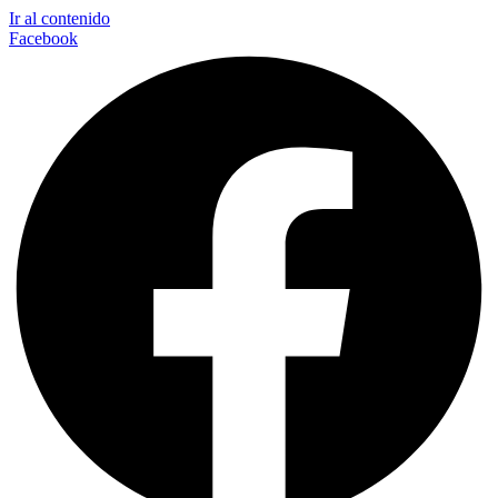
Ir al contenido
Facebook