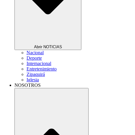
Abrir NOTICIAS
Nacional
Deporte
Internacional
Entretenimiento
Zipaquirá
Iglesia
NOSOTROS