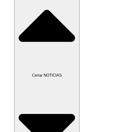
Cerrar NOTICIAS