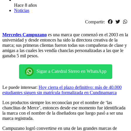
Hace 8 años
Noticias
Compartir:
Mercedes Campuzano
es una marca que comenzó en el 2003 en la
universidad y desde entonces ha sido la directora creativa de la
marca; sus primeras clientas fueron todas sus compañeras de clase y
amigas a las cuales les vendía chanclas personalizadas a las que le
ganaba 5 mil pesos.
Sigue a Catedral Stereo en WhatsApp
Le puede interesar:
Hoy cierra el plazo definitivo: más de 40.000
estudiantes siguen sin matrícula formalizada en Cundinamarca
Los productos siempre los reconocían por el nombre de ‘las
chanclitas de Merce’, entonces desde ese momento fue identificada
la marca con el nombre de la diseñadora que luego pasó a ser una
marca registrada.
Campuzano logró convertirse en una de las grandes marcas de