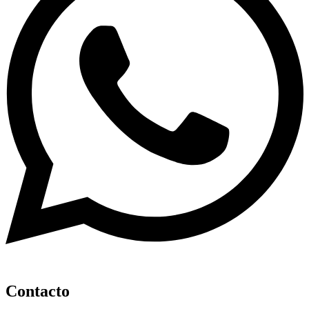
Contacto