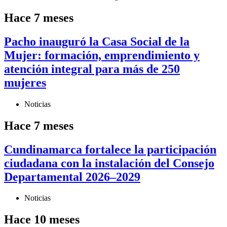
Hace 7 meses
Pacho inauguró la Casa Social de la
Mujer: formación, emprendimiento y
atención integral para más de 250
mujeres
Noticias
Hace 7 meses
Cundinamarca fortalece la participación
ciudadana con la instalación del Consejo
Departamental 2026–2029
Noticias
Hace 10 meses