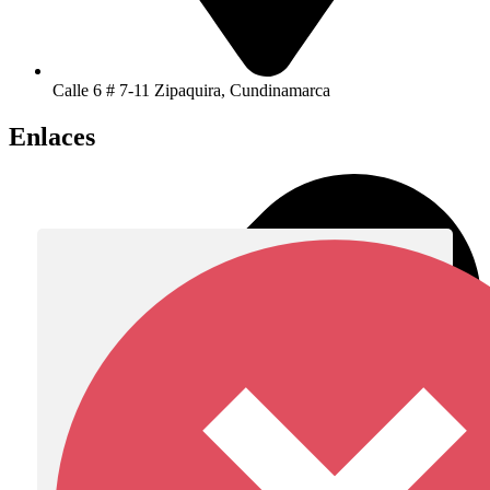
Calle 6 # 7-11 Zipaquira, Cundinamarca
Enlaces