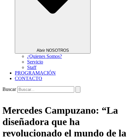
Abrir NOSOTROS
¿Quienes Somos?
Servicio
Staff
PROGRAMACIÓN
CONTACTO
Buscar
Mercedes Campuzano: “La
diseñadora que ha
revolucionado el mundo de la