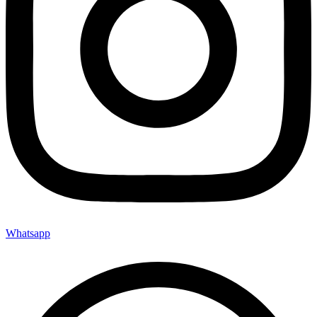
Whatsapp