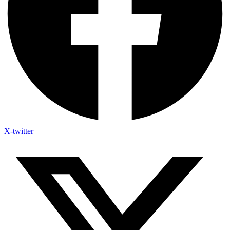
X-twitter