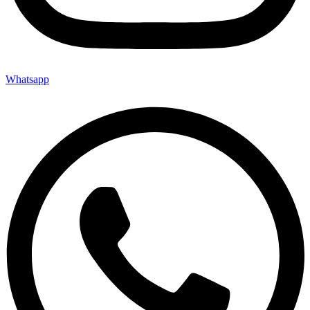
Whatsapp