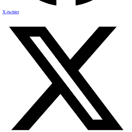
X-twitter