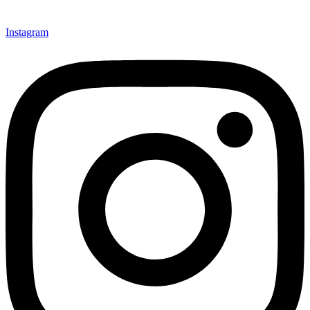
Instagram