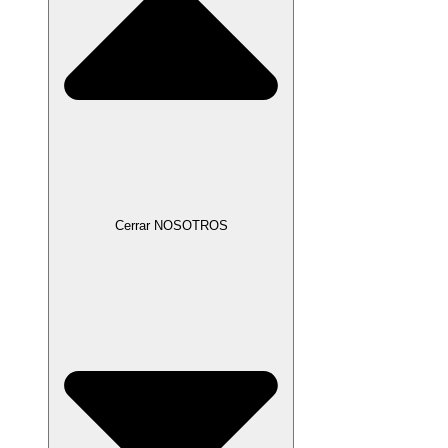
Cerrar NOSOTROS