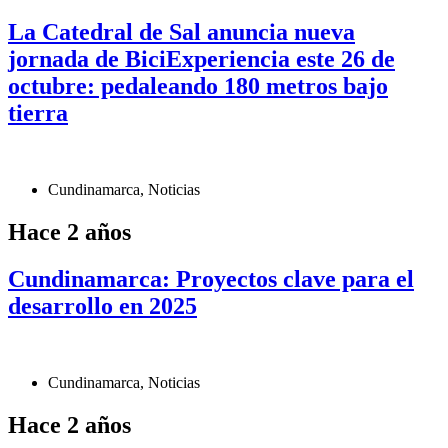
La Catedral de Sal anuncia nueva
jornada de BiciExperiencia este 26 de
octubre: pedaleando 180 metros bajo
tierra
Cundinamarca
,
Noticias
Hace 2 años
Cundinamarca: Proyectos clave para el
desarrollo en 2025
Cundinamarca
,
Noticias
Hace 2 años