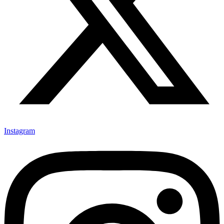
Instagram