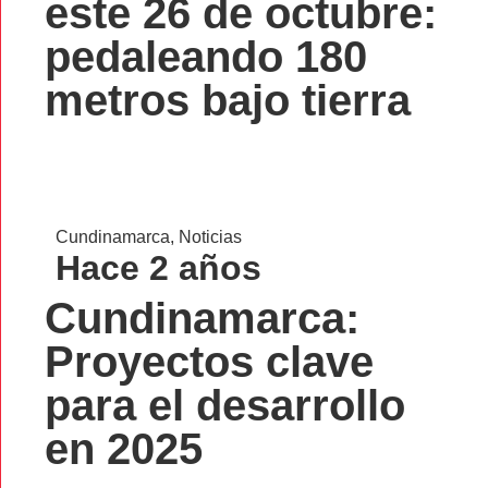
este 26 de octubre:
pedaleando 180
metros bajo tierra
Cundinamarca
,
Noticias
Hace 2 años
Cundinamarca:
Proyectos clave
para el desarrollo
en 2025