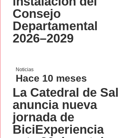
instalación del
Consejo
Departamental
2026–2029
Noticias
Hace 10 meses
La Catedral de Sal
anuncia nueva
jornada de
BiciExperiencia