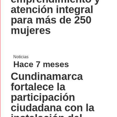
atención integral
para más de 250
mujeres
Noticias
Hace 7 meses
Cundinamarca
fortalece la
participación
ciudadana con la