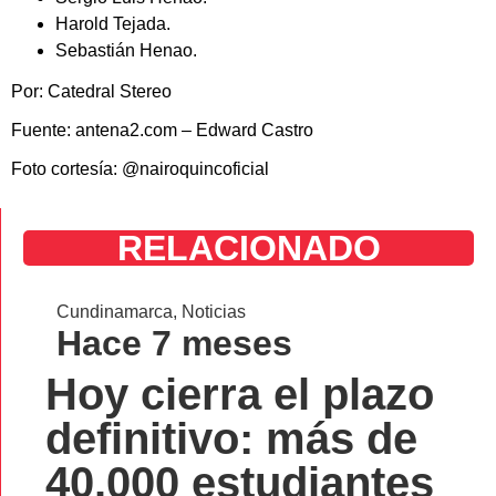
Harold Tejada.
Sebastián Henao.
Por: Catedral Stereo
Fuente: antena2.com – Edward Castro
Foto cortesía: @nairoquincoficial
RELACIONADO
Cundinamarca
,
Noticias
Hace 7 meses
Hoy cierra el plazo
definitivo: más de
40.000 estudiantes