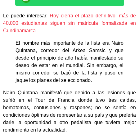
Le puede interesar:
Hoy cierra el plazo definitivo: más de
40.000 estudiantes siguen sin matrícula formalizada en
Cundinamarca
El nombre más importante de la lista era Nairo
Quintana, corredor del Arkea Samsic y que
desde el principio de año había manifestado su
deseo de estar en el mundial. Sin embargo, el
mismo corredor se bajó de la lista y puso en
jaque los planes del seleccionado.
Nairo Quintana manifestó que debido a las lesiones que
sufrió en el Tour de Francia donde tuvo tres caídas,
hematomas, contusiones y raspones; no se sentía en
condiciones óptimas de representar a su país y que prefería
darle la oportunidad a otro pedalista que tuviera mejor
rendimiento en la actualidad.