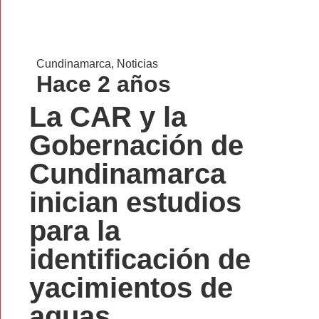
Cundinamarca
,
Noticias
Hace 2 años
La CAR y la
Gobernación de
Cundinamarca
inician estudios
para la
identificación de
yacimientos de
aguas