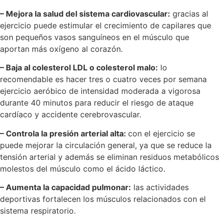
– Mejora la salud del sistema cardiovascular:
gracias al
ejercicio puede estimular el crecimiento de capilares que
son pequeños vasos sanguíneos en el músculo que
aportan más oxígeno al corazón.
– Baja al colesterol LDL o colesterol malo:
lo
recomendable es hacer tres o cuatro veces por semana
ejercicio aeróbico de intensidad moderada a vigorosa
durante 40 minutos para reducir el riesgo de ataque
cardíaco y accidente cerebrovascular.
– Controla la presión arterial alta:
con el ejercicio se
puede mejorar la circulación general, ya que se reduce la
tensión arterial y además se eliminan residuos metabólicos
molestos del músculo como el ácido láctico.
– Aumenta la capacidad pulmonar:
las actividades
deportivas fortalecen los músculos relacionados con el
sistema respiratorio.