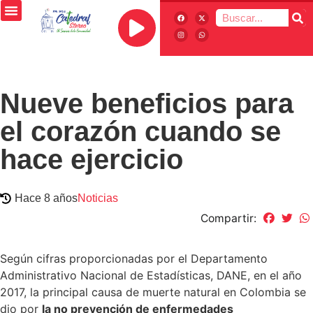
Nueve beneficios para
el corazón cuando se
hace ejercicio
Hace 8 años
Noticias
Compartir:
Según cifras proporcionadas por el Departamento
Administrativo Nacional de Estadísticas, DANE, en el año
2017, la principal causa de muerte natural en Colombia se
dio por
la no prevención de enfermedades