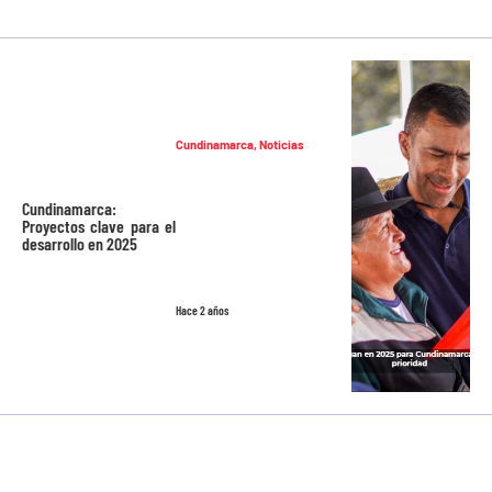
Cundinamarca
,
Noticias
Cundinamarca:
Proyectos clave para el
desarrollo en 2025
Hace 2 años