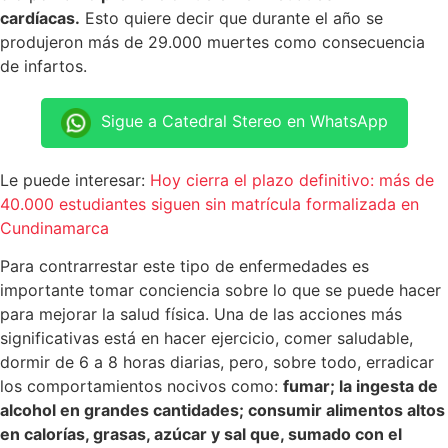
cardíacas.
Esto quiere decir que durante el año se
produjeron más de 29.000 muertes como consecuencia
de infartos.
Sigue a Catedral Stereo en WhatsApp
Le puede interesar:
Hoy cierra el plazo definitivo: más de
40.000 estudiantes siguen sin matrícula formalizada en
Cundinamarca
Para contrarrestar este tipo de enfermedades es
importante tomar conciencia sobre lo que se puede hacer
para mejorar la salud física. Una de las acciones más
significativas está en hacer ejercicio, comer saludable,
dormir de 6 a 8 horas diarias, pero, sobre todo, erradicar
los comportamientos nocivos como:
fumar; la ingesta de
alcohol en grandes cantidades; consumir alimentos altos
en calorías, grasas, azúcar y sal que, sumado con el