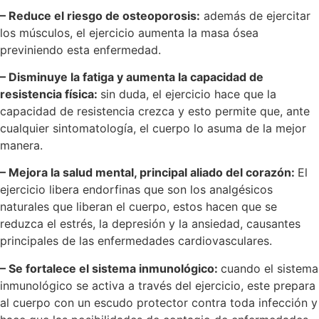
– Reduce el riesgo de osteoporosis:
además de ejercitar
los músculos, el ejercicio aumenta la masa ósea
previniendo esta enfermedad.
– Disminuye la fatiga y aumenta la capacidad de
resistencia física:
sin duda, el ejercicio hace que la
capacidad de resistencia crezca y esto permite que, ante
cualquier sintomatología, el cuerpo lo asuma de la mejor
manera.
– Mejora la salud mental, principal aliado del corazón:
El
ejercicio libera endorfinas que son los analgésicos
naturales que liberan el cuerpo, estos hacen que se
reduzca el estrés, la depresión y la ansiedad, causantes
principales de las enfermedades cardiovasculares.
– Se fortalece el sistema inmunológico:
cuando el sistema
inmunológico se activa a través del ejercicio, este prepara
al cuerpo con un escudo protector contra toda infección y