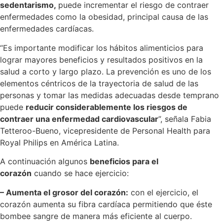
sedentarismo,
puede incrementar el riesgo de contraer
enfermedades como la obesidad, principal causa de las
enfermedades cardíacas.
“Es importante modificar los hábitos alimenticios para
lograr mayores beneficios y resultados positivos en la
salud a corto y largo plazo. La prevención es uno de los
elementos céntricos de la trayectoria de salud de las
personas y tomar las medidas adecuadas desde temprano
puede
reducir considerablemente los riesgos de
contraer una enfermedad cardiovascular
”, señala Fabia
Tetteroo-Bueno, vicepresidente de Personal Health para
Royal Philips en América Latina.
A continuación algunos
beneficios para el
corazón
cuando se hace ejercicio:
– Aumenta el grosor del corazón:
con el ejercicio, el
corazón aumenta su fibra cardíaca permitiendo que éste
bombee sangre de manera más eficiente al cuerpo.