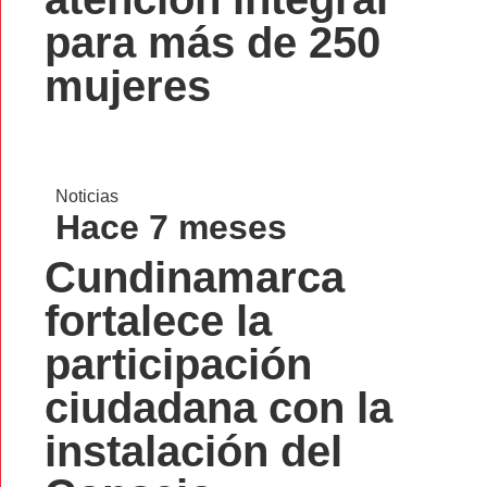
para más de 250
mujeres
Noticias
Hace 7 meses
Cundinamarca
fortalece la
participación
ciudadana con la
instalación del