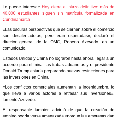
Le puede interesar:
Hoy cierra el plazo definitivo: más de
40.000 estudiantes siguen sin matrícula formalizada en
Cundinamarca
«Las oscuras perspectivas que se ciernen sobre el comercio
son desalentadoras, pero eran esperadas», declaró el
director general de la OMC, Roberto Azevedo, en un
comunicado.
Estados Unidos y China no lograron hasta ahora llegar a un
acuerdo para eliminar las trabas aduaneras y el presidente
Donald Trump estaría preparando nuevas restricciones para
las inversiones en China.
«Los conflictos comerciales aumentan la incertidumbre, lo
que lleva a varios actores a retrasar sus inversiones»,
lamentó Azevedo.
El responsable también advirtió de que la creación de
empleo podría verse amenazada «porque las empresas dan