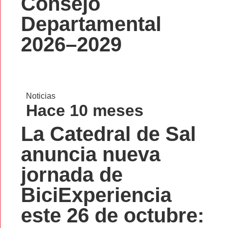
Consejo
Departamental
2026–2029
Noticias
Hace 10 meses
La Catedral de Sal
anuncia nueva
jornada de
BiciExperiencia
este 26 de octubre: