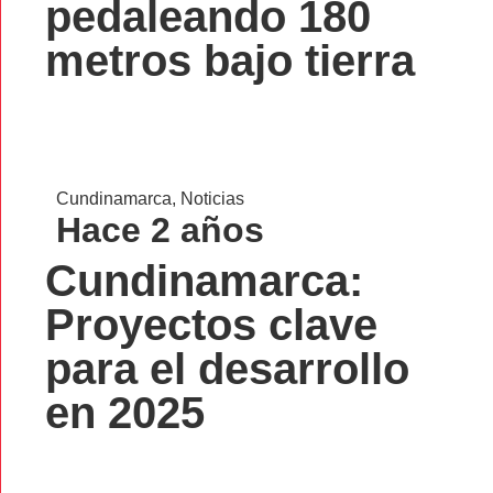
pedaleando 180
metros bajo tierra
Cundinamarca
,
Noticias
Hace 2 años
Cundinamarca:
Proyectos clave
para el desarrollo
en 2025