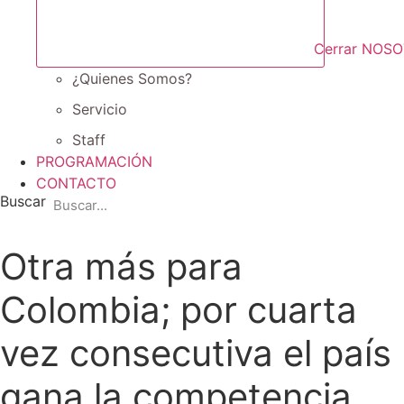
Cerrar NOS
¿Quienes Somos?
Servicio
Staff
PROGRAMACIÓN
CONTACTO
Buscar
Otra más para
Colombia; por cuarta
vez consecutiva el país
gana la competencia