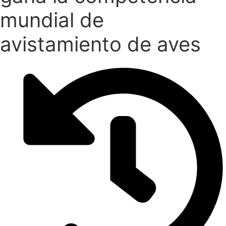
mundial de
avistamiento de aves