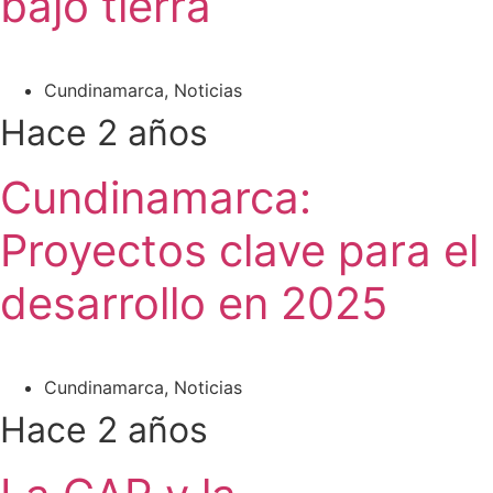
bajo tierra
Cundinamarca
,
Noticias
Hace 2 años
Cundinamarca:
Proyectos clave para el
desarrollo en 2025
Cundinamarca
,
Noticias
Hace 2 años