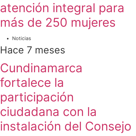
atención integral para
más de 250 mujeres
Noticias
Hace 7 meses
Cundinamarca
fortalece la
participación
ciudadana con la
instalación del Consejo