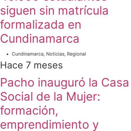
siguen sin matrícula
formalizada en
Cundinamarca
Cundinamarca
,
Noticias
,
Regional
Hace 7 meses
Pacho inauguró la Casa
Social de la Mujer:
formación,
emprendimiento y