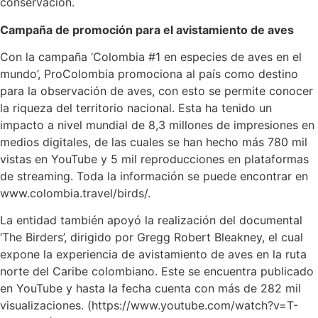
conservación.
Campaña de promoción para el avistamiento de aves
Con la campaña ‘Colombia #1 en especies de aves en el
mundo’, ProColombia promociona al país como destino
para la observación de aves, con esto se permite conocer
la riqueza del territorio nacional. Esta ha tenido un
impacto a nivel mundial de 8,3 millones de impresiones en
medios digitales, de las cuales se han hecho más 780 mil
vistas en YouTube y 5 mil reproducciones en plataformas
de streaming. Toda la información se puede encontrar en
www.colombia.travel/birds/.
La entidad también apoyó la realización del documental
‘The Birders’, dirigido por Gregg Robert Bleakney, el cual
expone la experiencia de avistamiento de aves en la ruta
norte del Caribe colombiano. Este se encuentra publicado
en YouTube y hasta la fecha cuenta con más de 282 mil
visualizaciones. (https://www.youtube.com/watch?v=T-