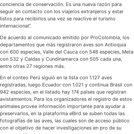
conciencia de conservación. Es una nueva razón para
seguir en contacto con los viajeros extranjeros y estar
listos para recibirlos una vez se reactive el turismo
internacional”.
De acuerdo al comunicado emitido por ProColombia, los
departamentos que más registraron aves son Antioquia
con 600 especies, Valle del Cauca con 548 especies, Meta
con 532 y Caldas y Cundinamarca con 505 cada una,
entre otras 27 regiones más.
En el conteo Perú siguió en la lista con 1.127 aves
registradas, luego Ecuador con 1.021 y continua Brasil con
942 especies, en el listado hay 174 países que registran
avistamientos. Para los organizadores el registro de estos
animales provee información importante para ayudar a
preservarlos, en la plataforma eBird se suben todas las
fotografías de las aves, las cuales son de acceso público
con el objetivo de hacer investigaciones en pro de su