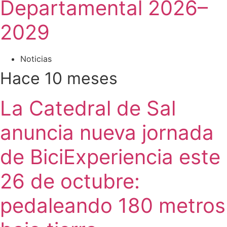
Departamental 2026–
2029
Noticias
Hace 10 meses
La Catedral de Sal
anuncia nueva jornada
de BiciExperiencia este
26 de octubre:
pedaleando 180 metros