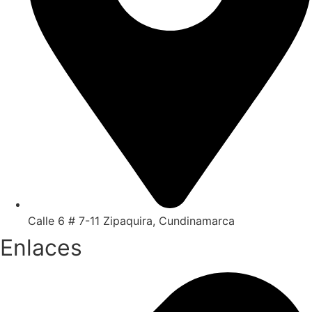
Calle 6 # 7-11 Zipaquira, Cundinamarca
Enlaces