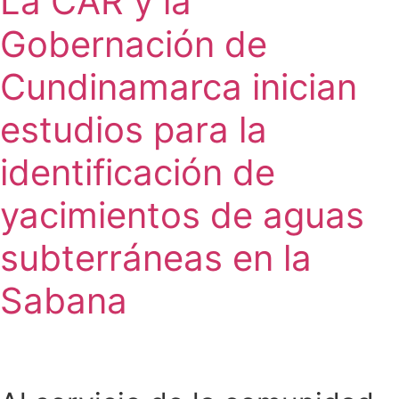
La CAR y la
Gobernación de
Cundinamarca inician
estudios para la
identificación de
yacimientos de aguas
subterráneas en la
Sabana