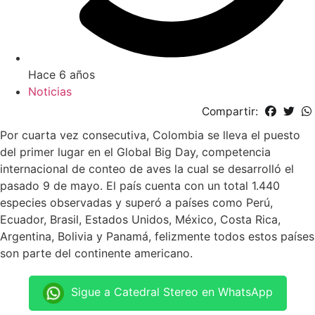
Hace 6 años
Noticias
Compartir:
Por cuarta vez consecutiva, Colombia se lleva el puesto
del primer lugar en el Global Big Day, competencia
internacional de conteo de aves la cual se desarrolló el
pasado 9 de mayo. El país cuenta con un total 1.440
especies observadas y superó a países como Perú,
Ecuador, Brasil, Estados Unidos, México, Costa Rica,
Argentina, Bolivia y Panamá, felizmente todos estos países
son parte del continente americano.
Sigue a Catedral Stereo en WhatsApp