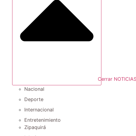
Cerrar NOTICIA
Nacional
Deporte
Internacional
Entretenimiento
Zipaquirá