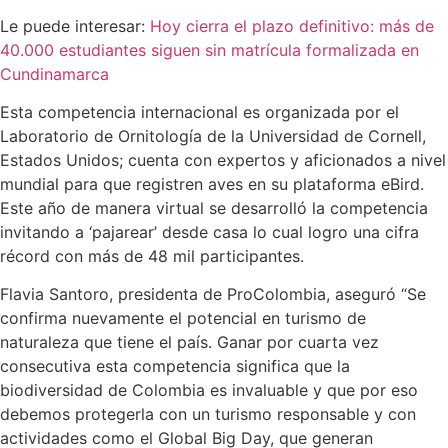
Le puede interesar:
Hoy cierra el plazo definitivo: más de
40.000 estudiantes siguen sin matrícula formalizada en
Cundinamarca
Esta competencia internacional es organizada por el
Laboratorio de Ornitología de la Universidad de Cornell,
Estados Unidos; cuenta con expertos y aficionados a nivel
mundial para que registren aves en su plataforma eBird.
Este año de manera virtual se desarrolló la competencia
invitando a ‘pajarear’ desde casa lo cual logro una cifra
récord con más de 48 mil participantes.
Flavia Santoro, presidenta de ProColombia, aseguró “Se
confirma nuevamente el potencial en turismo de
naturaleza que tiene el país. Ganar por cuarta vez
consecutiva esta competencia significa que la
biodiversidad de Colombia es invaluable y que por eso
debemos protegerla con un turismo responsable y con
actividades como el Global Big Day, que generan