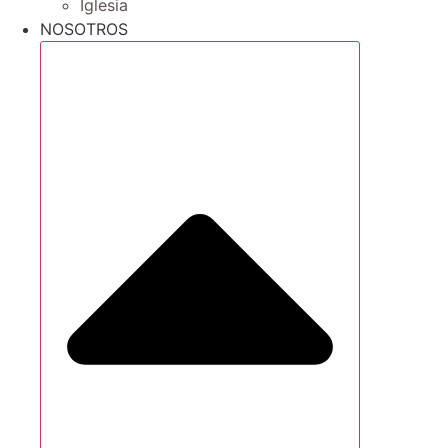
Iglesia
NOSOTROS