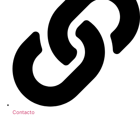
Contacto