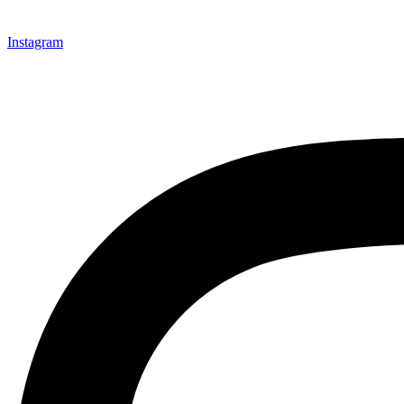
Instagram