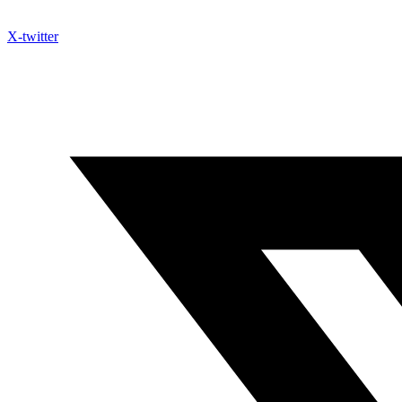
X-twitter