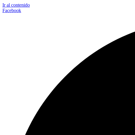
Ir al contenido
Facebook