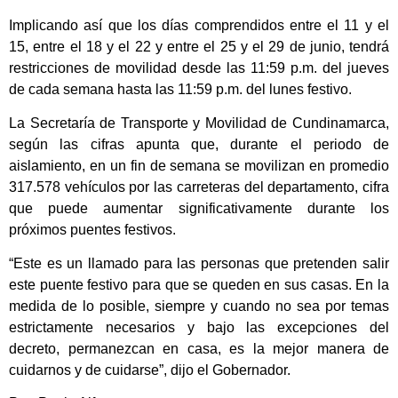
Implicando así que los días comprendidos entre el 11 y el
15, entre el 18 y el 22 y entre el 25 y el 29 de junio, tendrá
restricciones de movilidad desde las 11:59 p.m. del jueves
de cada semana hasta las 11:59 p.m. del lunes festivo.
La Secretaría de Transporte y Movilidad de Cundinamarca,
según las cifras apunta que, durante el periodo de
aislamiento, en un fin de semana se movilizan en promedio
317.578 vehículos por las carreteras del departamento, cifra
que puede aumentar significativamente durante los
próximos puentes festivos.
“Este es un llamado para las personas que pretenden salir
este puente festivo para que se queden en sus casas. En la
medida de lo posible, siempre y cuando no sea por temas
estrictamente necesarios y bajo las excepciones del
decreto, permanezcan en casa, es la mejor manera de
cuidarnos y de cuidarse”, dijo el Gobernador.