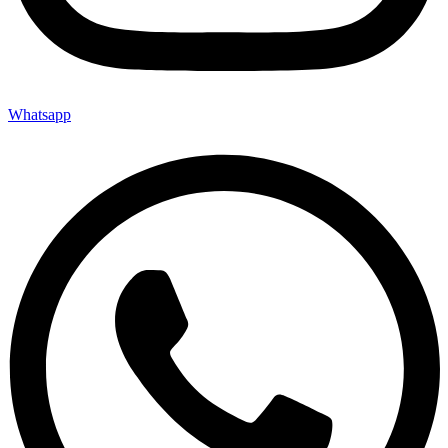
Whatsapp