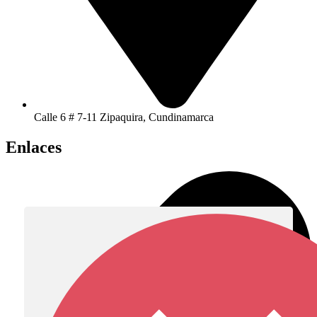
Calle 6 # 7-11 Zipaquira, Cundinamarca
Enlaces