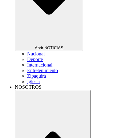
Abrir NOTICIAS
Nacional
Deporte
Internacional
Entretenimiento
Zipaquirá
Iglesia
NOSOTROS