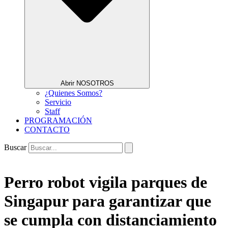
Abrir NOSOTROS
¿Quienes Somos?
Servicio
Staff
PROGRAMACIÓN
CONTACTO
Buscar
Perro robot vigila parques de
Singapur para garantizar que
se cumpla con distanciamiento