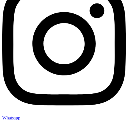
Whatsapp