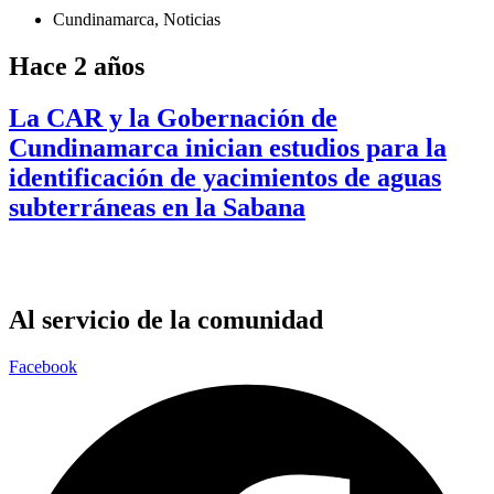
Cundinamarca
,
Noticias
Hace 2 años
La CAR y la Gobernación de
Cundinamarca inician estudios para la
identificación de yacimientos de aguas
subterráneas en la Sabana
Al servicio de la comunidad
Facebook