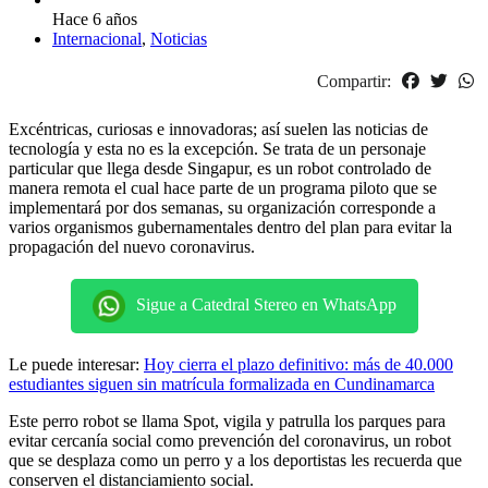
Hace 6 años
Internacional
,
Noticias
Compartir:
Excéntricas, curiosas e innovadoras; así suelen las noticias de
tecnología y esta no es la excepción. Se trata de un personaje
particular que llega desde Singapur, es un robot controlado de
manera remota el cual hace parte de un programa piloto que se
implementará por dos semanas, su organización corresponde a
varios organismos gubernamentales dentro del plan para evitar la
propagación del nuevo coronavirus.
Sigue a Catedral Stereo en WhatsApp
Le puede interesar:
Hoy cierra el plazo definitivo: más de 40.000
estudiantes siguen sin matrícula formalizada en Cundinamarca
Este perro robot se llama Spot, vigila y patrulla los parques para
evitar cercanía social como prevención del coronavirus, un robot
que se desplaza como un perro y a los deportistas les recuerda que
conserven el distanciamiento social.