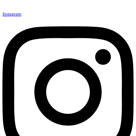
Instagram