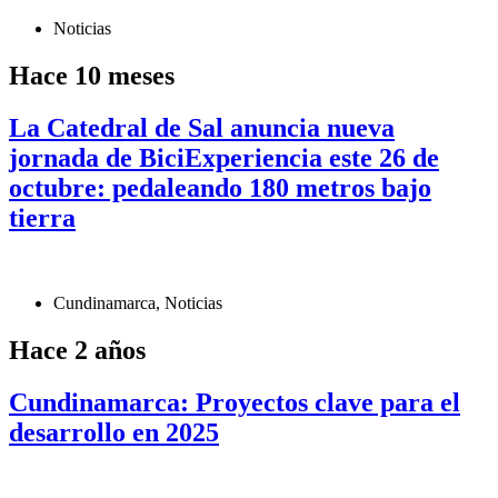
Noticias
Hace 10 meses
La Catedral de Sal anuncia nueva
jornada de BiciExperiencia este 26 de
octubre: pedaleando 180 metros bajo
tierra
Cundinamarca
,
Noticias
Hace 2 años
Cundinamarca: Proyectos clave para el
desarrollo en 2025