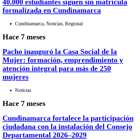
40.000 estudiantes siguen sin matrícula
formalizada en Cundinamarca
Cundinamarca
,
Noticias
,
Regional
Hace 7 meses
Pacho inauguró la Casa Social de la
Mujer: formación, emprendimiento y
atención integral para más de 250
mujeres
Noticias
Hace 7 meses
Cundinamarca fortalece la participación
ciudadana con la instalación del Consejo
Departamental 2026–2029