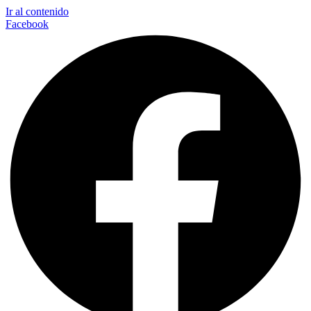
Ir al contenido
Facebook