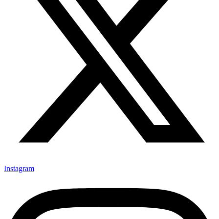
Instagram