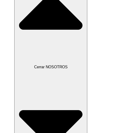
Cerrar NOSOTROS