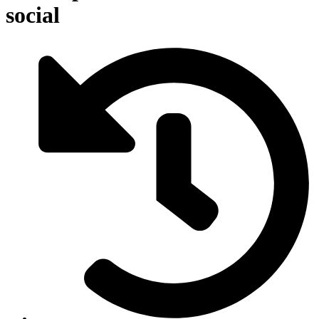
social