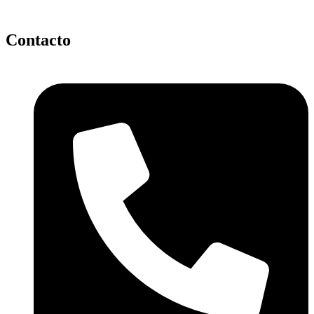
Contacto