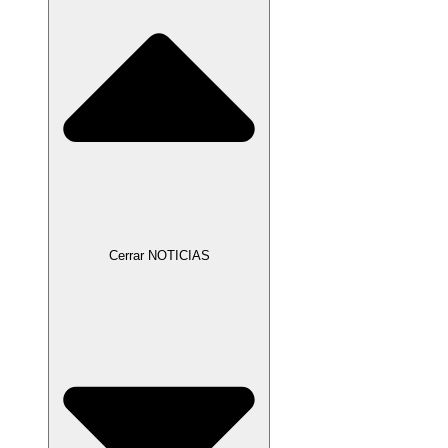
Cerrar NOTICIAS