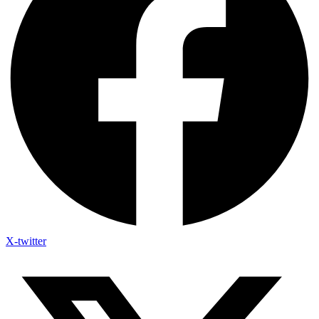
X-twitter