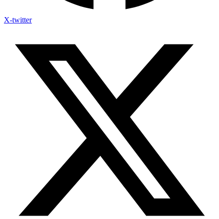
X-twitter