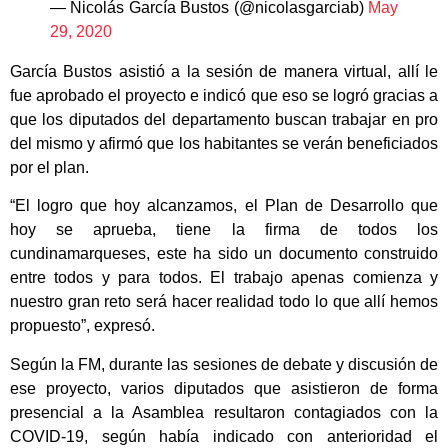
— Nicolás García Bustos (@nicolasgarciab)
May
29, 2020
García Bustos asistió a la sesión de manera virtual, allí le
fue aprobado el proyecto e indicó que eso se logró gracias a
que los diputados del departamento buscan trabajar en pro
del mismo y afirmó que los habitantes se verán beneficiados
por el plan.
“El logro que hoy alcanzamos, el Plan de Desarrollo que
hoy se aprueba, tiene la firma de todos los
cundinamarqueses, este ha sido un documento construido
entre todos y para todos. El trabajo apenas comienza y
nuestro gran reto será hacer realidad todo lo que allí hemos
propuesto”, expresó.
Según la FM, durante las sesiones de debate y discusión de
ese proyecto, varios diputados que asistieron de forma
presencial a la Asamblea resultaron contagiados con la
COVID-19, según había indicado con anterioridad el