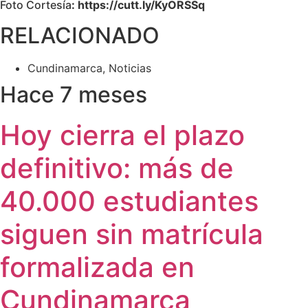
Foto Cortesía
: https://cutt.ly/KyORSSq
RELACIONADO
Cundinamarca
,
Noticias
Hace 7 meses
Hoy cierra el plazo
definitivo: más de
40.000 estudiantes
siguen sin matrícula
formalizada en
Cundinamarca