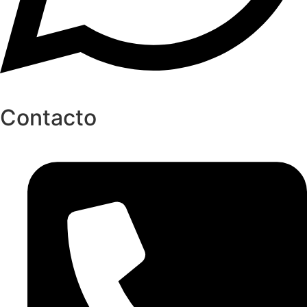
Contacto