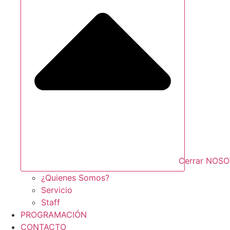
Cerrar NOS
¿Quienes Somos?
Servicio
Staff
PROGRAMACIÓN
CONTACTO