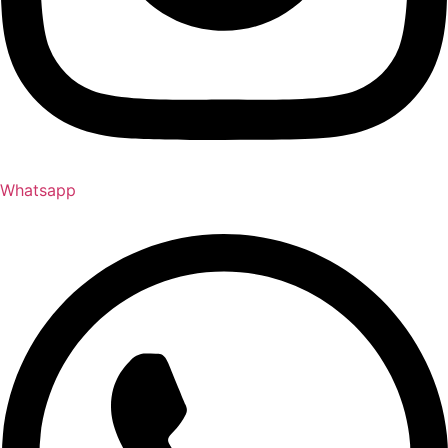
Whatsapp