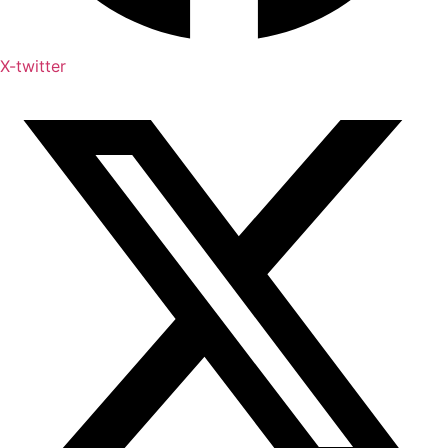
X-twitter