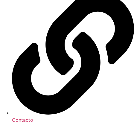
Contacto