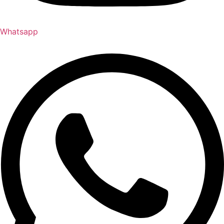
Whatsapp