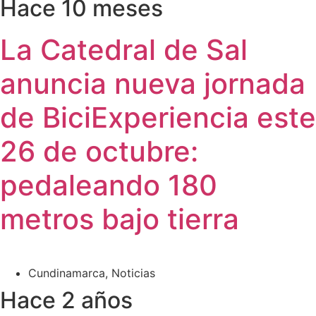
Hace 10 meses
La Catedral de Sal
anuncia nueva jornada
de BiciExperiencia este
26 de octubre:
pedaleando 180
metros bajo tierra
Cundinamarca
,
Noticias
Hace 2 años