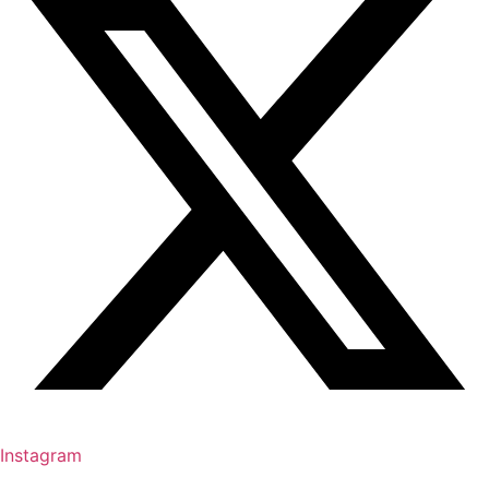
Instagram