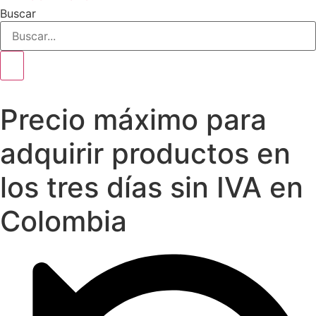
Buscar
Precio máximo para
adquirir productos en
los tres días sin IVA en
Colombia