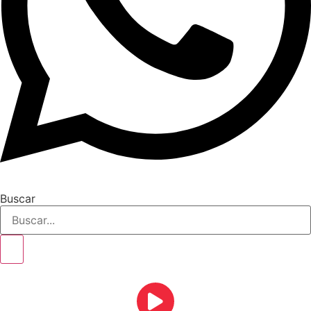
Buscar