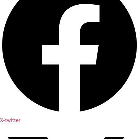
X-twitter