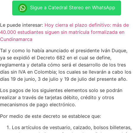
Sigue a Catedral Stereo en WhatsApp
Le puede interesar:
Hoy cierra el plazo definitivo: más de
40.000 estudiantes siguen sin matrícula formalizada en
Cundinamarca
Tal y como lo había anunciado el presidente Iván Duque,
ya se expidió el Decreto 682 en el cual se define,
reglamenta y detalla cómo será el desarrollo de los tres
días sin IVA en Colombia; los cuales se llevarán a cabo los
días 19 de junio, 3 de julio y 19 de julio del presente año.
Los pagos de los siguientes elementos solo se podrán
realizar a través de tarjetas débito, crédito y otros
mecanismos de pago electrónico.
Por medio de este decreto se establece que:
Los artículos de vestuario, calzado, bolsos billeteras,