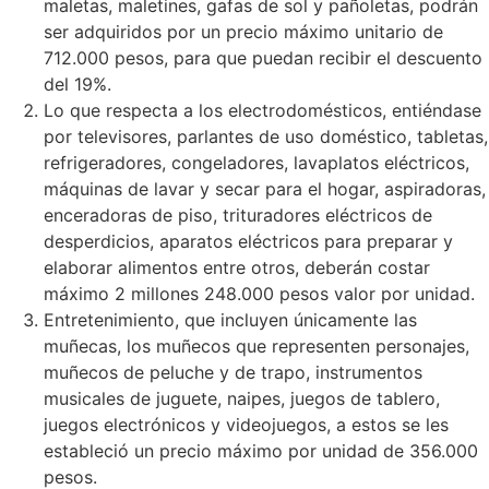
maletas, maletines, gafas de sol y pañoletas, podrán
ser adquiridos por un precio máximo unitario de
712.000 pesos, para que puedan recibir el descuento
del 19%.
Lo que respecta a los electrodomésticos, entiéndase
por televisores, parlantes de uso doméstico, tabletas,
refrigeradores, congeladores, lavaplatos eléctricos,
máquinas de lavar y secar para el hogar, aspiradoras,
enceradoras de piso, trituradores eléctricos de
desperdicios, aparatos eléctricos para preparar y
elaborar alimentos entre otros, deberán costar
máximo 2 millones 248.000 pesos valor por unidad.
Entretenimiento, que incluyen únicamente las
muñecas, los muñecos que representen personajes,
muñecos de peluche y de trapo, instrumentos
musicales de juguete, naipes, juegos de tablero,
juegos electrónicos y videojuegos, a estos se les
estableció un precio máximo por unidad de 356.000
pesos.