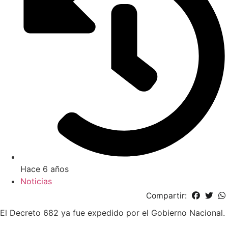
Hace 6 años
Noticias
Compartir:
El Decreto 682 ya fue expedido por el Gobierno Nacional.