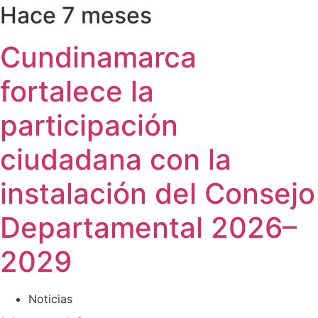
Hace 7 meses
Cundinamarca
fortalece la
participación
ciudadana con la
instalación del Consejo
Departamental 2026–
2029
Noticias