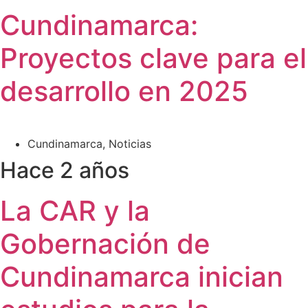
Cundinamarca:
Proyectos clave para el
desarrollo en 2025
Cundinamarca
,
Noticias
Hace 2 años
La CAR y la
Gobernación de
Cundinamarca inician