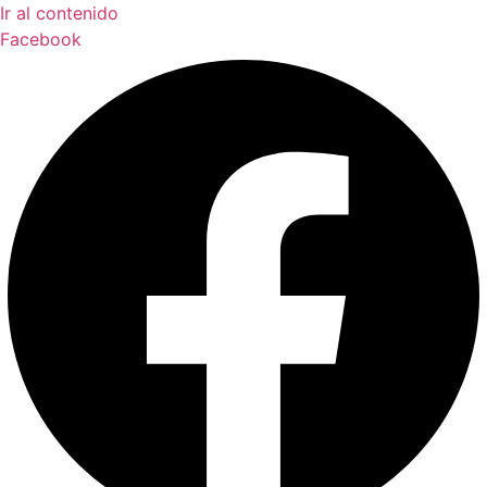
Ir al contenido
Facebook