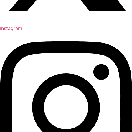
Instagram