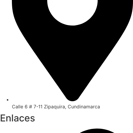
Calle 6 # 7-11 Zipaquira, Cundinamarca
Enlaces