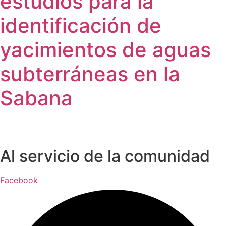
estudios para la
identificación de
yacimientos de aguas
subterráneas en la
Sabana
Al servicio de la comunidad
Facebook