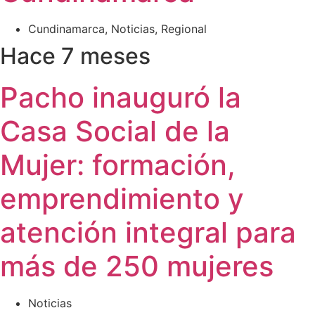
Cundinamarca
,
Noticias
,
Regional
Hace 7 meses
Pacho inauguró la
Casa Social de la
Mujer: formación,
emprendimiento y
atención integral para
más de 250 mujeres
Noticias