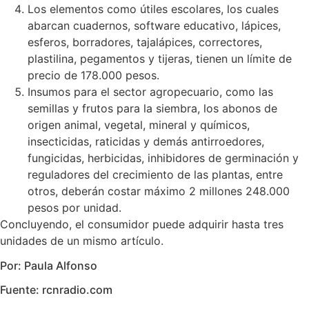
Los elementos como útiles escolares, los cuales
abarcan cuadernos, software educativo, lápices,
esferos, borradores, tajalápices, correctores,
plastilina, pegamentos y tijeras, tienen un límite de
precio de 178.000 pesos.
Insumos para el sector agropecuario, como las
semillas y frutos para la siembra, los abonos de
origen animal, vegetal, mineral y químicos,
insecticidas, raticidas y demás antirroedores,
fungicidas, herbicidas, inhibidores de germinación y
reguladores del crecimiento de las plantas, entre
otros, deberán costar máximo 2 millones 248.000
pesos por unidad.
Concluyendo, el consumidor puede adquirir hasta tres
unidades de un mismo artículo.
Por: Paula Alfonso
Fuente: rcnradio.com