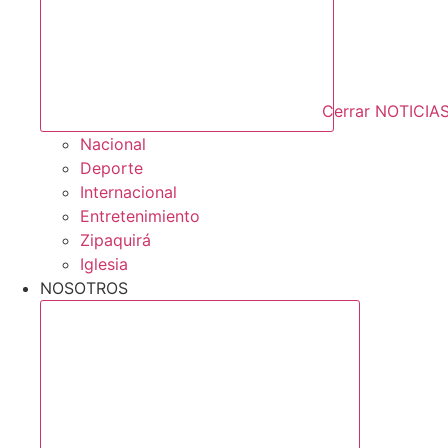
Cerrar NOTICIA
Nacional
Deporte
Internacional
Entretenimiento
Zipaquirá
Iglesia
NOSOTROS