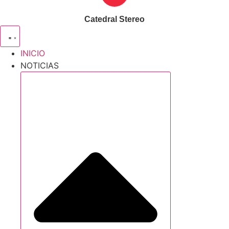
Catedral Stereo
INICIO
NOTICIAS