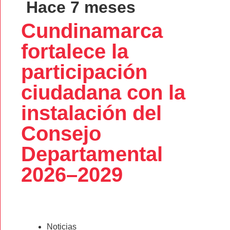
Hace 7 meses
Cundinamarca
fortalece la
participación
ciudadana con la
instalación del
Consejo
Departamental
2026–2029
Noticias