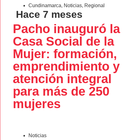
Cundinamarca
,
Noticias
,
Regional
Hace 7 meses
Pacho inauguró la
Casa Social de la
Mujer: formación,
emprendimiento y
atención integral
para más de 250
mujeres
Noticias