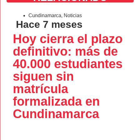
Cundinamarca
,
Noticias
Hace 7 meses
Hoy cierra el plazo
definitivo: más de
40.000 estudiantes
siguen sin
matrícula
formalizada en
Cundinamarca