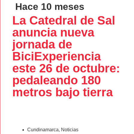
Hace 10 meses
La Catedral de Sal
anuncia nueva
jornada de
BiciExperiencia
este 26 de octubre:
pedaleando 180
metros bajo tierra
Cundinamarca
,
Noticias