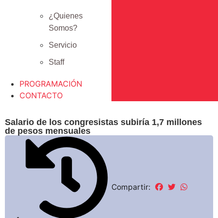
¿Quienes
Somos?
Servicio
Staff
PROGRAMACIÓN
CONTACTO
Salario de los congresistas subiría 1,7 millones
de pesos mensuales
Compartir: