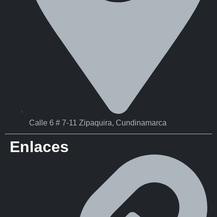
Calle 6 # 7-11 Zipaquira, Cundinamarca
Enlaces