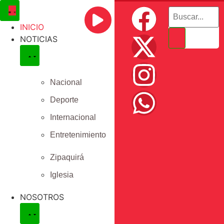
INICIO
NOTICIAS
Nacional
Deporte
Internacional
Entretenimiento
Zipaquirá
Iglesia
NOSOTROS