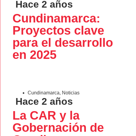
Hace 2 años
Cundinamarca:
Proyectos clave
para el desarrollo
en 2025
Cundinamarca
,
Noticias
Hace 2 años
La CAR y la
Gobernación de