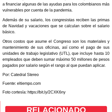
a financiar algunas de las ayudas para los colombianos más
vulnerables por cuenta de la pandemia.
Además de su salario, los congresistas reciben las primas
de Navidad y vacaciones que se calculan sobre el salario
básico.
Otros costos que asume el Congreso son los materiales y
mantenimiento de sus oficinas, así como el pago de sus
unidades de trabajo legislativo (UTL), que incluye hasta 10
empleados que deben sumar máximo 50 millones de pesos
pagados por salario según el rango al que puedan aplicar.
Por: Catedral Stereo
Fuente: eltiempo.com
Foto cortesía: https://bit.ly/2CXK6ny
RELACIONADO