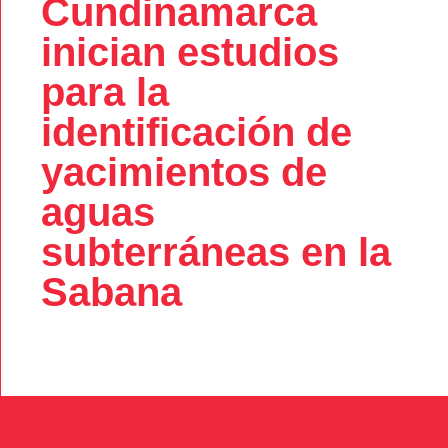
Cundinamarca
inician estudios
para la
identificación de
yacimientos de
aguas
subterráneas en la
Sabana