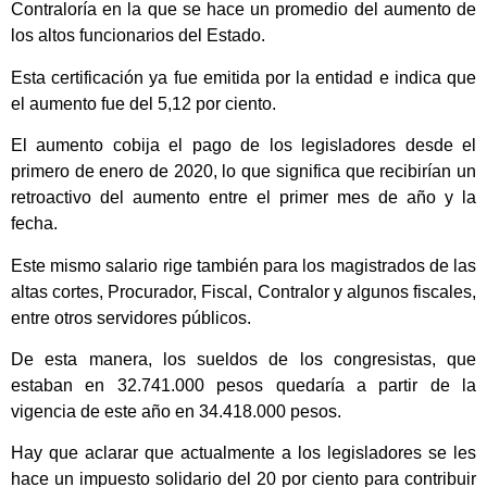
Contraloría en la que se hace un promedio del aumento de
los altos funcionarios del Estado.
Esta certificación ya fue emitida por la entidad e indica que
el aumento fue del 5,12 por ciento.
El aumento cobija el pago de los legisladores desde el
primero de enero de 2020, lo que significa que recibirían un
retroactivo del aumento entre el primer mes de año y la
fecha.
Este mismo salario rige también para los magistrados de las
altas cortes, Procurador, Fiscal, Contralor y algunos fiscales,
entre otros servidores públicos.
De esta manera, los sueldos de los congresistas, que
estaban en 32.741.000 pesos quedaría a partir de la
vigencia de este año en 34.418.000 pesos.
Hay que aclarar que actualmente a los legisladores se les
hace un impuesto solidario del 20 por ciento para contribuir