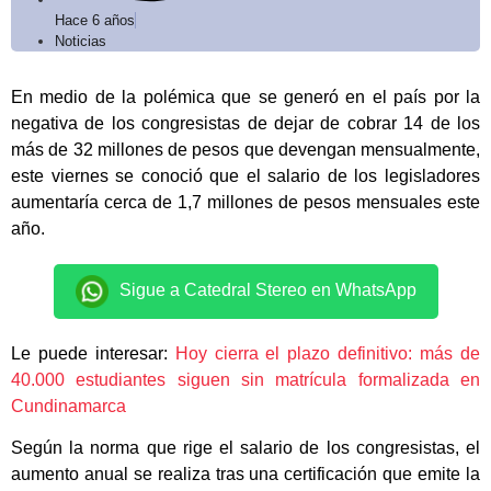
Hace 6 años
Noticias
En medio de la polémica que se generó en el país por la
negativa de los congresistas de dejar de cobrar 14 de los
más de 32 millones de pesos que devengan mensualmente,
este viernes se conoció que el salario de los legisladores
aumentaría cerca de 1,7 millones de pesos mensuales este
año.
Sigue a Catedral Stereo en WhatsApp
Le puede interesar:
Hoy cierra el plazo definitivo: más de
40.000 estudiantes siguen sin matrícula formalizada en
Cundinamarca
Según la norma que rige el salario de los congresistas, el
aumento anual se realiza tras una certificación que emite la