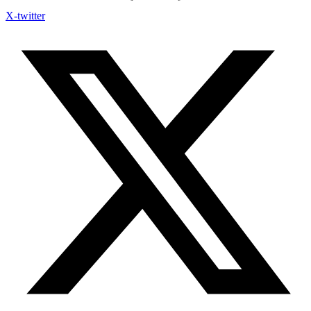
X-twitter