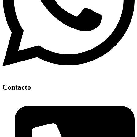
Contacto