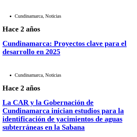
Cundinamarca
,
Noticias
Hace 2 años
Cundinamarca: Proyectos clave para el
desarrollo en 2025
Cundinamarca
,
Noticias
Hace 2 años
La CAR y la Gobernación de
Cundinamarca inician estudios para la
identificación de yacimientos de aguas
subterráneas en la Sabana