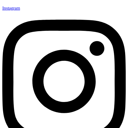
Instagram