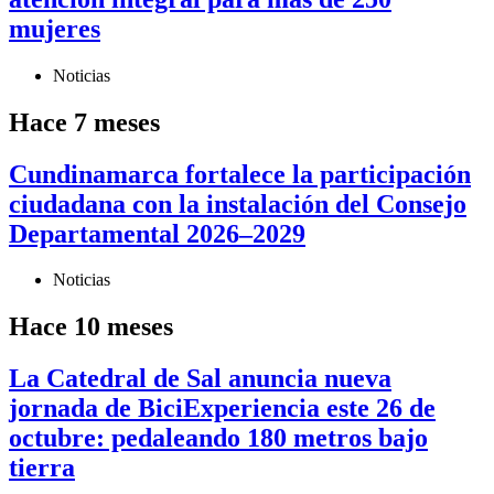
mujeres
Noticias
Hace 7 meses
Cundinamarca fortalece la participación
ciudadana con la instalación del Consejo
Departamental 2026–2029
Noticias
Hace 10 meses
La Catedral de Sal anuncia nueva
jornada de BiciExperiencia este 26 de
octubre: pedaleando 180 metros bajo
tierra