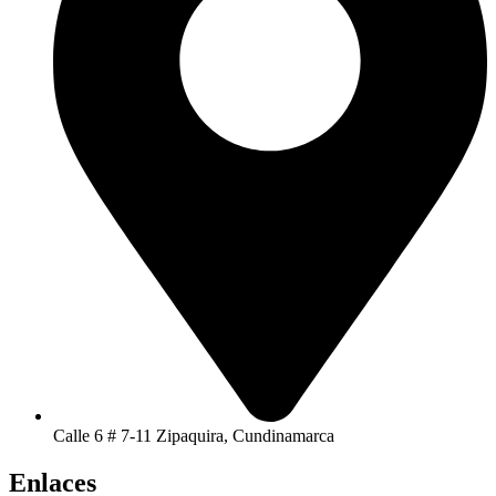
Calle 6 # 7-11 Zipaquira, Cundinamarca
Enlaces