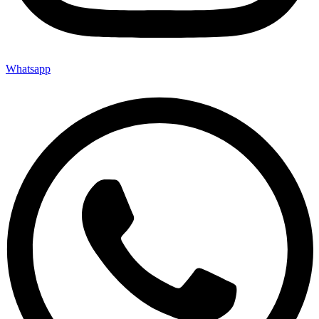
Whatsapp