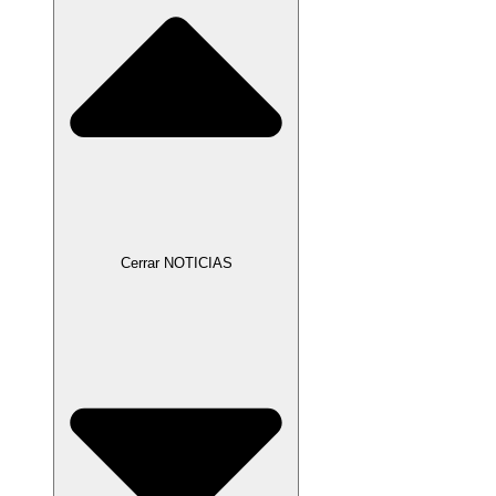
Cerrar NOTICIAS