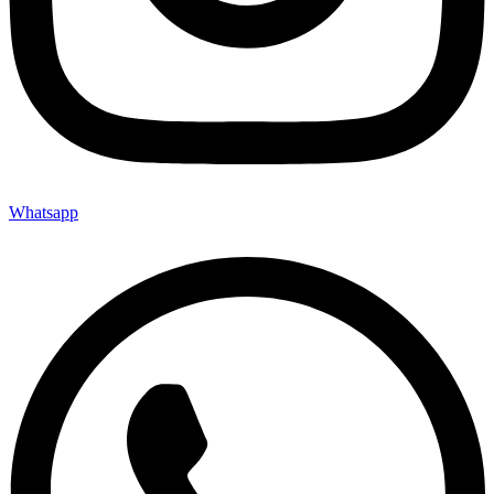
Whatsapp