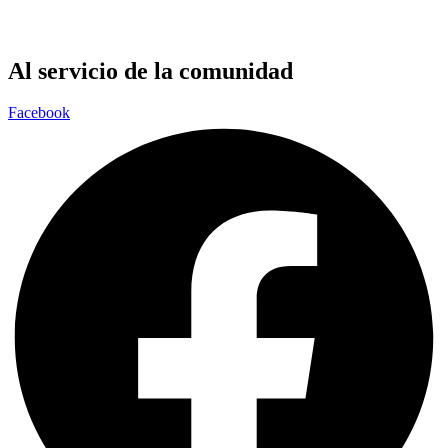
Al servicio de la comunidad
Facebook