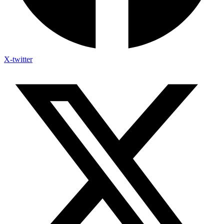
X-twitter