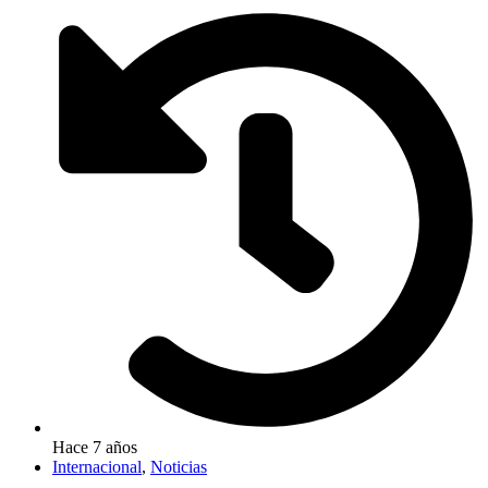
Hace 7 años
Internacional
,
Noticias