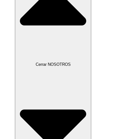
Cerrar NOSOTROS