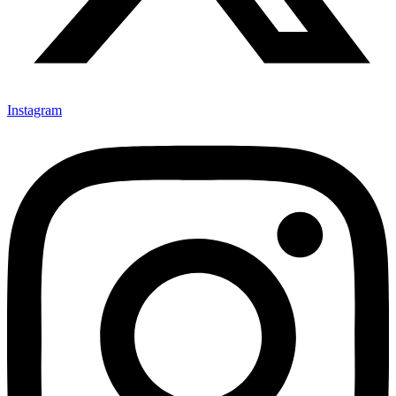
Instagram