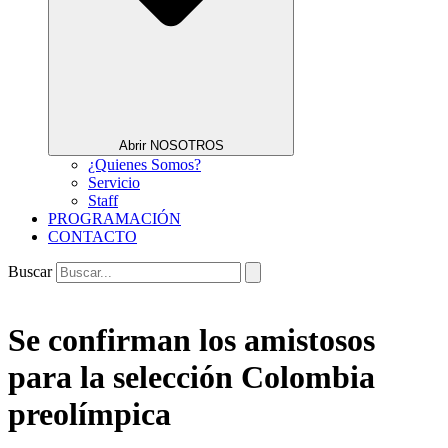
Abrir NOSOTROS
¿Quienes Somos?
Servicio
Staff
PROGRAMACIÓN
CONTACTO
Buscar
Se confirman los amistosos
para la selección Colombia
preolímpica