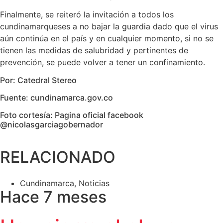
Finalmente, se reiteró la invitación a todos los
cundinamarqueses a no bajar la guardia dado que el virus
aún continúa en el país y en cualquier momento, si no se
tienen las medidas de salubridad y pertinentes de
prevención, se puede volver a tener un confinamiento.
Por: Catedral Stereo
Fuente: cundinamarca.gov.co
Foto cortesía: Pagina oficial facebook
@nicolasgarciagobernador
RELACIONADO
Cundinamarca
,
Noticias
Hace 7 meses