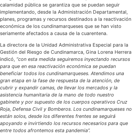
calamidad pública se garantiza que se puedan seguir
implementando, desde la Administración Departamental,
planes, programas y recursos destinados a la reactivación
económica de los cundinamarqueses que se han visto
seriamente afectados a causa de la cuarentena.
La directora de la Unidad Administrativa Especial para la
Gestión del Riesgo de Cundinamarca, Gina Lorena Herrera
indicó,
“con esta medida seguiremos inyectando recursos
para que en esa reactivación económica se puedan
beneficiar todos los cundinamarqueses. Atendimos una
gran etapa en la fase de respuesta de la atención, de
cubrir y expandir camas, de llevar los mercados y la
asistencia humanitaria de la mano de todo nuestro
gabinete y por supuesto de los cuerpos operativos Cruz
Roja, Defensa Civil y Bomberos. Los cundinamarqueses no
están solos, desde los diferentes frentes se seguirá
apoyando e invirtiendo los recursos necesarios para que
entre todos afrontemos esta pandemia”.