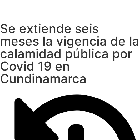
Se extiende seis
meses la vigencia de la
calamidad pública por
Covid 19 en
Cundinamarca