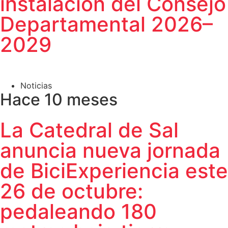
instalación del Consejo
Departamental 2026–
2029
Noticias
Hace 10 meses
La Catedral de Sal
anuncia nueva jornada
de BiciExperiencia este
26 de octubre:
pedaleando 180