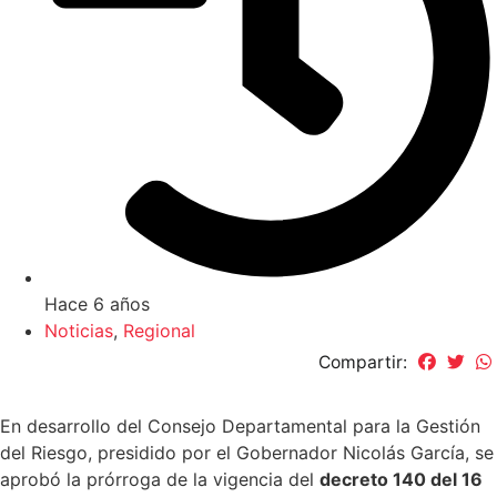
Hace 6 años
Noticias
,
Regional
Compartir:
En desarrollo del Consejo Departamental para la Gestión
del Riesgo, presidido por el Gobernador Nicolás García, se
aprobó la prórroga de la vigencia del
decreto 140 del 16