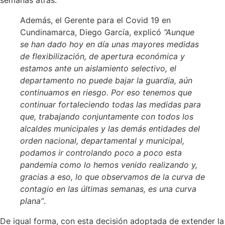
semanas atrás.
Además, el Gerente para el Covid 19 en
Cundinamarca, Diego García, explicó
“Aunque
se han dado hoy en día unas mayores medidas
de flexibilización, de apertura económica y
estamos ante un aislamiento selectivo, el
departamento no puede bajar la guardia, aún
continuamos en riesgo. Por eso tenemos que
continuar fortaleciendo todas las medidas para
que, trabajando conjuntamente con todos los
alcaldes municipales y las demás entidades del
orden nacional, departamental y municipal,
podamos ir controlando poco a poco esta
pandemia como lo hemos venido realizando y,
gracias a eso, lo que observamos de la curva de
contagio en las últimas semanas, es una curva
plana”
.
De igual forma, con esta decisión adoptada de extender la