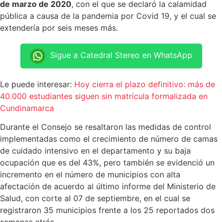
de marzo de 2020
, con el que se declaró la calamidad
pública a causa de la pandemia por Covid 19, y el cual se
extendería por seis meses más.
Sigue a Catedral Stereo en WhatsApp
Le puede interesar:
Hoy cierra el plazo definitivo: más de
40.000 estudiantes siguen sin matrícula formalizada en
Cundinamarca
Durante el Consejo se resaltaron las medidas de control
implementadas como el crecimiento de número de camas
de cuidado intensivo en el departamento y su baja
ocupación que es del 43%, pero también se evidenció un
incremento en el número de municipios con alta
afectación de acuerdo al último informe del Ministerio de
Salud, con corte al 07 de septiembre, en el cual se
registraron 35 municipios frente a los 25 reportados dos