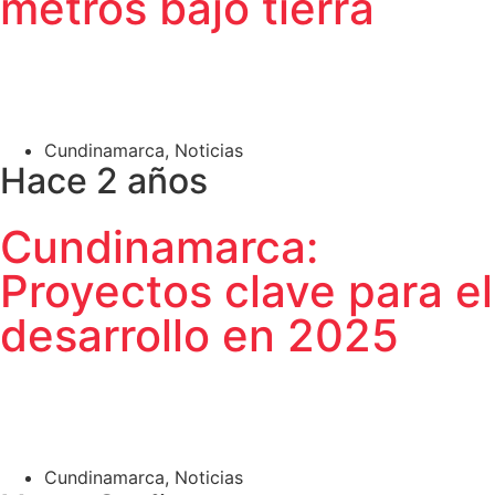
metros bajo tierra
Cundinamarca
,
Noticias
Hace 2 años
Cundinamarca:
Proyectos clave para el
desarrollo en 2025
Cundinamarca
,
Noticias