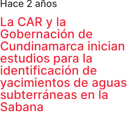
Hace 2 años
La CAR y la
Gobernación de
Cundinamarca inician
estudios para la
identificación de
yacimientos de aguas
subterráneas en la
Sabana