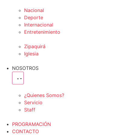
Nacional
Deporte
Internacional
Entretenimiento
Zipaquirá
Iglesia
NOSOTROS
¿Quienes Somos?
Servicio
Staff
PROGRAMACIÓN
CONTACTO