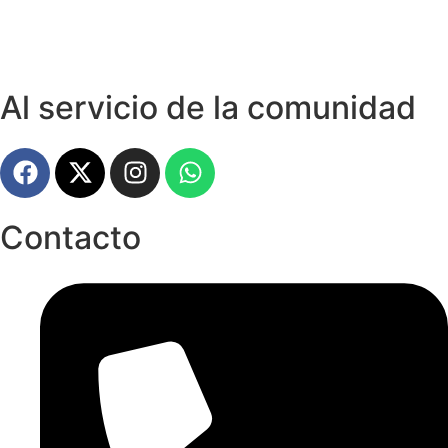
Al servicio de la comunidad
Contacto