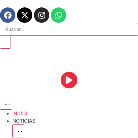
INICIO
NOTICIAS