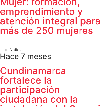
Mujer: formación,
emprendimiento y
atención integral para
más de 250 mujeres
Noticias
Hace 7 meses
Cundinamarca
fortalece la
participación
ciudadana con la