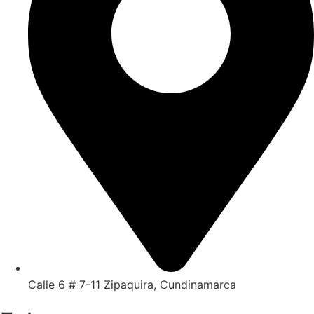
Calle 6 # 7-11 Zipaquira, Cundinamarca