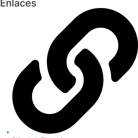
Enlaces